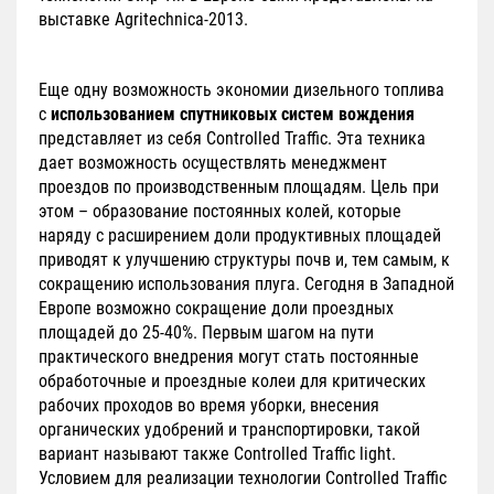
выставке Agritechnica-2013.
Еще одну возможность экономии дизельного топлива
с
использованием спутниковых систем вождения
представляет из себя Controlled Traffic. Эта техника
дает возможность осуществлять менеджмент
проездов по производственным площадям. Цель при
этом – образование постоянных колей, которые
наряду с расширением доли продуктивных площадей
приводят к улучшению структуры почв и, тем самым, к
сокращению использования плуга. Сегодня в Западной
Европе возможно сокращение доли проездных
площадей до 25-40%. Первым шагом на пути
практического внедрения могут стать постоянные
обработочные и проездные колеи для критических
рабочих проходов во время уборки, внесения
органических удобрений и транспортировки, такой
вариант называют также Controlled Traffic light.
Условием для реализации технологии Controlled Traffic