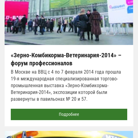
«Зерно-Комбикорма-Ветеринария-2014» –
форум профессионалов
В Москве на ВВЦ с 4 по 7 февраля 2014 года прошла
19-я международная специализированная торгово-
промышленная выставка «Зерно-Комбикорма-
Ветеринария-2014», экспозиции которой были
развернуты в павильонах № 20 и 57.
Подробнее