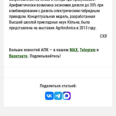
Арифметически возможна экономия дизеля до 30% при
комбинировании с дизель-электрическим гибридным
приводом. Концептуальная модель, разработанная
Высшей школой прикладных наук Кёльна, была
представлена на выставке Agritechnica в 2013 году.
СХВ
Больше новостей АПК — в нашем
MAX
,
Telegram
и
Вконтакте
. Подписывайтесь!
Поделиться статьей: