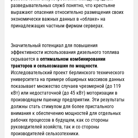
разведывательных служб понятно, что крестьяне
выражают опасения относительно размещения своих
экономически важных данных в «облаке» на
принадлежащих частным фирмам серверах.
Значительный потенциал для повышения
эффективности использования дизельного топлива
скрывается в
оптимальном комбинировании
тракторов и сельхозмашин по мощности
.
Исследовательский проект берлинского технического
университета на примере обширных массивов данных
показывает множество случаев чрезмерной (до 119
кВт) или недостаточной (до 45 кВт) моторизации в
производящем пшеницу предприятии. Эти результаты
должны стать стимулом для более пристального
внимания к обеспечению мощностей для отдельных
рабочих процессов в будущем, как со стороны
руководителей хозяйств, так и со стороны
производителей сельхозтехники.