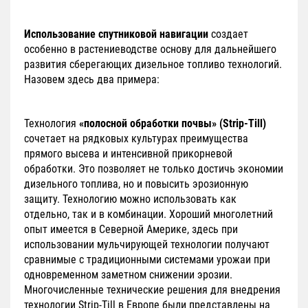
Использование спутниковой навигации
создает
особенно в растениеводстве основу для дальнейшего
развития сберегающих дизельное топливо технологий.
Назовем здесь два примера:
Технология
«полосной обработки почвы» (Strip-Till)
сочетает на рядковых культурах преимущества
прямого высева и интенсивной прикорневой
обработки. Это позволяет не только достичь экономии
дизельного топлива, но и повысить эрозионную
защиту. Технологию можно использовать как
отдельно, так и в комбинации. Хороший многолетний
опыт имеется в Северной Америке, здесь при
использовании мульчирующей технологии получают
сравнимые с традиционными системами урожаи при
одновременном заметном снижении эрозии.
Многочисленные технические решения для внедрения
технологии Strip-Till в Европе были представлены на