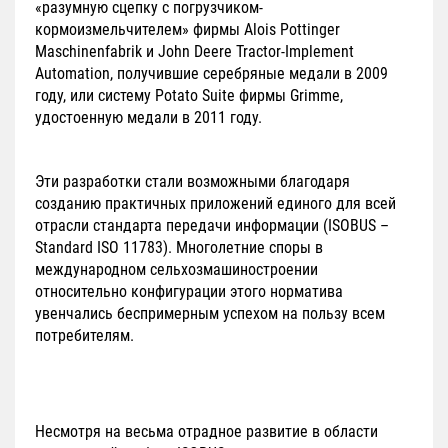
«разумную сцепку с погрузчиком-
кормоизмельчителем» фирмы Alois Pottinger
Maschinenfabrik и John Deere Tractor-Implement
Automation, получившие серебряные медали в 2009
году, или систему Potato Suite фирмы Grimme,
удостоенную медали в 2011 году.
Эти разработки стали возможными благодаря
созданию практичных приложений единого для всей
отрасли стандарта передачи информации (ISOBUS –
Standard ISO 11783). Многолетние споры в
международном сельхозмашиностроении
относительно конфигурации этого норматива
увенчались беспримерным успехом на пользу всем
потребителям.
Несмотря на весьма отрадное развитие в области