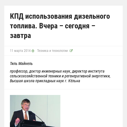
КПД использования дизельного
топлива. Вчера – сегодня –
завтра
11 марта 2014
Техника и технологии
Тиль Майнель
профессор, доктор инженерных наук, директор института
сельскохозяйственной техники и регенеративной энергетики,
Высшая школа прикладных наук г. Кёльна