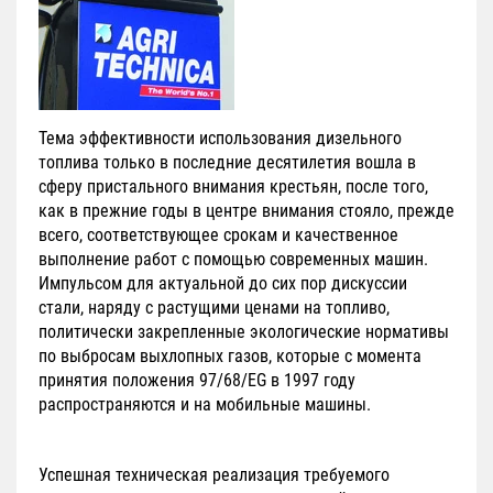
Тема эффективности использования дизельного
топлива только в последние десятилетия вошла в
сферу пристального внимания крестьян, после того,
как в прежние годы в центре внимания стояло, прежде
всего, соответствующее срокам и качественное
выполнение работ с помощью современных машин.
Импульсом для актуальной до сих пор дискуссии
стали, наряду с растущими ценами на топливо,
политически закрепленные экологические нормативы
по выбросам выхлопных газов, которые с момента
принятия положения 97/68/EG в 1997 году
распространяются и на мобильные машины.
Успешная техническая реализация требуемого