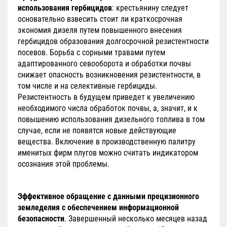
использования гербицидов
: крестьянину следует
основательно взвесить стоит ли краткосрочная
экономия дизеля путем повышенного внесения
гербицидов образования долгосрочной резистентности
посевов. Борьба с сорными травами путем
адаптированного севооборота и обработки почвы
снижает опасность возникновения резистентности, в
том числе и на селективные гербициды.
Резистентность в будущем приведет к увеличению
необходимого числа обработок почвы, а, значит, и к
повышению использования дизельного топлива в том
случае, если не появятся новые действующие
вещества. Включение в производственную палитру
именитых фирм плугов можно считать индикатором
осознания этой проблемы.
Эффективное обращение с данными прецизионного
земледелия с обеспечением информационной
безопасности
. Завершенный несколько месяцев назад