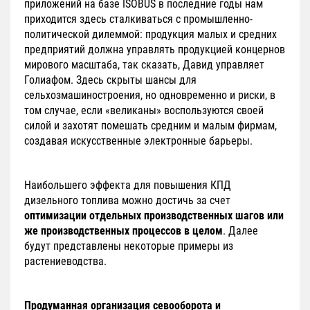
приложений на базе ISOBUS в последние годы нам
приходится здесь сталкиваться с промышленно-
политической дилеммой: продукция малых и средних
предприятий должна управлять продукцией концернов
мирового масштаба, так сказать, Давид управляет
Голиафом. Здесь скрыты шансы для
сельхозмашиностроения, но одновременно и риски, в
том случае, если «великаны» воспользуются своей
силой и захотят помешать средним и малым фирмам,
создавая искусственные электронные барьеры.
Наибольшего эффекта для повышения КПД
дизельного топлива можно достичь за счет
оптимизации отдельных производственных шагов или
же производственных процессов в целом
. Далее
будут представлены некоторые примеры из
растениеводства.
Продуманная организация севооборота и