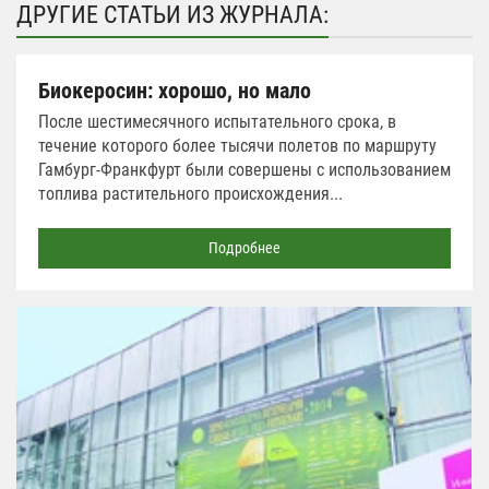
ДРУГИЕ СТАТЬИ ИЗ ЖУРНАЛА:
Биокеросин: хорошо, но мало
После шестимесячного испытательного срока, в
течение которого более тысячи полетов по маршруту
Гамбург-Франкфурт были совершены c использованием
топлива растительного происхождения...
Подробнее