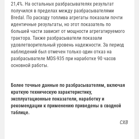
21,4%. На остальных разбрасывателях результат
получился в пределах между разбрасывателями
Bredal. По расходу топлива агрегаты показали почти
идентичные результаты, но этот показатель по
большей части зависит от мощности агрегатируемого
трактора. Также разбрасыватели показали
удовлетворительный уровень надежности. За период
наблюдений был отмечен только один отказ на
разбрасывателе MDS-935 при наработке 90 часов
основной работы.
Более точные данные по разбрасывателям, включая
краткую техническую характеристику,
эксплуатационные показатели, наработку и
рекомендации к применению приведены в сводной
таблице.
СХВ