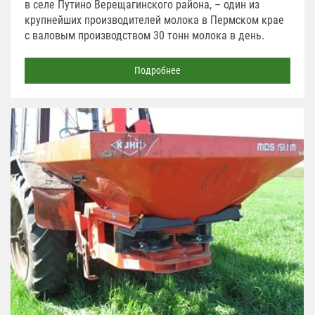
в селе Путино Верещагинского района, – один из
крупнейших производителей молока в Пермском крае
с валовым производством 30 тонн молока в день.
Подробнее