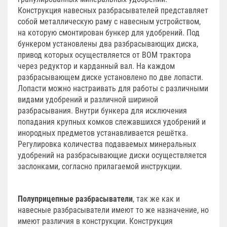
Конструкция навесных разбрасывателей представляет
собой металлическую раму с навесным устройством,
на которую смонтирован бункер для удобрений. Под
бункером установлены два разбрасывающих диска,
привод которых осуществляется от ВОМ трактора
через редуктор и карданный вал. На каждом
разбрасывающем диске установлено по две лопасти.
Лопасти можно настраивать для работы с различными
видами удобрений и различной шириной
разбрасывания. Внутри бункера для исключения
попадания крупных комков слежавшихся удобрений и
инородных предметов устанавливается решётка.
Регулировка количества подаваемых минеральных
удобрений на разбрасывающие диски осуществляется
заслонками, согласно прилагаемой инструкции.
Полуприцепные разбрасыватели
, так же как и
навесные разбрасыватели имеют то же назначение, но
имеют различия в конструкции. Конструкция