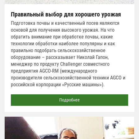
Правильный выбор для хорошего урожая
Подготовка почвы и качественный посев являются
основой для получения высокого урожая. На что
обратить внимание при обработке почвы, какие
технологии обработки наиболее популярны и как
правильно подобрать сельскохозяйственное
оборудование – рассказывает Николай Гапон,
менеджер по продукту Challenger совместного
предприятия AGCO-RM (международного
производителя сельскохозяйственной техники AGCO и
российской корпорации «Русские машины»).
Подробнее