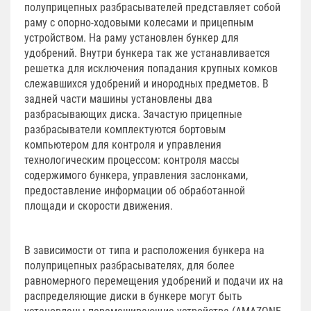
полуприцепных разбрасывателей представляет собой
раму с опорно-ходовыми колесами и прицепным
устройством. На раму установлен бункер для
удобрений. Внутри бункера так же устанавливается
решетка для исключения попадания крупных комков
слежавшихся удобрений и инородных предметов. В
задней части машины установлены два
разбрасывающих диска. Зачастую прицепные
разбрасыватели комплектуются бортовым
компьютером для контроля и управления
технологическим процессом: контроля массы
содержимого бункера, управления заслонками,
предоставление информации об обработанной
площади и скорости движения.
В зависимости от типа и расположения бункера на
полуприцепных разбрасывателях, для более
равномерного перемещения удобрений и подачи их на
распределяющие диски в бункере могут быть