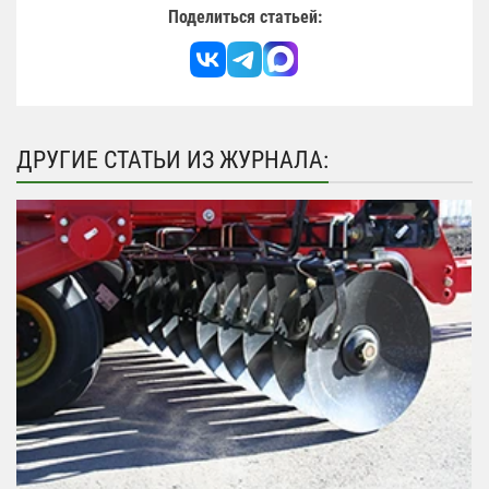
Поделиться статьей:
ДРУГИЕ СТАТЬИ ИЗ ЖУРНАЛА: