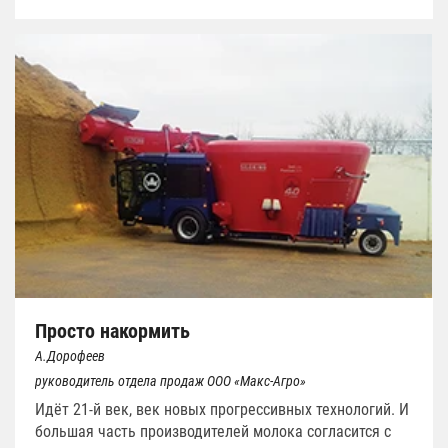
Просто накормить
А.Дорофеев
руководитель отдела продаж ООО «Макс-Агро»
Идёт 21-й век, век новых прогрессивных технологий. И
большая часть производителей молока согласится с