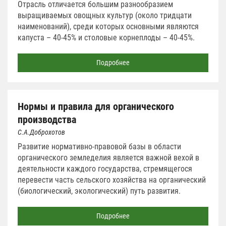
Отрасль отличается большим разнообразием
выращиваемых овощных культур (около тридцати
наименований), среди которых основными являются
капуста – 40-45% и столовые корнеплоды – 40-45%.
Подробнее
Нормы и правила для органического
производства
С.А.Доброхотов
Развитие нормативно-правовой базы в области
органического земледелия является важной вехой в
деятельности каждого государства, стремящегося
перевести часть сельского хозяйства на органический
(биологический, экологический) путь развития.
Подробнее