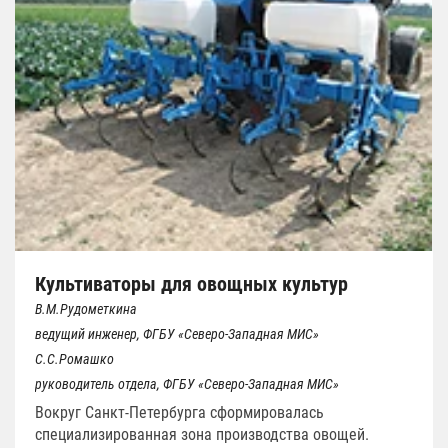
Культиваторы для овощных культур
В.М.Рудометкина
ведущий инженер, ФГБУ «Северо-Западная МИС»
С.С.Ромашко
руководитель отдела, ФГБУ «Северо-Западная МИС»
Вокруг Санкт-Петербурга сформировалась
специализированная зона производства овощей.