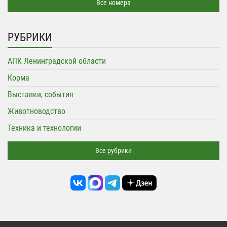
Все номера
РУБРИКИ
АПК Ленинградской области
Корма
Выставки, события
Животноводство
Техника и технологии
Все рубрики