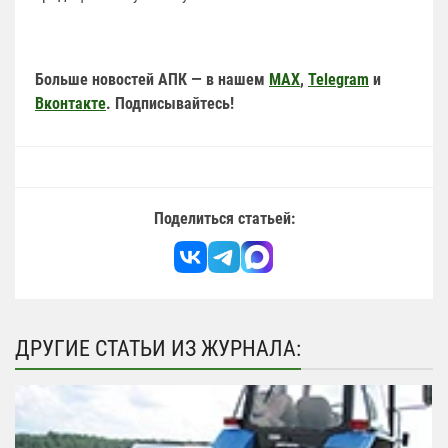
Больше новостей АПК — в нашем
MAX
,
Telegram
и
Вконтакте
. Подписывайтесь!
Поделиться статьей:
ДРУГИЕ СТАТЬИ ИЗ ЖУРНАЛА: