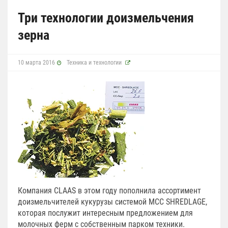
Три технологии доизмельчения
зерна
10 марта 2016
Техника и технологии
Компания CLAAS в этом году пополнила ассортимент
доизмельчителей кукурузы системой MCC SHREDLAGE,
которая послужит интересным предложением для
молочных ферм с собственным парком техники.