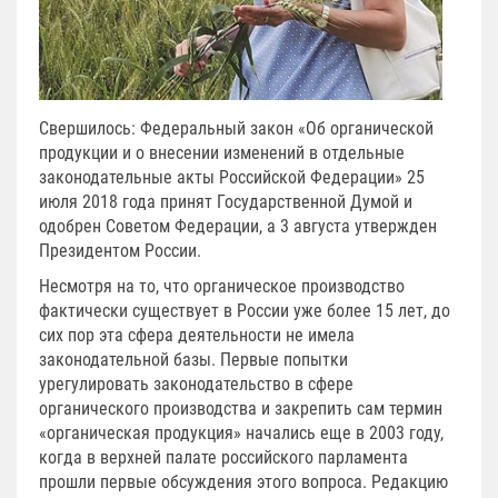
Свершилось: Федеральный закон «Об органической
продукции и о внесении изменений в отдельные
законодательные акты Российской Федерации» 25
июля 2018 года принят Государственной Думой и
одобрен Советом Федерации, а 3 августа утвержден
Президентом России.
Несмотря на то, что органическое производство
фактически существует в России уже более 15 лет, до
сих пор эта сфера деятельности не имела
законодательной базы. Первые попытки
урегулировать законодательство в сфере
органического производства и закрепить сам термин
«органическая продукция» начались еще в 2003 году,
когда в верхней палате российского парламента
прошли первые обсуждения этого вопроса. Редакцию