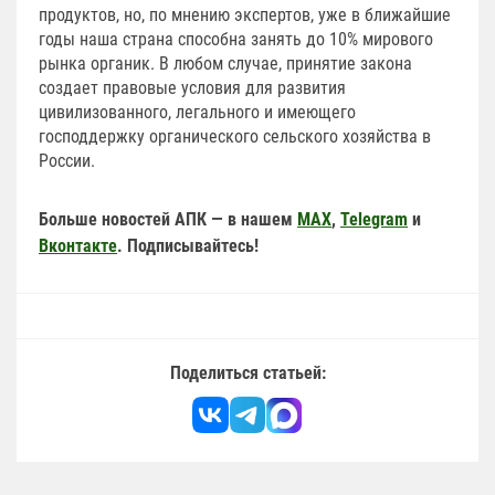
продуктов, но, по мнению экспертов, уже в ближайшие
годы наша страна способна занять до 10% мирового
рынка органик. В любом случае, принятие закона
создает правовые условия для развития
цивилизованного, легального и имеющего
господдержку органического сельского хозяйства в
России.
Больше новостей АПК — в нашем
MAX
,
Telegram
и
Вконтакте
. Подписывайтесь!
Поделиться статьей: