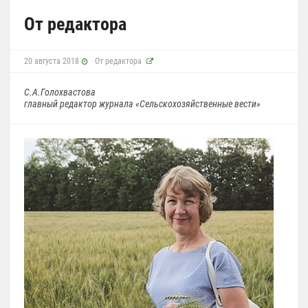
От редактора
20 августа 2018
От редактора
С.А.Голохвастова
главный редактор журнала «Сельскохозяйственные вести»