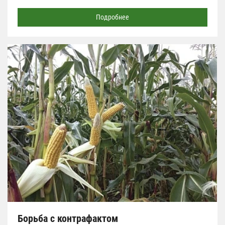
Подробнее
Борьба с контрафактом