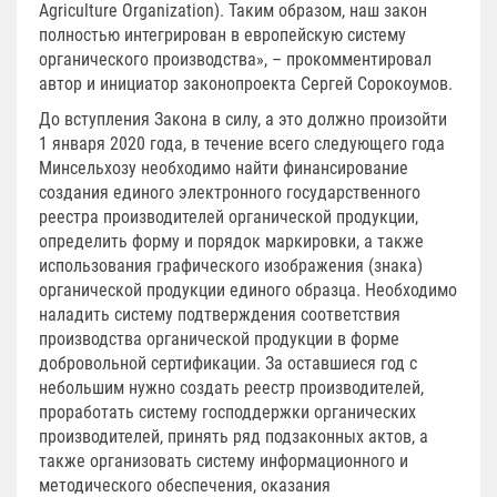
Agriculture Organization). Таким образом, наш закон
полностью интегрирован в европейскую систему
органического производства», – прокомментировал
автор и инициатор законопроекта Сергей Сорокоумов.
До вступления Закона в силу, а это должно произойти
1 января 2020 года, в течение всего следующего года
Минсельхозу необходимо найти финансирование
создания единого электронного государственного
реестра производителей органической продукции,
определить форму и порядок маркировки, а также
использования графического изображения (знака)
органической продукции единого образца. Необходимо
наладить систему подтверждения соответствия
производства органической продукции в форме
добровольной сертификации. За оставшиеся год с
небольшим нужно создать реестр производителей,
проработать систему господдержки органических
производителей, принять ряд подзаконных актов, а
также организовать систему информационного и
методического обеспечения, оказания