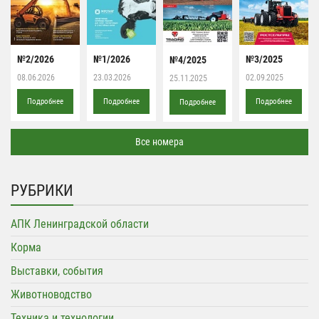
№2/2026
№1/2026
№3/2025
№4/2025
08.06.2026
23.03.2026
02.09.2025
25.11.2025
Подробнее
Подробнее
Подробнее
Подробнее
Все номера
РУБРИКИ
АПК Ленинградской области
Корма
Выставки, события
Животноводство
Техника и технологии