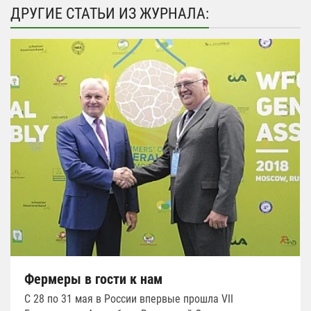
ДРУГИЕ СТАТЬИ ИЗ ЖУРНАЛА:
Фермеры в гости к нам
C 28 по 31 мая в России впервые прошла VII