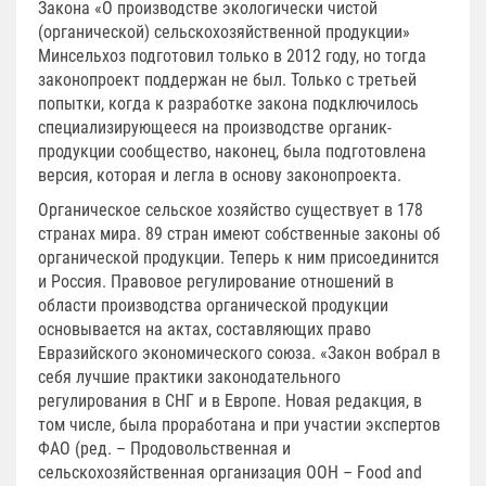
Закона «О производстве экологически чистой
(органической) сельскохозяйственной продукции»
Минсельхоз подготовил только в 2012 году, но тогда
законопроект поддержан не был. Только с третьей
попытки, когда к разработке закона подключилось
специализирующееся на производстве органик-
продукции сообщество, наконец, была подготовлена
версия, которая и легла в основу законопроекта.
Органическое сельское хозяйство существует в 178
странах мира. 89 стран имеют собственные законы об
органической продукции. Теперь к ним присоединится
и Россия. Правовое регулирование отношений в
области производства органической продукции
основывается на актах, составляющих право
Евразийского экономического союза. «Закон вобрал в
себя лучшие практики законодательного
регулирования в СНГ и в Европе. Новая редакция, в
том числе, была проработана и при участии экспертов
ФАО (ред. – Продовольственная и
сельскохозяйственная организация ООН – Food and