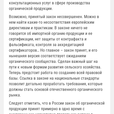
консультационных услуг в сфере производства
органической продукции.
Возможно, принятый закон несовершенен. Можно в
нем найти какие-то несоответствия европейским
директивам и практикам. В законе ничего не
говорится об импортной органик-продукции и ее
сертификации, нет защиты от контрафакта и
фальсификата, контроля за аккредитацией
сертификаторов… Но главное – закон принят, и его
нынешняя версия соответствует ожиданиям
органического сообщества. Сделан важный шаг на
пути к новым формам развития сельского хозяйства.
Теперь предстоит работа по созданию всей правовой
базы. Ссылка в законе на национальные стандарты
позволит детально проработать требования, которые
должны стать основой отечественного органического
рынка.
Следует отметить, что в России закон об органической
продукции принят примерно в одно время с