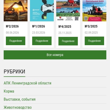
№2/2026
№1/2026
№3/2025
№4/2025
08.06.2026
23.03.2026
02.09.2025
25.11.2025
Подробнее
Подробнее
Подробнее
Подробнее
Все номера
РУБРИКИ
АПК Ленинградской области
Корма
Выставки, события
Животноводство