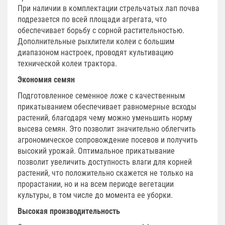
При наличии в комплектации стрельчатых лап почва
подрезается по всей площади агрегата, что
обеспечивает борьбу с сорной растительностью.
Дополнительные рыхлители колеи с большим
диапазоном настроек, проводят культивацию
технической колеи трактора.
Экономия семян
Подготовленное семенное ложе с качественным
прикатыванием обеспечивает равномерные всходы
растений, благодаря чему можно уменьшить норму
высева семян. Это позволит значительно облегчить
агрономическое сопровождение посевов и получить
высокий урожай. Оптимальное прикатывание
позволит увеличить доступность влаги для корней
растений, что положительно скажется не только на
прорастании, но и на всем периоде вегетации
культуры, в том числе до момента ее уборки.
Высокая производительность