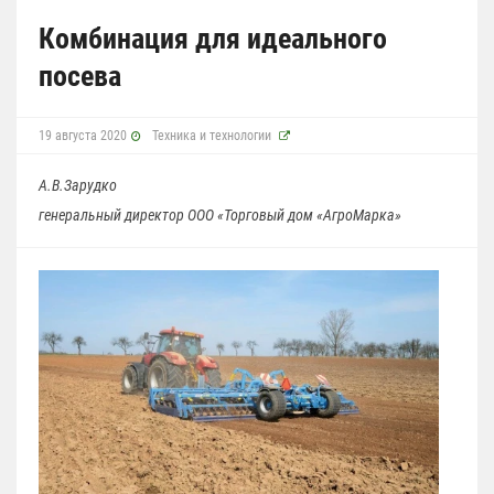
Комбинация для идеального
посева
19 августа 2020
Техника и технологии
А.В.Зарудко
генеральный директор ООО «Торговый дом «АгроМарка»