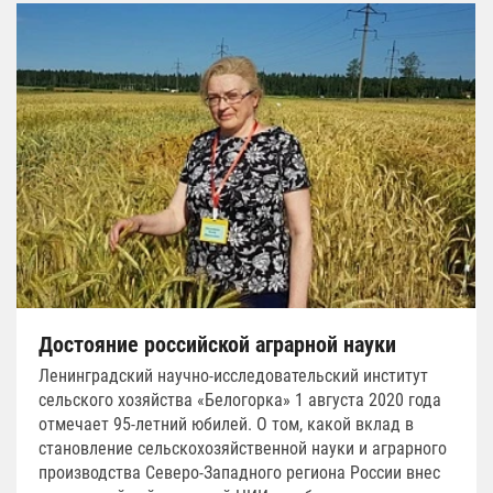
Достояние российской аграрной науки
Ленинградский научно-исследовательский институт
сельского хозяйства «Белогорка» 1 августа 2020 года
отмечает 95-летний юбилей. О том, какой вклад в
становление сельскохозяйственной науки и аграрного
производства Северо-Западного региона России внес