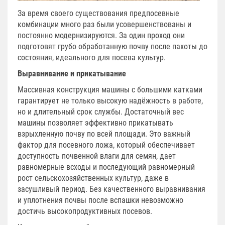
За время своего существования предпосевные
комбинации много раз были усовершенствованы и
постоянно модернизируются. За один проход они
подготовят грубо обработанную почву после пахоты до
состояния, идеального для посева культур.
Выравнивание и прикатывание
Массивная конструкция машины с большими катками
гарантирует не только высокую надёжность в работе,
но и длительный срок службы. Достаточный вес
машины позволяет эффективно прикатывать
взрыхленную почву по всей площади. Это важный
фактор для посевного ложа, который обеспечивает
доступность почвенной влаги для семян, дает
равномерные всходы и последующий равномерный
рост сельскохозяйственных культур, даже в
засушливый период. Без качественного выравнивания
и уплотнения почвы после вспашки невозможно
достичь высокопродуктивных посевов.