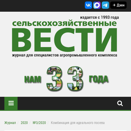
Журнал
2020
№3/2020
Комбинация для идеального посева