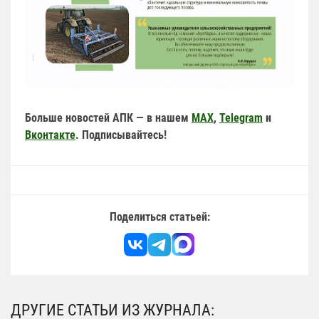
Больше новостей АПК — в нашем
MAX
,
Telegram
и
Вконтакте
. Подписывайтесь!
Поделиться статьей:
ДРУГИЕ СТАТЬИ ИЗ ЖУРНАЛА: