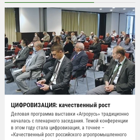
ЦИФРОВИЗАЦИЯ: качественный рост
Деловая программа выставки «Агрорусь» традиционно
началась с пленарного заседания. Темой конференции
в этом году стала цифровизация, а точнее –
«Качественный рост российского агропромышленного