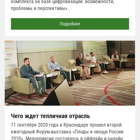
комплекса на базе цифровизации: возможности,
проблемы и перспективы».
Подробнее
Чего ждет тепличная отрасль
11 сентября 2020 года в Краснодаре прошел второй
ежегодный Форум-выставка «Плоды и овощи России
2020». Мероприятие состоялось в оффлайн и онлайн