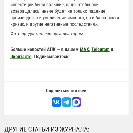
инвестиции были большие, надо, чтобы они
возвращались, иначе будет не только падение
производства и увеличение импорта, но и банковский
кризис, и другие негативные последствия».
Фото предоставлено организатором
Больше новостей АПК — в нашем
MAX
,
Telegram
и
Вконтакте
. Подписывайтесь!
Поделиться статьей:
ДРУГИЕ СТАТЬИ ИЗ ЖУРНАЛА: