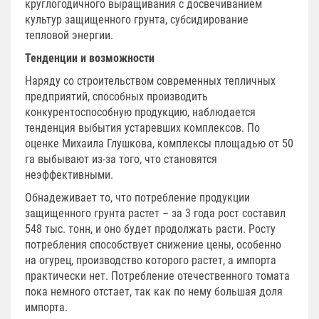
круглогодичного выращивания с досвечиванием
культур защищенного грунта, субсидирование
тепловой энергии.
Тенденции и возможности
Наряду со строительством современных тепличных
предприятий, способных производить
конкурентоспособную продукцию, наблюдается
тенденция выбытия устаревших комплексов. По
оценке Михаила Глушкова, комплексы площадью от 50
га выбывают из-за того, что становятся
неэффективными.
Обнадеживает то, что потребление продукции
защищенного грунта растет – за 3 года рост составил
548 тыс. тонн, и оно будет продолжать расти. Росту
потребления способствует снижение цены, особенно
на огурец, производство которого растет, а импорта
практически нет. Потребление отечественного томата
пока немного отстает, так как по нему большая доля
импорта.