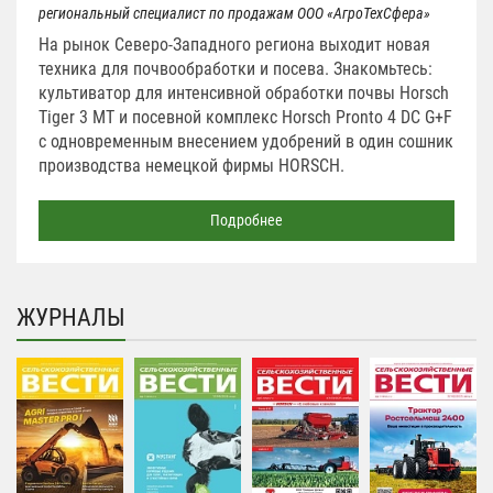
региональный специалист по продажам ООО «АгроТехСфера»
На рынок Северо-Западного региона выходит новая
техника для почвообработки и посева. Знакомьтесь:
культиватор для интенсивной обработки почвы Horsch
Tiger 3 MT и посевной комплекс Horsch Pronto 4 DC G+F
с одновременным внесением удобрений в один сошник
производства немецкой фирмы HORSCH.
Подробнее
ЖУРНАЛЫ