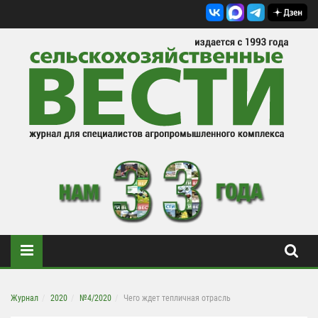
Журнал
2020
№4/2020
Чего ждет тепличная отрасль