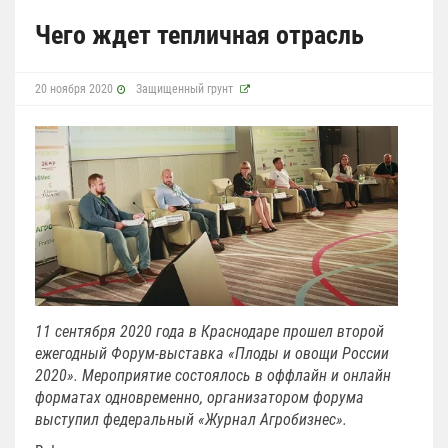
Чего ждет тепличная отрасль
20 ноября 2020
Защищенный грунт
11 сентября 2020 года в Краснодаре прошел второй
ежегодный Форум-выставка «Плоды и овощи России
2020». Мероприятие состоялось в оффлайн и онлайн
форматах одновременно, организатором форума
выступил федеральный «Журнал Агробизнес».