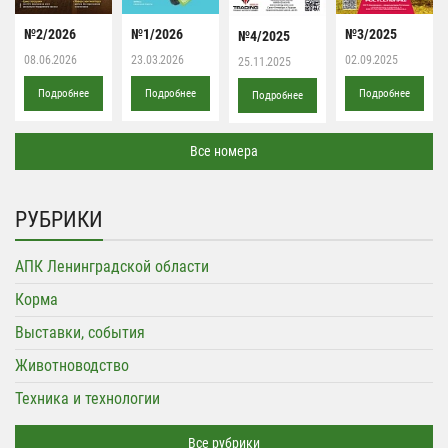
№2/2026
№1/2026
№3/2025
№4/2025
08.06.2026
23.03.2026
02.09.2025
25.11.2025
Подробнее
Подробнее
Подробнее
Подробнее
Все номера
РУБРИКИ
АПК Ленинградской области
Корма
Выставки, события
Животноводство
Техника и технологии
Все рубрики