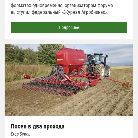
форматах одновременно, организатором форума
выступил федеральный «Журнал Агробизнес».
Подробнее
Посев в два прохода
Егор Буров