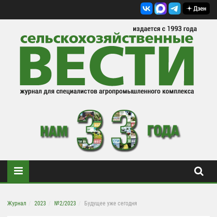
Журнал
2023
№2/2023
Будущее уже сегодня