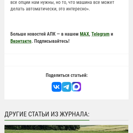
все опции нам нужны, но то, что машина все может
делать автоматически, это интересно».
Больше новостей АПК — в нашем
MAX
,
Telegram
и
Вконтакте
. Подписывайтесь!
Поделиться статьей:
ДРУГИЕ СТАТЬИ ИЗ ЖУРНАЛА: