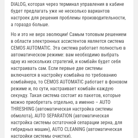
DIALOG, которая через терминал управления в кабине
будет предлагать уже не несколько вариантов
настроек для решения проблемы производительности,
а гораздо больше.
Но и это не верх эволюции! Самым топовым решением
в области электронных ассистентов является система
CEMOS AUTOMATIC. Эта система работает полностью в
автоматическом режиме: вам необходимо выбрать
одну из нескольких стратегий, и комбайн будет себя
настраивать сам. Если первые две системы
включаются в настройку комбайна по требованию
комбайнера, то CEMOS AUTOMATIC работает в фоновом
режиме и, по сути, настраивает комбайн каждую
секунду. Такая система состоит из пакетов, которые
можно приобретать отдельно, а именно – AUTO
THRESHING (автоматическая настройка системы
обмолота), AUTO SEPARATION (автоматическая
настройка системы остаточной сепарации зерна, для
гибридных машин), AUTO CLEANING (автоматическая
настройки системы очистки).