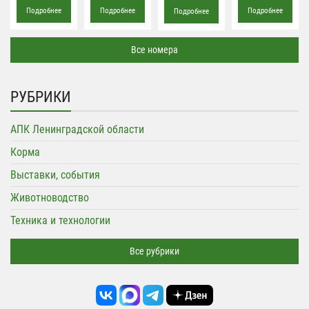
Подробнее
Подробнее
Подробнее
Подробнее
Все номера
РУБРИКИ
АПК Ленинградской области
Корма
Выставки, события
Животноводство
Техника и технологии
Все рубрики