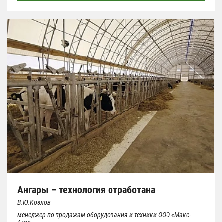
Ангары – технология отработана
В.Ю.Козлов
менеджер по продажам оборудования и техники ООО «Макс-