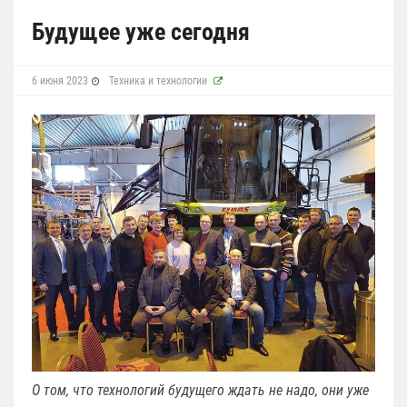
Будущее уже сегодня
6 июня 2023
Техника и технологии
О том, что технологий будущего ждать не надо, они уже