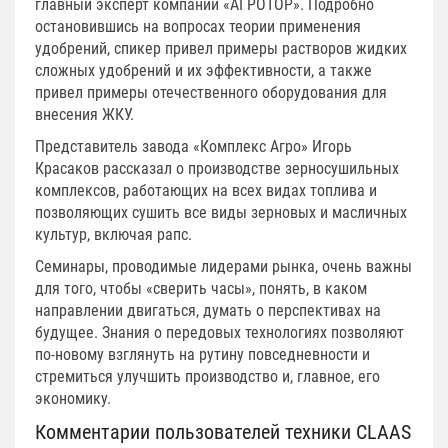
главный эксперт компании «АГРОТОР». Подробно
остановившись на вопросах теории применения
удобрений, спикер привел примеры растворов жидких
сложных удобрений и их эффективности, а также
привел примеры отечественного оборудования для
внесения ЖКУ.
Представитель завода «Комплекс Агро» Игорь
Красаков рассказал о производстве зерносушильных
комплексов, работающих на всех видах топлива и
позволяющих сушить все виды зерновых и масличных
культур, включая рапс.
Семинары, проводимые лидерами рынка, очень важны
для того, чтобы «сверить часы», понять, в каком
направлении двигаться, думать о перспективах на
будущее. Знания о передовых технологиях позволяют
по-новому взглянуть на рутину повседневности и
стремиться улучшить производство и, главное, его
экономику.
Комментарии пользователей техники CLAAS