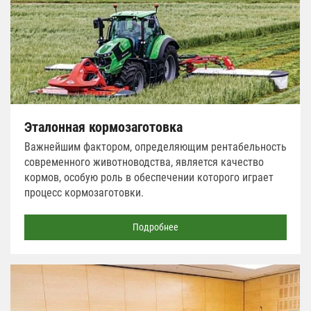
Эталонная кормозаготовка
Важнейшим фактором, определяющим рентабельность
современного животноводства, является качество
кормов, особую роль в обеспечении которого играет
процесс кормозаготовки.
Подробнее