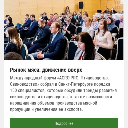
Рынок мяса: движение вверх
Международный форум «AGRO.PRO. Птицеводство.
Свиноводство» собрал в Санкт-Петербурге порядка
150 специалистов, которые обсудили тренды развития
свиноводства и птицеводства, а также возможности
наращивания объемов производства мясной
продукции и увеличения ее экспорта.
Подробнее