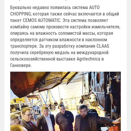
Буквально недавно появилась система AUTO
CHOPPING, которая также сейчас включается в общий
пакет CEMOS AUTOMATIC. Эта система позволяет
комбайну самому произвести настройки измельчителя,
опираясь на влажность соломистой массы, которая
определяется датчиком влажности в наклонном
транспортере. За эту разработку компания CLAAS
получила серебряную медаль на международной
сельскохозяйственной выставке Agritechnica в
Ганновере.