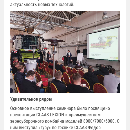
актуальность новых технологий.
Удивительное рядом
Основное выступление семинара было посвящено
презентации CLAAS LEXION и преимуществам
зерноуборочного комбайна моделей 8000/7000/6000. С
ним выступил «гуру» по технике CLAAS Федор