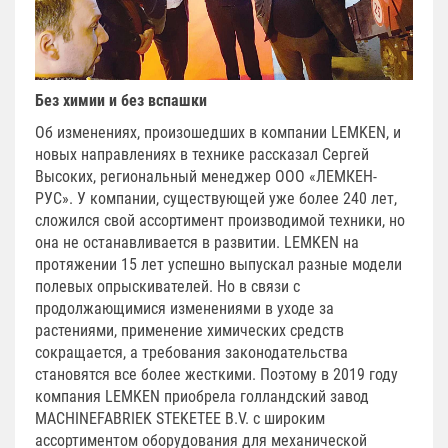
Без химии и без вспашки
Об изменениях, произошедших в компании LEMKEN, и
новых направлениях в технике рассказал Сергей
Высоких, региональный менеджер ООО «ЛЕМКЕН-
РУС». У компании, существующей уже более 240 лет,
сложился свой ассортимент производимой техники, но
она не останавливается в развитии. LEMKEN на
протяжении 15 лет успешно выпускал разные модели
полевых опрыскивателей. Но в связи с
продолжающимися изменениями в уходе за
растениями, применение химических средств
сокращается, а требования законодательства
становятся все более жесткими. Поэтому в 2019 году
компания LEMKEN приобрела голландский завод
MACHINEFABRIEK STEKETEE B.V. с широким
ассортиментом оборудования для механической