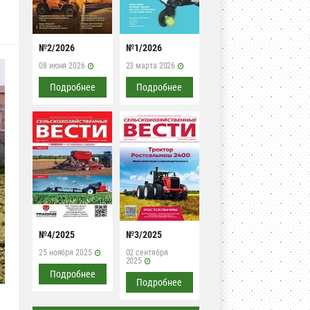
№2/2026
№1/2026
08 июня 2026
23 марта 2026
Подробнее
Подробнее
№4/2025
№3/2025
25 ноября 2025
02 сентября
2025
Подробнее
Подробнее