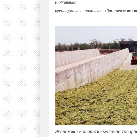
Е. Яковенко
руководитель направления «Органические ки
Экономика и развитие молочно-товарн