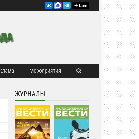
клама
Мероприятия
ЖУРНАЛЫ