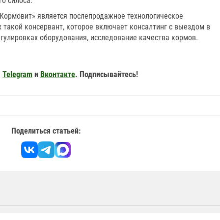
го силоса.
Кормовит» является послепродажное технологическое
 такой консервант, которое включает консалтинг с выездом в
регулировках оборудования, исследование качества кормов.
,
Telegram
и
Вконтакте
. Подписывайтесь!
Поделиться статьей: