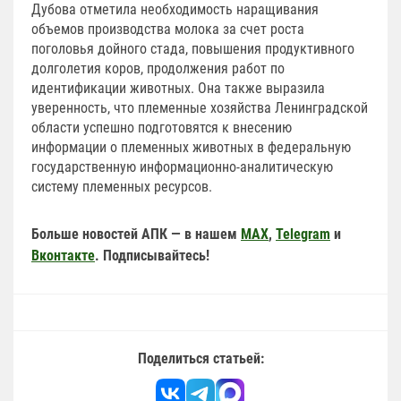
Дубова отметила необходимость наращивания
объемов производства молока за счет роста
поголовья дойного стада, повышения продуктивного
долголетия коров, продолжения работ по
идентификации животных. Она также выразила
уверенность, что племенные хозяйства Ленинградской
области успешно подготовятся к внесению
информации о племенных животных в федеральную
государственную информационно-аналитическую
систему племенных ресурсов.
Больше новостей АПК — в нашем
MAX
,
Telegram
и
Вконтакте
. Подписывайтесь!
Поделиться статьей: