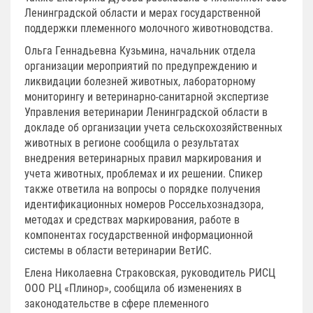
Ленинградской области и мерах государственной
поддержки племенного молочного животноводства.
Ольга Геннадьевна Кузьмина, начальник отдела
организации мероприятий по предупреждению и
ликвидации болезней животных, лабораторному
мониторингу и ветеринарно-санитарной экспертизе
Управления ветеринарии Ленинградской области в
докладе об организации учета сельскохозяйственных
животных в регионе сообщила о результатах
внедрения ветеринарных правил маркирования и
учета животных, проблемах и их решении. Спикер
также ответила на вопросы о порядке получения
идентификационных номеров Россельхознадзора,
методах и средствах маркирования, работе в
компонентах государственной информационной
системы в области ветеринарии ВетИС.
Елена Николаевна Страковская, руководитель РИСЦ
ООО РЦ «Плинор», сообщила об изменениях в
законодательстве в сфере племенного