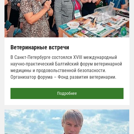
Ветеринарные встречи
В Санкт-Петербурге состоялся XVIII международный
научно-практический Балтийский форум ветеринарной
медицины и продовольственной безопасности.
Организатор форума – Фонд развития ветеринарии.
Подробнее