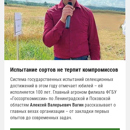
Испытание сортов не терпит компромиссов
Система государственных испытаний селекционных
достижений в этом году отмечает юбилей – ей
исполняется 100 лет. Главный агроном филиала ФГБУ
«Госсорткомиссии» по Ленинградской и Псковской
областям
Алексей Валерьевич Вагин
рассказывает о
главных вехах организации – от закладки первых
опытов до современных задач.