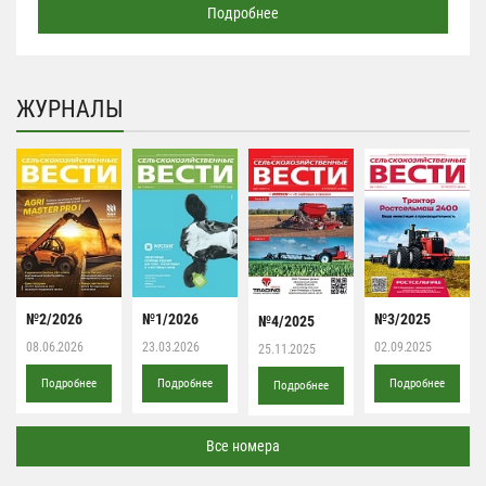
Подробнее
ЖУРНАЛЫ
№2/2026
№1/2026
№3/2025
№4/2025
08.06.2026
23.03.2026
02.09.2025
25.11.2025
Подробнее
Подробнее
Подробнее
Подробнее
Все номера