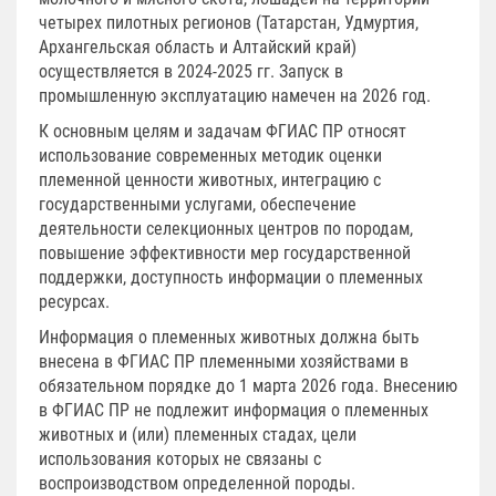
четырех пилотных регионов (Татарстан, Удмуртия,
Архангельская область и Алтайский край)
осуществляется в 2024-2025 гг. Запуск в
промышленную эксплуатацию намечен на 2026 год.
К основным целям и задачам ФГИАС ПР относят
использование современных методик оценки
племенной ценности животных, интеграцию с
государственными услугами, обеспечение
деятельности селекционных центров по породам,
повышение эффективности мер государственной
поддержки, доступность информации о племенных
ресурсах.
Информация о племенных животных должна быть
внесена в ФГИАС ПР племенными хозяйствами в
обязательном порядке до 1 марта 2026 года. Внесению
в ФГИАС ПР не подлежит информация о племенных
животных и (или) племенных стадах, цели
использования которых не связаны с
воспроизводством определенной породы.