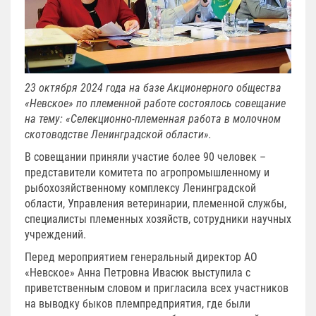
23 октября 2024 года на базе Акционерного общества
«Невское» по племенной работе состоялось совещание
на тему: «Селекционно-племенная работа в молочном
скотоводстве Ленинградской области».
В совещании приняли участие более 90 человек –
представители комитета по агропромышленному и
рыбохозяйственному комплексу Ленинградской
области, Управления ветеринарии, племенной службы,
специалисты племенных хозяйств, сотрудники научных
учреждений.
Перед мероприятием генеральный директор АО
«Невское» Анна Петровна Ивасюк выступила с
приветственным словом и пригласила всех участников
на выводку быков племпредприятия, где были