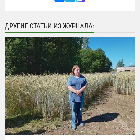
ДРУГИЕ СТАТЬИ ИЗ ЖУРНАЛА: