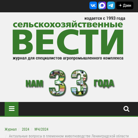
Журнал
2024
№4/2024
Актуальные вопросы в племенном животноводстве Ленинградской области