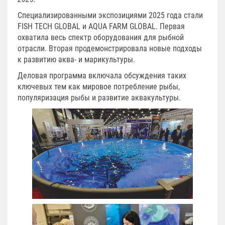
Специализированными экспозициями 2025 года стали
FISH TECH GLOBAL и AQUA FARM GLOBAL. Первая
охватила весь спектр оборудования для рыбной
отрасли. Вторая продемонстрировала новые подходы
к развитию аква- и марикультуры.
Деловая программа включала обсуждения таких
ключевых тем как мировое потребление рыбы,
популяризация рыбы и развитие аквакультуры.