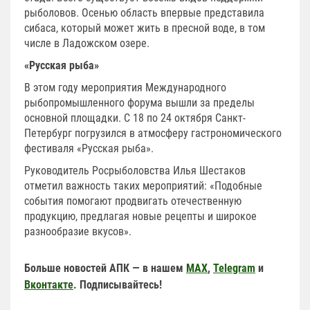
рыболовов. Осенью область впервые представила
сибаса, который может жить в пресной воде, в том
числе в Ладожском озере.
«Русская рыба»
В этом году мероприятия Международного
рыбопромышленного форума вышли за пределы
основной площадки. С 18 по 24 октября Санкт-
Петербург погрузился в атмосферу гастрономического
фестиваля «Русская рыба».
Руководитель Росрыболовства Илья Шестаков
отметил важность таких мероприятий: «Подобные
события помогают продвигать отечественную
продукцию, предлагая новые рецепты и широкое
разнообразие вкусов».
Больше новостей АПК — в нашем
MAX
,
Telegram
и
Вконтакте
. Подписывайтесь!