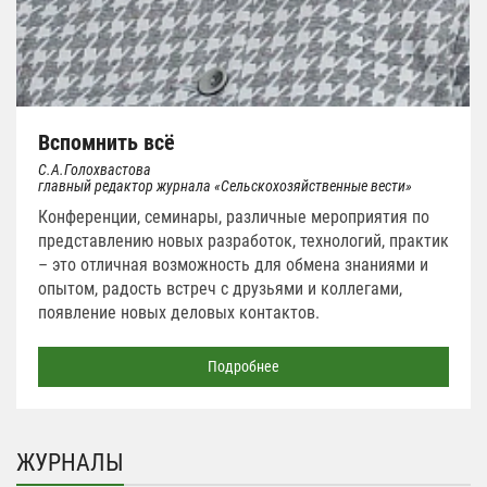
Вспомнить всё
С.А.Голохвастова
главный редактор журнала «Сельскохозяйственные вести»
Конференции, семинары, различные мероприятия по
представлению новых разработок, технологий, практик
– это отличная возможность для обмена знаниями и
опытом, радость встреч с друзьями и коллегами,
появление новых деловых контактов.
Подробнее
ЖУРНАЛЫ