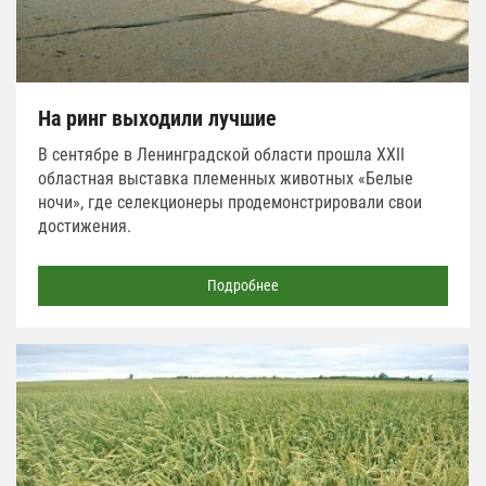
На ринг выходили лучшие
В сентябре в Ленинградской области прошла XXII
областная выставка племенных животных «Белые
ночи», где селекционеры продемонстрировали свои
достижения.
Подробнее