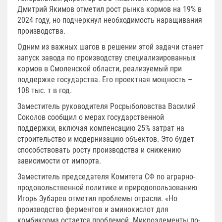
Дмитрий Якимов отметил рост рынка кормов на 19% в
2024 году, но подчеркнул необходимость наращивания
производства.
Одним из важных шагов в решении этой задачи станет
запуск завода по производству специализированных
кормов в Смоленской области, реализуемый при
поддержке государства. Его проектная мощность –
108 тыс. т в год.
Заместитель руководителя Росрыболовства Василий
Соколов сообщил о мерах государственной
поддержки, включая компенсацию 25% затрат на
строительство и модернизацию объектов. Это будет
способствовать росту производства и снижению
зависимости от импорта.
Заместитель председателя Комитета СФ по аграрно-
продовольственной политике и природопользованию
Игорь Зубарев отметил проблемы отрасли. «Но
производство ферментов и аминокислот для
комбикорма остается проблемой. Микроэлементы по-