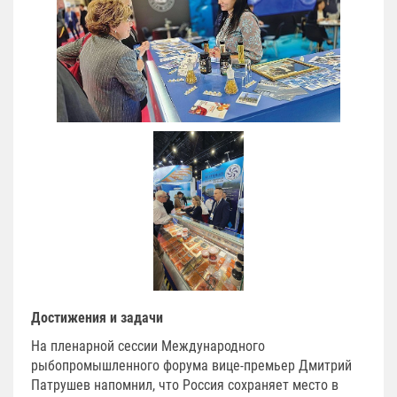
Достижения и задачи
На пленарной сессии Международного
рыбопромышленного форума вице-премьер Дмитрий
Патрушев напомнил, что Россия сохраняет место в