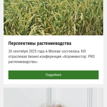
Перспективы растениеводства
26 сентября 2025 года в Москве состоялась XXI
отраслевая бизнес-конференция «Агроинвестор: PRO
растениеводство».
Подробнее