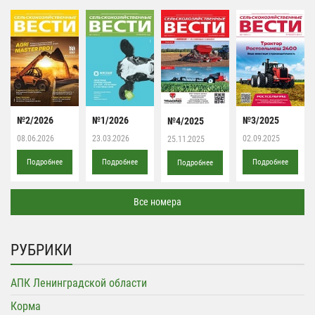
№2/2026
№1/2026
№3/2025
№4/2025
08.06.2026
23.03.2026
02.09.2025
25.11.2025
Подробнее
Подробнее
Подробнее
Подробнее
Все номера
РУБРИКИ
АПК Ленинградской области
Корма