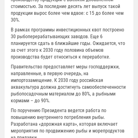
стоимостью. За последние десять лет выпуск такой
продукции вырос более чем вдвое: с 15 до более чем
30%.
В рамках программы инвестиционных квот построено
30 рыбоперерабатывающих заводов. Еще 6
планируется сдать в ближайшие годы. Ожидается, что
за счет этого к 2030 году половина объемов
производства будет относиться к переработке.
Правительство предоставляет меры господдержки,
направленные, в первую очередь, на
импортозамещение. К 2030 году российская
аквакультура должна достигнуть самообеспеченности
рыбопосадочным материалом до 80%, а рыбными
кормами – до 90%.
По поручению Президента ведется работа по
повышению внутреннего потребления рыбы.
Разработана «дорожная карта», которая включает
мероприятия по продвижению рыбы и морепродуктов
на прилавки.