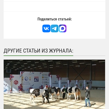
Поделиться статьей:
ДРУГИЕ СТАТЬИ ИЗ ЖУРНАЛА: