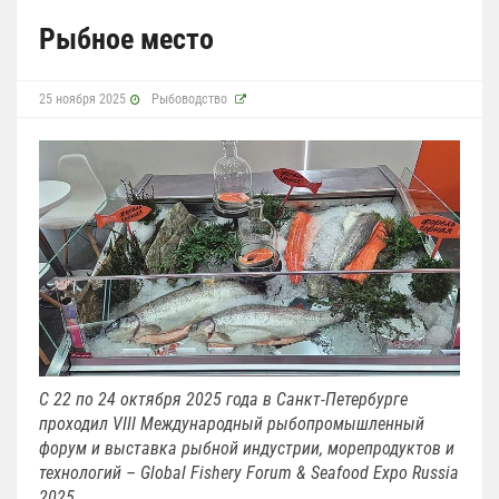
Рыбное место
25 ноября 2025
Рыбоводство
С 22 по 24 октября 2025 года в Санкт-Петербурге
проходил VIII Международный рыбопромышленный
форум и выставка рыбной индустрии, морепродуктов и
технологий – Global Fishery Forum & Seafood Expo Russia
2025.