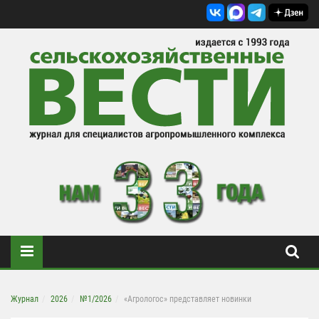
Журнал
2026
№1/2026
«Агрологос» представляет новинки