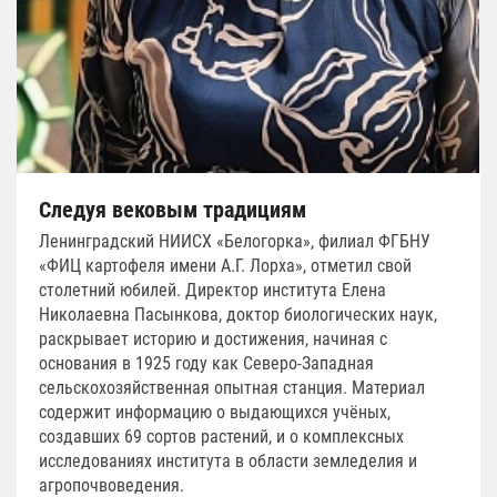
Следуя вековым традициям
Ленинградский НИИСХ «Белогорка», филиал ФГБНУ
«ФИЦ картофеля имени А.Г. Лорха», отметил свой
столетний юбилей. Директор института Елена
Николаевна Пасынкова, доктор биологических наук,
раскрывает историю и достижения, начиная с
основания в 1925 году как Северо-Западная
сельскохозяйственная опытная станция. Материал
содержит информацию о выдающихся учёных,
создавших 69 сортов растений, и о комплексных
исследованиях института в области земледелия и
агропочвоведения.