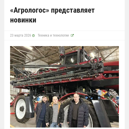
«Агрологос» представляет
новинки
23 марта 2026
Техника и технологии