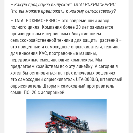
– Какую продукцию выпускает ТАТАГРОХИМСЕРВИС.
Что вы можете предложить к новому сельхозсезону?
– ТАТАГРОХИМСЕРВИС – это современный завод
полного цикла. Компания более 20 лет занимается
производством и сервисным обслуживанием
сельскохозяйственной техники для защиты растений –
это прицепные и самоходные опрыскиватели, техника
для внесения КАС, протравочные машины,
передвижные смешивающие комплексы. Мы
предлагаем хозяйствам всю эту линейку. А сегодня я
хотел бы остановиться на трёх ключевых решениях –
это самоходный опрыскиватель UTA-3000.G, штанговый
опрыскиватель Шторм и самоходный протравитель
семян ПС- 20 с аспирацией.