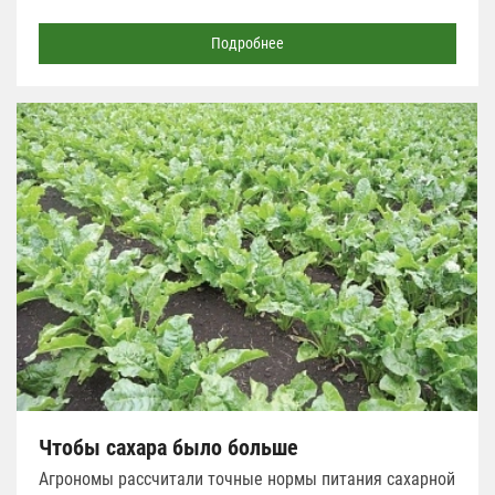
Подробнее
Чтобы сахара было больше
Агрономы рассчитали точные нормы питания сахарной