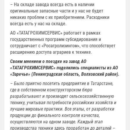
– На складе завода всегда есть в наличии
оригинальные запасные части и у нас не будет
никаких проблем с их приобретением. Расходники
всегда есть у нас на складе.
АО «ТАТАГРОХИМСЕРВИС» работает в рамках
государственных программ субсидирования и
сотрудничает с «Росагролизингом», что способствует
расширению доступа аграриев к технике.
Своим мнением о поездке на завод АО
«ТАТАГРОХИМСЕРВИС» поделились специалисты из АО
«Заречье» (Ленинградская область, Волховский район).
– Было приятно посетить предприятие в Татарстане,
где в собственном конструкторском бюро
разрабатывают и производят сельскохозяйственную
технику, учитывая потребности российских хозяйств и
лучшие мировые практики. Все этапы, от разработки
продукции до финального контроля качества,
осуществляются на одном заводе. Каждый этап
производства техники здесь проработан до деталей –