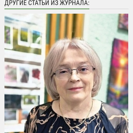
ДРУГИЕ СТАТЬИ ИЗ ЖУРНАЛА: