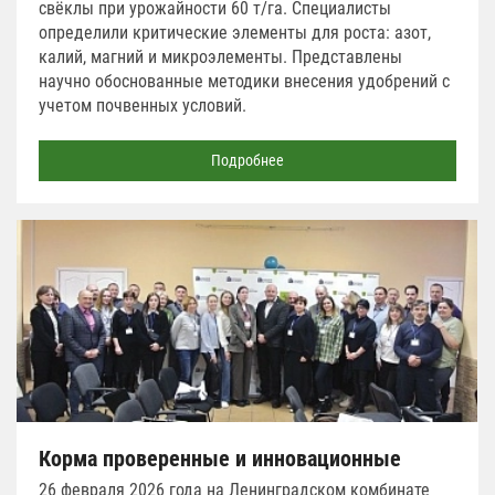
свёклы при урожайности 60 т/га. Специалисты
определили критические элементы для роста: азот,
калий, магний и микроэлементы. Представлены
научно обоснованные методики внесения удобрений с
учетом почвенных условий.
Подробнее
Корма проверенные и инновационные
26 февраля 2026 года на Ленинградском комбинате