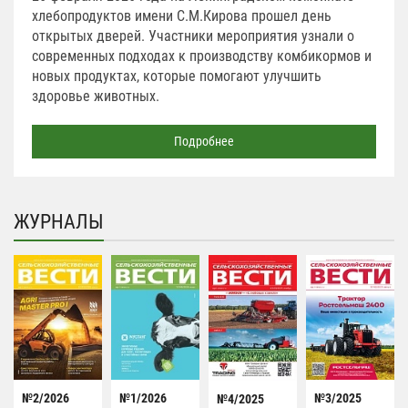
хлебопродуктов имени С.М.Кирова прошел день
открытых дверей. Участники мероприятия узнали о
современных подходах к производству комбикормов и
новых продуктах, которые помогают улучшить
здоровье животных.
Подробнее
ЖУРНАЛЫ
№2/2026
№1/2026
№3/2025
№4/2025