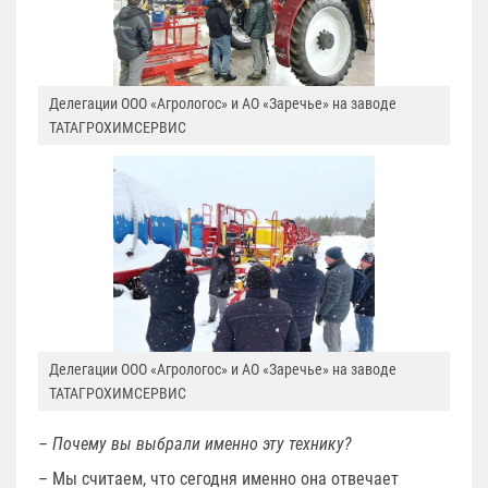
Делегации ООО «Агрологос» и АО «Заречье» на заводе
ТАТАГРОХИМСЕРВИС
Делегации ООО «Агрологос» и АО «Заречье» на заводе
ТАТАГРОХИМСЕРВИС
– Почему вы выбрали именно эту технику?
– Мы считаем, что сегодня именно она отвечает