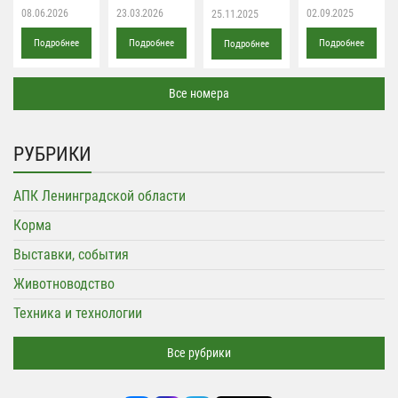
08.06.2026
23.03.2026
02.09.2025
25.11.2025
Подробнее
Подробнее
Подробнее
Подробнее
Все номера
РУБРИКИ
АПК Ленинградской области
Корма
Выставки, события
Животноводство
Техника и технологии
Все рубрики