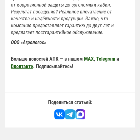
от коррозионной защиты до эргономики кабин.
Результат посещения? Реальное впечатление от
качества и надёжности продукции. Важно, что
компания предоставляет гарантию до двух лет и
предлагает постгарантийное обслуживание.
ООО «Агрологос»
Больше новостей АПК — в нашем
MAX
,
Telegram
и
Вконтакте
. Подписывайтесь!
Поделиться статьей: