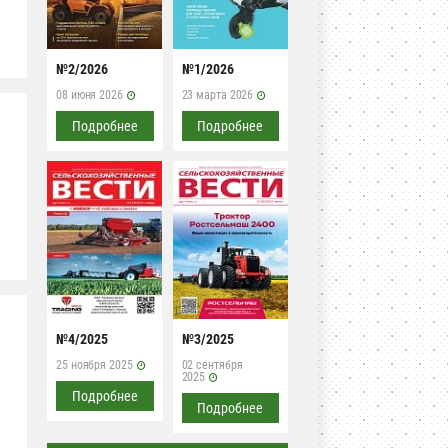
№2/2026
№1/2026
08 июня 2026
23 марта 2026
Подробнее
Подробнее
№4/2025
№3/2025
25 ноября 2025
02 сентября
2025
Подробнее
Подробнее