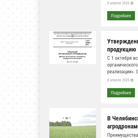
8 апреля 2026
Подробнее
Утверждены
продукцию
С 1 октября в
органического
реализации». 
8 апреля 2026
Подробнее
В Челябинс
агродронам
Преимущества