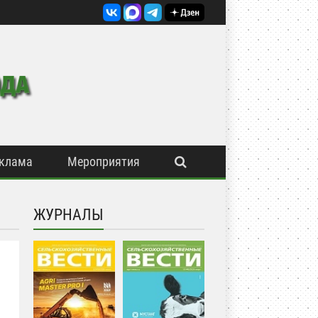
клама
Мероприятия
ЖУРНАЛЫ