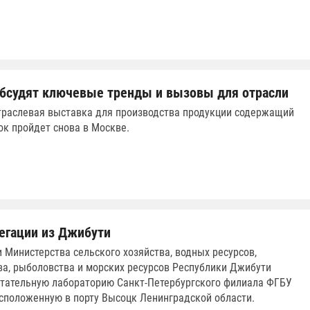
бсудят ключевые тренды и вызовы для отрасли
раслевая выставка для производства продукции содержащий
к пройдет снова в Москве.
егации из Джибути
 Министерства сельского хозяйства, водных ресурсов,
а, рыболовства и морских ресурсов Республики Джибути
тательную лабораторию Санкт-Петербургского филиала ФГБУ
сположенную в порту Высоцк Ленинградской области.