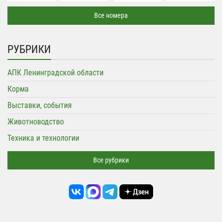
Все номера
РУБРИКИ
АПК Ленинградской области
Корма
Выставки, события
Животноводство
Техника и технологии
Все рубрики