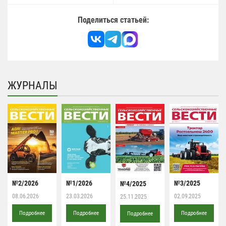
Поделиться статьей:
ЖУРНАЛЫ
№2/2026
№1/2026
№3/2025
№4/2025
08.06.2026
23.03.2026
02.09.2025
25.11.2025
Подробнее
Подробнее
Подробнее
Подробнее