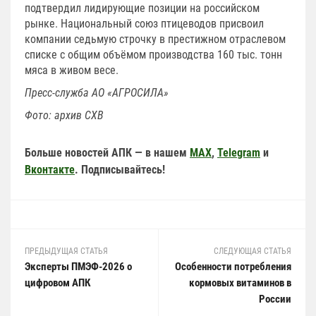
подтвердил лидирующие позиции на российском
рынке. Национальный союз птицеводов присвоил
компании седьмую строчку в престижном отраслевом
списке с общим объёмом производства 160 тыс. тонн
мяса в живом весе.
Пресс-служба АО «АГРОСИЛА»
Фото: архив СХВ
Больше новостей АПК — в нашем
MAX
,
Telegram
и
Вконтакте
. Подписывайтесь!
ПРЕДЫДУЩАЯ СТАТЬЯ
СЛЕДУЮЩАЯ СТАТЬЯ
Эксперты ПМЭФ-2026 о
Особенности потребления
цифровом АПК
кормовых витаминов в
России