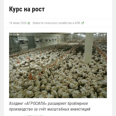
Курс на рост
18 июня 2026
Новости сельского хозяйства и АПК
Холдинг «АГРОСИЛА» расширяет бройлерное
производство за счёт масштабных инвестиций