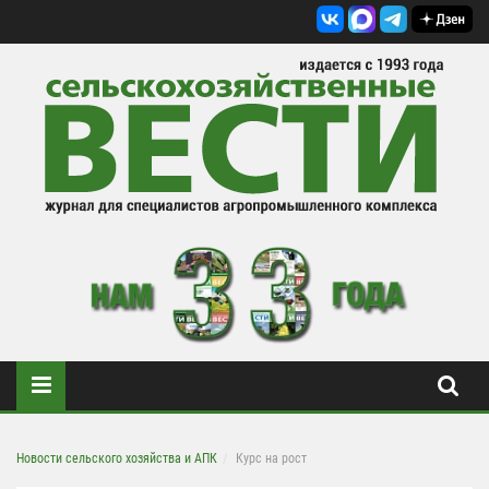
Новости сельского хозяйства и АПК
Курс на рост