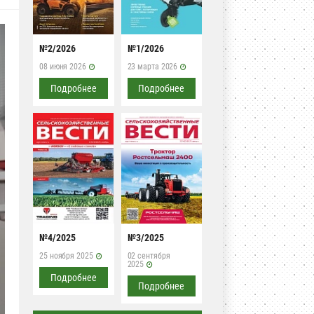
№2/2026
№1/2026
08 июня 2026
23 марта 2026
Подробнее
Подробнее
№4/2025
№3/2025
25 ноября 2025
02 сентября
2025
Подробнее
Подробнее