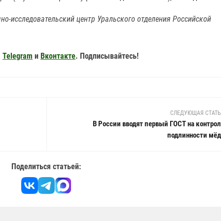
но-исследовательский центр Уральского отделения Российской
,
Telegram
и
Вконтакте
. Подписывайтесь!
СЛЕДУЮЩАЯ СТАТ
В России вводят первый ГОСТ на контро
подлинности мёд
Поделиться статьей: