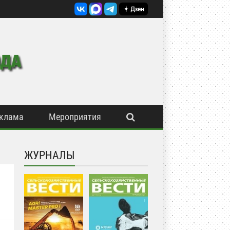
клама
Мероприятия
ЖУРНАЛЫ