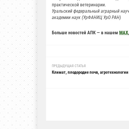
практической ветеринарии.
Уральский федеральный аграрный науч
академии наук (УрФАНИЦ УрО РАН)
Больше новостей АПК — в нашем
MAX
ПРЕДЫДУЩАЯ СТАТЬЯ
Климат, плодородие почв, агротехнологии