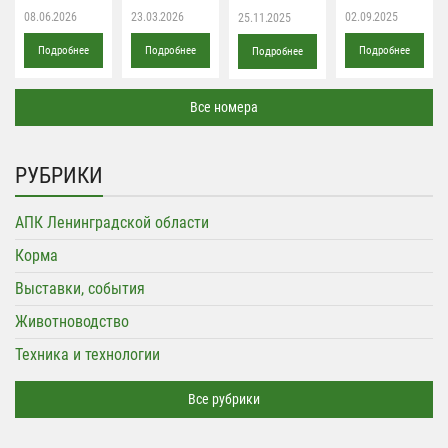
08.06.2026
23.03.2026
02.09.2025
25.11.2025
Подробнее
Подробнее
Подробнее
Подробнее
Все номера
РУБРИКИ
АПК Ленинградской области
Корма
Выставки, события
Животноводство
Техника и технологии
Все рубрики