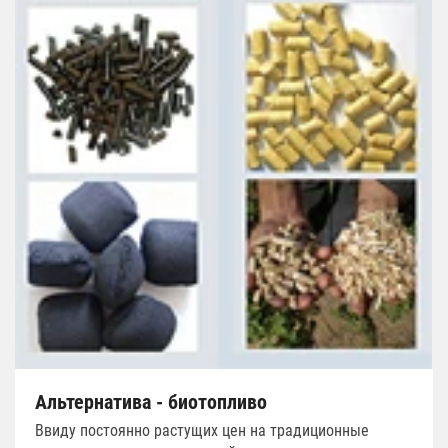
Альтернатива - биотопливо
Ввиду постоянно растущих цен на традиционные