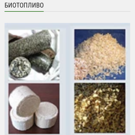
БИОТОПЛИВО