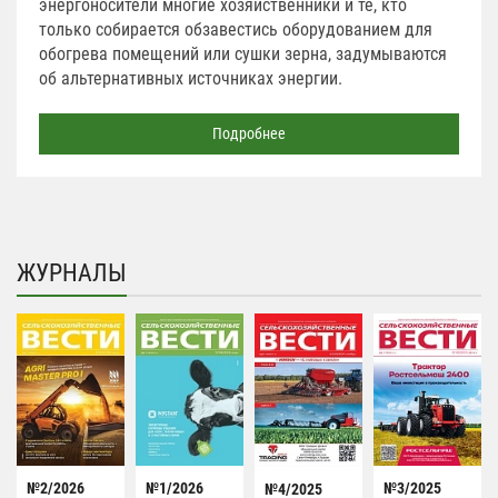
энергоносители многие хозяйственники и те, кто
только собирается обзавестись оборудованием для
обогрева помещений или сушки зерна, задумываются
об альтернативных источниках энергии.
Подробнее
ЖУРНАЛЫ
№2/2026
№1/2026
№3/2025
№4/2025