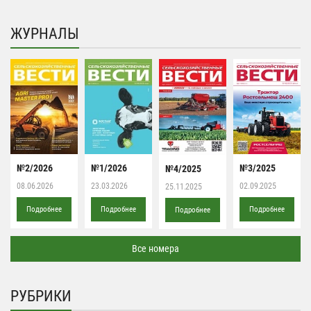
ЖУРНАЛЫ
№2/2026
№1/2026
№3/2025
№4/2025
08.06.2026
23.03.2026
02.09.2025
25.11.2025
Подробнее
Подробнее
Подробнее
Подробнее
Все номера
РУБРИКИ