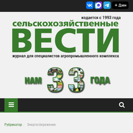
Рубрикатор
Энергосбережение