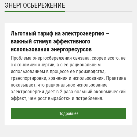
ЭНЕРГОСБЕРЕЖЕНИЕ
Льготный тариф на электроэнергию –
важный стимул эффективного
использования энергоресурсов
Проблема энергосбережения связана, скорее всего, не
с экономией энергии, а с ее рациональным
использованием в процессе ее производства,
транспортировки, хранения и использования. Практика
показывает, что рациональное использование
электроэнергии дает в 2 раза больший экономический
эффект, чем рост выработки и потребления.
Подробнее