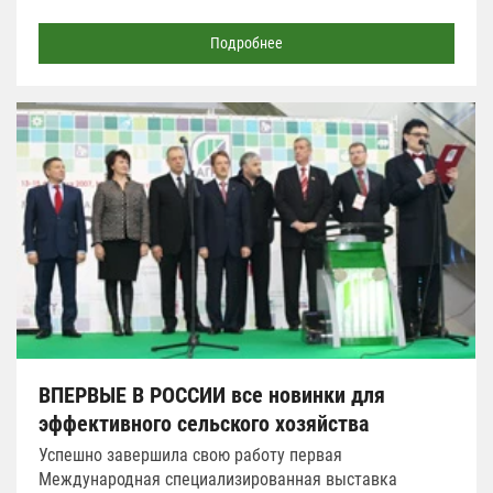
Подробнее
ВПЕРВЫЕ В РОССИИ все новинки для
эффективного сельского хозяйства
Успешно завершила свою работу первая
Международная специализированная выставка