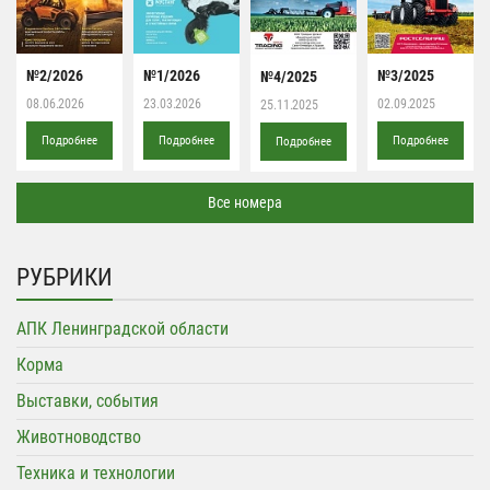
№2/2026
№1/2026
№3/2025
№4/2025
08.06.2026
23.03.2026
02.09.2025
25.11.2025
Подробнее
Подробнее
Подробнее
Подробнее
Все номера
РУБРИКИ
АПК Ленинградской области
Корма
Выставки, события
Животноводство
Техника и технологии