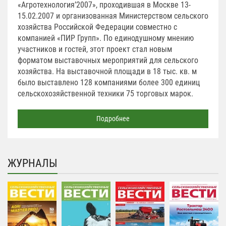
«Агротехнология’2007», проходившая в Москве 13-
15.02.2007 и организованная Министерством сельского
хозяйства Российской Федерации совместно с
компанией «ПИР Групп». По единодушному мнению
участников и гостей, этот проект стал новым
форматом выставочных мероприятий для сельского
хозяйства. На выставочной площади в 18 тыс. кв. м
было выставлено 128 компаниями более 300 единиц
сельскохозяйственной техники 75 торговых марок.
Подробнее
ЖУРНАЛЫ