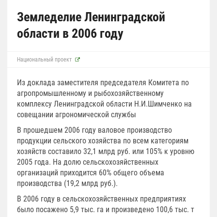
Земледелие Ленинградской
области в 2006 году
Национальный проект
Из доклада заместителя председателя Комитета по
агропромышленному и рыбохозяйственному
комплексу Ленинградской области Н.И.Шимченко на
совещании агрономической службы
В прошедшем 2006 году валовое производство
продукции сельского хозяйства по всем категориям
хозяйств составило 32,1 млрд руб. или 105% к уровню
2005 года. На долю сельскохозяйственных
организаций приходится 60% общего объема
производства (19,2 млрд руб.).
В 2006 году в сельскохозяйственных предприятиях
было посажено 5,9 тыс. га и произведено 100,6 тыс. т