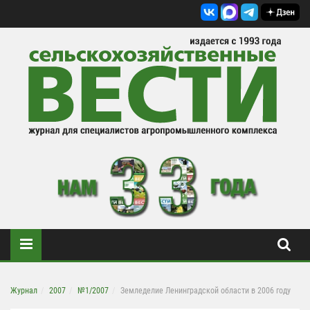
Журнал
2007
№1/2007
Земледелие Ленинградской области в 2006 году