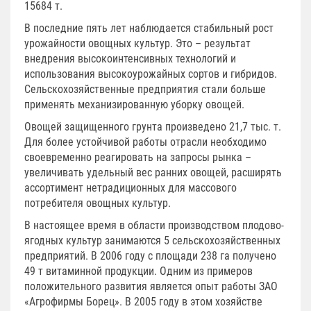
15684 т.
В последние пять лет наблюдается стабильный рост
урожайности овощных культур. Это – результат
внедрения высокоинтенсивных технологий и
использования высокоурожайных сортов и гибридов.
Сельскохозяйственные предприятия стали больше
применять механизированную уборку овощей.
Овощей защищенного грунта произведено 21,7 тыс. т.
Для более устойчивой работы отрасли необходимо
своевременно реагировать на запросы рынка –
увеличивать удельный вес ранних овощей, расширять
ассортимент нетрадиционных для массового
потребителя овощных культур.
В настоящее время в области производством плодово-
ягодных культур занимаются 5 сельскохозяйственных
предприятий. В 2006 году с площади 238 га получено
49 т витаминной продукции. Одним из примеров
положительного развития является опыт работы ЗАО
«Агрофирмы Борец». В 2005 году в этом хозяйстве