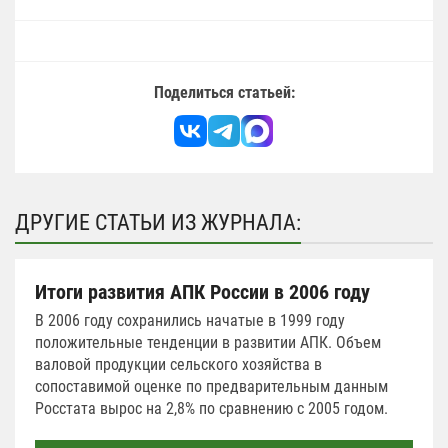
Поделиться статьей:
ДРУГИЕ СТАТЬИ ИЗ ЖУРНАЛА:
Итоги развития АПК России в 2006 году
В 2006 году сохранились начатые в 1999 году
положительные тенденции в развитии АПК. Объем
валовой продукции сельского хозяйства в
сопоставимой оценке по предварительным данным
Росстата вырос на 2,8% по сравнению с 2005 годом.