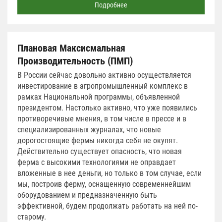
Подробнее
Плановая Максисмальная
Производительность (ПМП)
В России сейчас довольно активно осуществляется
инвестирование в агропромышленный комплекс в
рамках Национальной программы, объявленной
президентом. Настолько активно, что уже появились
противоречивые мнения, в том числе в прессе и в
специализированных журналах, что новые
дорогостоящие фермы никогда себя не окупят.
Действительно существует опасность, что новая
ферма с высокими технологиями не оправдает
вложенные в нее деньги, но только в том случае, если
мы, построив ферму, оснащенную современнейшим
оборудованием и предназначенную быть
эффективной, будем продолжать работать на ней по-
старому.