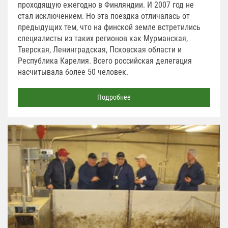
проходящую ежегодно в Финляндии. И 2007 год не
стал исключением. Но эта поездка отличалась от
предыдущих тем, что на финской земле встретились
специалисты из таких регионов как Мурманская,
Тверская, Ленинградская, Псковская области и
Республика Карелия. Всего российская делегация
насчитывала более 50 человек.
Подробнее