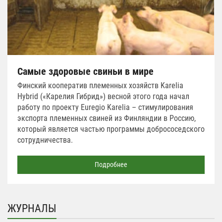
Самые здоровые свиньи в мире
Финский кооператив племенных хозяйств Karelia
Hybrid («Карелия Гибрид») весной этого года начал
работу по проекту Euregio Karelia – стимулирования
экспорта племенных свиней из Финляндии в Россию,
который является частью программы добрососедского
сотрудничества.
Подробнее
ЖУРНАЛЫ