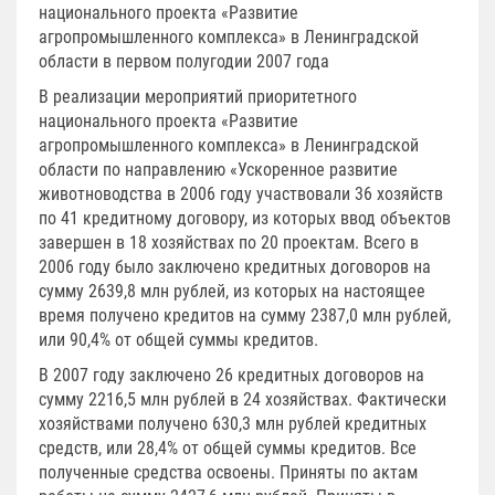
национального проекта «Развитие
агропромышленного комплекса» в Ленинградской
области в первом полугодии 2007 года
В реализации мероприятий приоритетного
национального проекта «Развитие
агропромышленного комплекса» в Ленинградской
области по направлению «Ускоренное развитие
животноводства в 2006 году участвовали 36 хозяйств
по 41 кредитному договору, из которых ввод объектов
завершен в 18 хозяйствах по 20 проектам. Всего в
2006 году было заключено кредитных договоров на
сумму 2639,8 млн рублей, из которых на настоящее
время получено кредитов на сумму 2387,0 млн рублей,
или 90,4% от общей суммы кредитов.
В 2007 году заключено 26 кредитных договоров на
сумму 2216,5 млн рублей в 24 хозяйствах. Фактически
хозяйствами получено 630,3 млн рублей кредитных
средств, или 28,4% от общей суммы кредитов. Все
полученные средства освоены. Приняты по актам