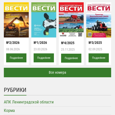
№2/2026
№1/2026
№3/2025
№4/2025
08.06.2026
23.03.2026
02.09.2025
25.11.2025
Подробнее
Подробнее
Подробнее
Подробнее
Все номера
РУБРИКИ
АПК Ленинградской области
Корма