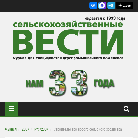
Журнал
2007
№3/2007
Строительство нового сельского хозяйства