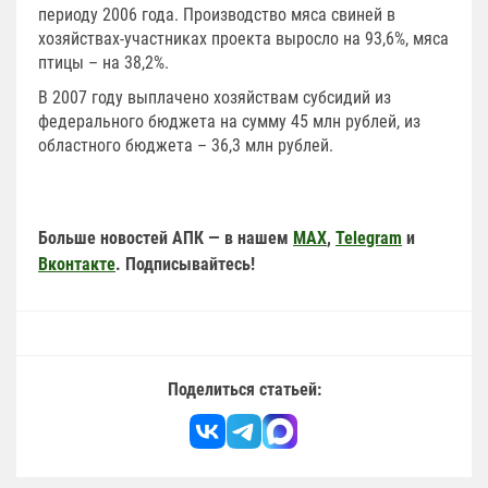
периоду 2006 года. Производство мяса свиней в
хозяйствах-участниках проекта выросло на 93,6%, мяса
птицы – на 38,2%.
В 2007 году выплачено хозяйствам субсидий из
федерального бюджета на сумму 45 млн рублей, из
областного бюджета – 36,3 млн рублей.
Больше новостей АПК — в нашем
MAX
,
Telegram
и
Вконтакте
. Подписывайтесь!
Поделиться статьей: