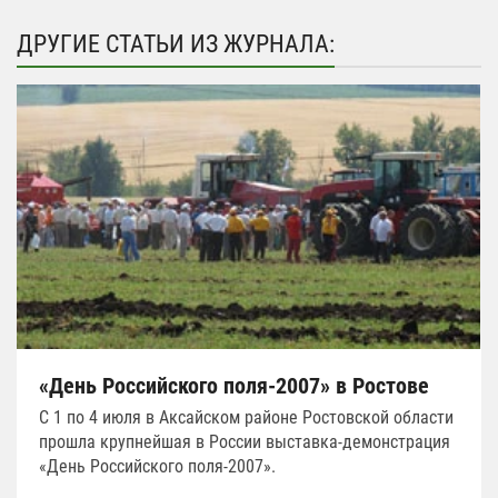
ДРУГИЕ СТАТЬИ ИЗ ЖУРНАЛА:
«День Российского поля-2007» в Ростове
С 1 по 4 июля в Аксайском районе Ростовской области
прошла крупнейшая в России выставка-демонстрация
«День Российского поля-2007».