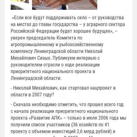
«Если все будут поддерживать село – от руководства
на местах до главы государства – у аграрного сектора
Российской Федерации будет хорошее будущее», –
уверен председатель Комитета по
агропромышленному и рыбохозяйственному
комплексу Ленинградской области Николай
Михайлович Сизых. Публикуем интервью с
руководителем отрасли о ходе реализации
приоритетного национального проекта в
Ленинградской области.
- Николай Михайлович, как стартовал нацпроект в
области в 2007 году?
- Сначала необходимо отметить, что прошел всего год
с начала реализации приоритетного национального
проекта «Развитие АПК» – только в июле 2006 года мы
получили список участников (36 хозяйств по 41
проекту с объемом инвестиций 2,6 млрд рублей) и