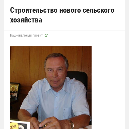
Строительство нового сельского
хозяйства
Национальный проект