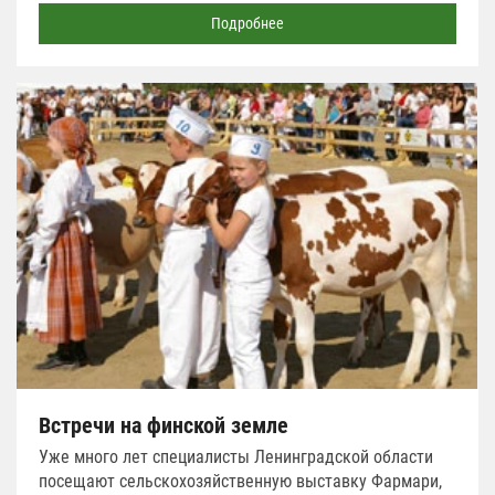
Подробнее
Встречи на финской земле
Уже много лет специалисты Ленинградской области
посещают сельскохозяйственную выставку Фармари,