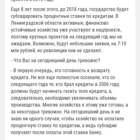
Еще 8 лет после этого, до 2018 года, государство будет
субсидировать процентные ставки по кредитам. В
Ленинградской области активные, финансово
устойчивые хозяйства уже участвуют в нацпроекте,
поэтому крупных проектов на следующий год мы не
ожидаем. Возможно, будут небольшие заявки, на 7-10
млн рублей, но революции они не сделают.
- Что Вас на сегодняшний день тревожит?
- В первую очередь, это готовность к возврату
кредита. Не все еще полностью осознали, что со
следующего года те, кто брал кредиты в 2006 году,
должны будут начинать гасить тело кредита, а,
следовательно, необходимо увеличивать объемы
производства. Многие хозяйства к этому уже готовы, а
за некоторых тревожно. На сегодняшний день я не
знаю ни одного случая, чтобы хозяйство не оплатило
процентную ставку по кредитам, а ведь субсидии
получают после оплаты этой ставки банку.