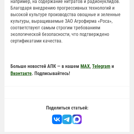
например, на содержание нитратов и радионуклидов.
Благодаря внедрению прогрессивных технологий и
высокой культуре производства овощные и зеленные
культуры, выращиваемые ЗАО Агрофирма «Роса»,
соответствуют самым строгим требованиям
экологической безопасности, что подтверждено
сертификатами качества.
Больше новостей АПК — в нашем
MAX
,
Telegram
и
Вконтакте
. Подписывайтесь!
Поделиться статьей: