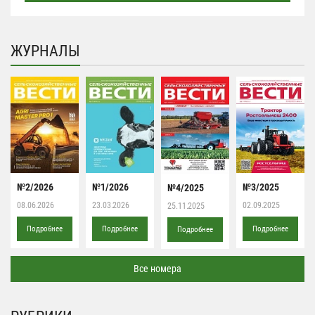
ЖУРНАЛЫ
№2/2026
№1/2026
№3/2025
№4/2025
08.06.2026
23.03.2026
02.09.2025
25.11.2025
Подробнее
Подробнее
Подробнее
Подробнее
Все номера