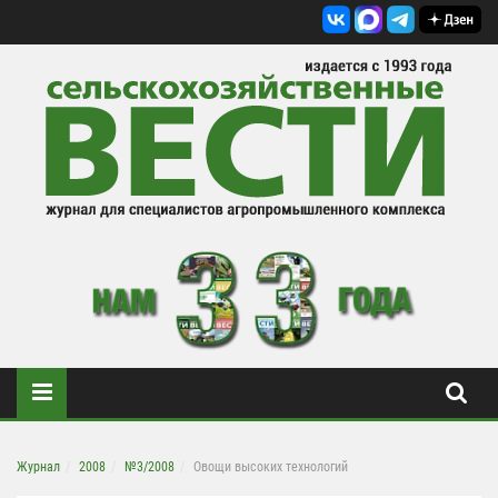
Журнал
2008
№3/2008
Овощи высоких технологий