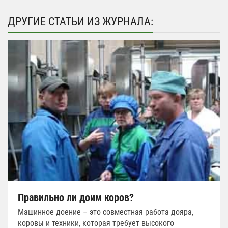
ДРУГИЕ СТАТЬИ ИЗ ЖУРНАЛА:
Правильно ли доим коров?
Машинное доение – это совместная работа дояра,
коровы и техники, которая требует высокого