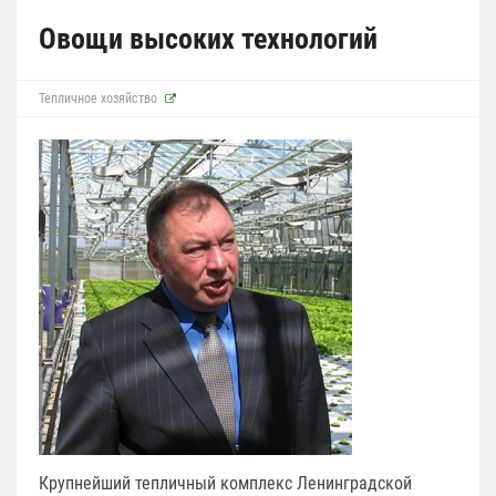
Овощи высоких технологий
Тепличное хозяйство
Крупнейший тепличный комплекс Ленинградской