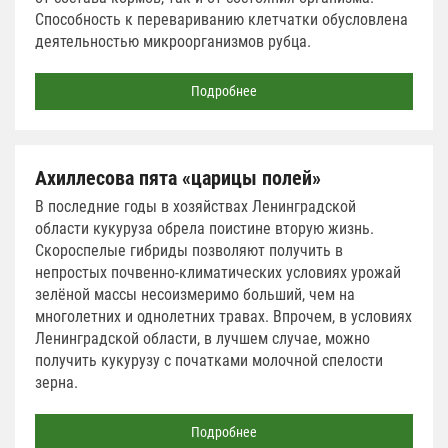
Способность к перевариванию клетчатки обусловлена
деятельностью микроорганизмов рубца.
Подробнее
Ахиллесова пята «царицы полей»
В последние годы в хозяйствах Ленинградской
области кукуруза обрела поистине вторую жизнь.
Скороспелые гибриды позволяют получить в
непростых почвенно-климатических условиях урожай
зелёной массы несоизмеримо больший, чем на
многолетних и однолетних травах. Впрочем, в условиях
Ленинградской области, в лучшем случае, можно
получить кукурузу с початками молочной спелости
зерна.
Подробнее