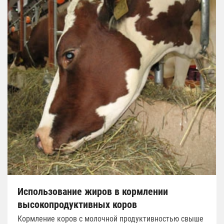
Использование жиров в кормлении
высокопродуктивных коров
Кормление коров с молочной продуктивностью свыше