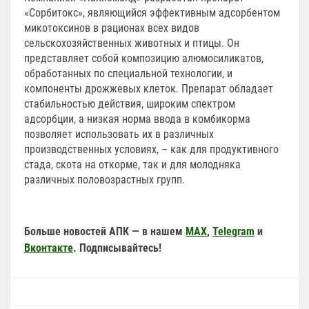
«Сорбитокс», являющийся эффективным адсорбентом
микотоксинов в рационах всех видов
сельскохозяйственных животных и птицы. Он
представляет собой композицию алюмосиликатов,
обработанных по специальной технологии, и
компоненты дрожжевых клеток. Препарат обладает
стабильностью действия, широким спектром
адсорбции, а низкая норма ввода в комбикорма
позволяет использовать их в различных
производственных условиях, – как для продуктивного
стада, скота на откорме, так и для молодняка
различных половозрастных групп.
Больше новостей АПК — в нашем
MAX
,
Telegram
и
Вконтакте
. Подписывайтесь!