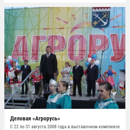
Деловая «Агрорусь»
С 22 по 31 августа 2008 года в выставочном комплексе