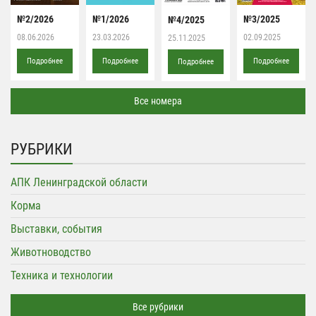
№2/2026
№1/2026
№3/2025
№4/2025
08.06.2026
23.03.2026
02.09.2025
25.11.2025
Подробнее
Подробнее
Подробнее
Подробнее
Все номера
РУБРИКИ
АПК Ленинградской области
Корма
Выставки, события
Животноводство
Техника и технологии
Все рубрики