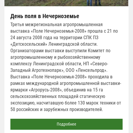
День поля в Нечерноземье
Третья межрегиональная агропромышленная
выставка «Поле Нечерноземья-2008» прошла с 21 по
24 августа 2008 года на территории СПК ПЗ
«Детскосельский» Ленинградской области.
Организаторами выставки выступили Комитет по
агропромышленному и рыбохозяйственному
комплексу Ленинградской области, НП «Северо-
Западный Агротехнопарк», ООО «Ленсельпрод».
Выставка «Поле Нечерноземья-2008» проходила в
рамках международной агропромышленной выставки-
ярмарки «Агрорусь-2008», объединив на 15 га
сельскохозяйственных площадей статическую
экспозицию, насчитавшую более 130 марок техники от
50 российских и зарубежных производителей.
Подробнее