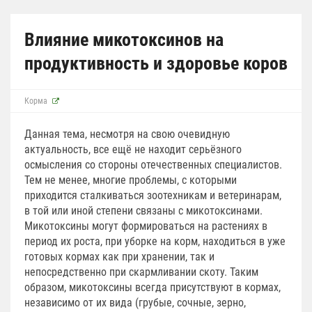
Влияние микотоксинов на
продуктивность и здоровье коров
Корма
Данная тема, несмотря на свою очевидную
актуальность, все ещё не находит серьёзного
осмысления со стороны отечественных специалистов.
Тем не менее, многие проблемы, с которыми
приходится сталкиваться зоотехникам и ветеринарам,
в той или иной степени связаны с микотоксинами.
Микотоксины могут формироваться на растениях в
период их роста, при уборке на корм, находиться в уже
готовых кормах как при хранении, так и
непосредственно при скармливании скоту. Таким
образом, микотоксины всегда присутствуют в кормах,
независимо от их вида (грубые, сочные, зерно,