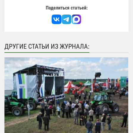
Поделиться статьей:
ДРУГИЕ СТАТЬИ ИЗ ЖУРНАЛА: