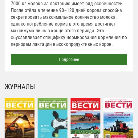
7000 кг молока за лактацию имеет ряд особенностей.
После отёла в течение 90–120 дней корова способна
секретировать максимальное количество молока,
однако потребление корма в это время достигает
максимума лишь в конце этого периода. Это
обуславливает специфику нормирования кормления по
периодам лактации высокопродуктивных коров.
Подробнее
ЖУРНАЛЫ