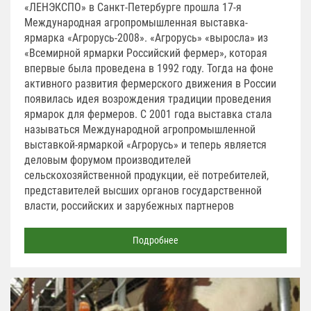
«ЛЕНЭКСПО» в Санкт-Петербурге прошла 17-я
Международная агропромышленная выставка-
ярмарка «Агрорусь-2008». «Агрорусь» «выросла» из
«Всемирной ярмарки Российский фермер», которая
впервые была проведена в 1992 году. Тогда на фоне
активного развития фермерского движения в России
появилась идея возрождения традиции проведения
ярмарок для фермеров. С 2001 года выставка стала
называться Международной агропромышленной
выставкой-ярмаркой «Агрорусь» и теперь является
деловым форумом производителей
сельскохозяйственной продукции, её потребителей,
представителей высших органов государственной
власти, российских и зарубежных партнеров
Подробнее