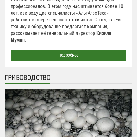
профессионалов. В этом году насчитывается более 10
лет, как ведущие специалисты «АльтАгроТеха»
работают в сфере сельского хозяйства. О том, какую
технику и оборудование предлагает компания,
рассказывает её генеральный директор
Кирилл
Мумин
.
Подробнее
ГРИБОВОДСТВО