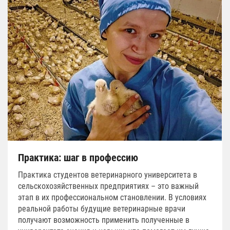
Практика: шаг в профессию
Практика студентов ветеринарного университета в
сельскохозяйственных предприятиях – это важный
этап в их профессиональном становлении. В условиях
реальной работы будущие ветеринарные врачи
получают возможность применить полученные в