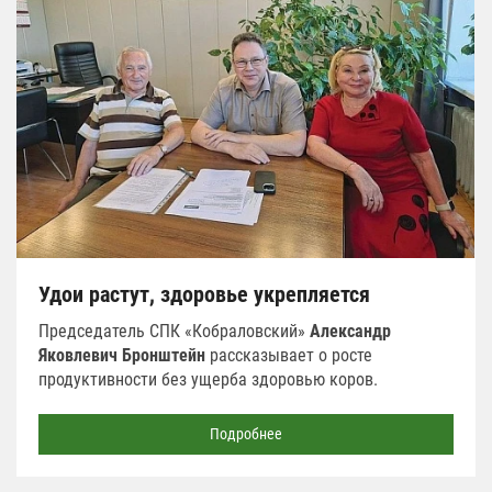
Удои растут, здоровье укрепляется
Председатель СПК «Кобраловский»
Александр
Яковлевич Бронштейн
рассказывает о росте
продуктивности без ущерба здоровью коров.
Подробнее