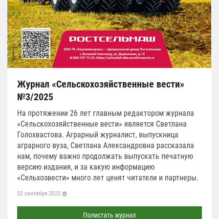
Журнал «Сельскохозяйственные вести»
№3/2025
На протяжении 26 лет главным редактором журнала
«Сельскохозяйственные вести» является Светлана
Голохвастова. Аграрный журналист, выпускница
аграрного вуза, Светлана Александровна рассказала
нам, почему важно продолжать выпускать печатную
версию издания, и за какую информацию
«Сельхозвести» много лет ценят читатели и партнеры.
02 сентября 2025
Полистать журнал