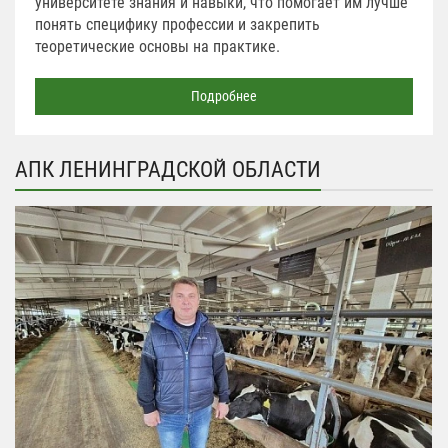
университете знания и навыки, что помогает им лучше
понять специфику профессии и закрепить
теоретические основы на практике.
Подробнее
АПК ЛЕНИНГРАДСКОЙ ОБЛАСТИ