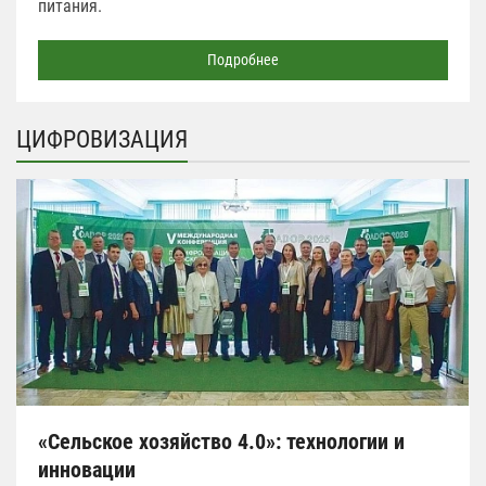
питания.
Подробнее
ЦИФРОВИЗАЦИЯ
«Сельское хозяйство 4.0»: технологии и
инновации