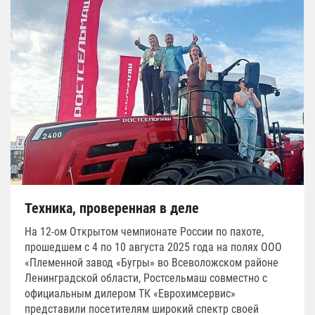
Техника, проверенная в деле
На 12-ом Открытом чемпионате России по пахоте,
прошедшем с 4 по 10 августа 2025 года на полях ООО
«Племенной завод «Бугры» во Всеволожском районе
Ленинградской области, Ростсельмаш совместно с
официальным дилером ТК «Еврохимсервис»
представили посетителям широкий спектр своей