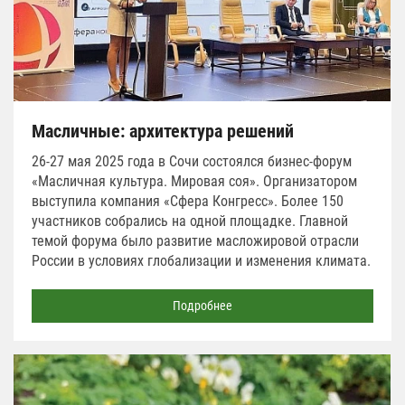
Масличные: архитектура решений
26-27 мая 2025 года в Сочи состоялся бизнес-форум
«Масличная культура. Мировая соя». Организатором
выступила компания «Сфера Конгресс». Более 150
участников собрались на одной площадке. Главной
темой форума было развитие масложировой отрасли
России в условиях глобализации и изменения климата.
Подробнее