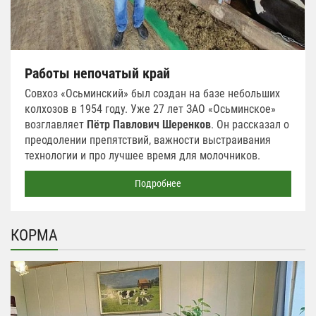
Работы непочатый край
Совхоз «Осьминский» был создан на базе небольших
колхозов в 1954 году. Уже 27 лет ЗАО «Осьминское»
возглавляет
Пётр Павлович Шеренков
. Он рассказал о
преодолении препятствий, важности выстраивания
технологии и про лучшее время для молочников.
Подробнее
КОРМА