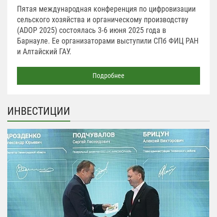
Пятая международная конференция по цифровизации
сельского хозяйства и органическому производству
(ADOP 2025) состоялась 3-6 июня 2025 года в
Барнауле. Ее организаторами выступили СПб ФИЦ РАН
и Алтайский ГАУ.
Подробнее
ИНВЕСТИЦИИ