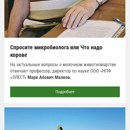
Спросите микробиолога или Что надо
корове
На актуальные вопросы о молочном животноводстве
отвечает профессор, директор по науке ООО «НПФ
«ЭЛЕСТ»
Марк Абович Малков
.
Подробнее