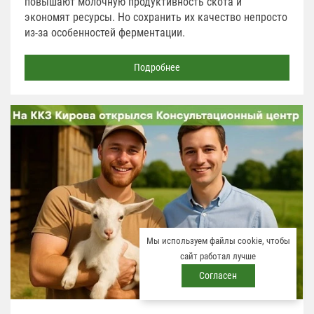
повышают молочную продуктивность скота и
экономят ресурсы. Но сохранить их качество непросто
из-за особенностей ферментации.
Подробнее
Мы используем файлы cookie, чтобы
сайт работал лучше
Согласен