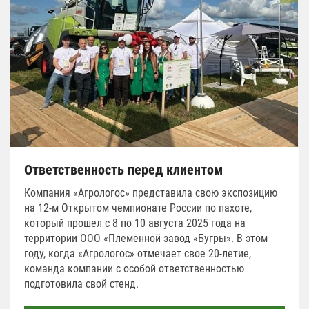
Ответственность перед клиентом
Компания «Агрологос» представила свою экспозицию
на 12-м Открытом чемпионате России по пахоте,
который прошел с 8 по 10 августа 2025 года на
территории ООО «Племенной завод «Бугры». В этом
году, когда «Агрологос» отмечает свое 20-летие,
команда компании с особой ответственностью
подготовила свой стенд.