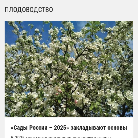
ПЛОДОВОДСТВО
«Сады России – 2025» закладывают основы
В 2025 году государственная поддержка сферы