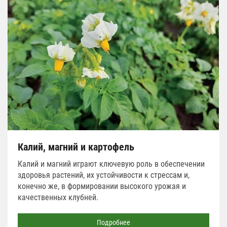
Калий, магний и картофель
Калий и магний играют ключевую роль в обеспечении
здоровья растений, их устойчивости к стрессам и,
конечно же, в формировании высокого урожая и
качественных клубней.
Подробнее