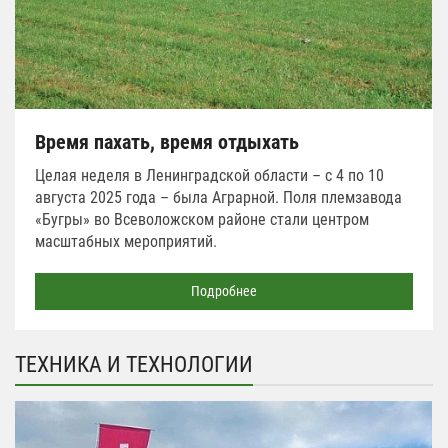
Время пахать, время отдыхать
Целая неделя в Ленинградской области – с 4 по 10
августа 2025 года – была Аграрной. Поля племзавода
«Бугры» во Всеволожском районе стали центром
масштабных мероприятий.
Подробнее
ТЕХНИКА И ТЕХНОЛОГИИ