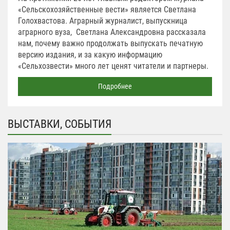
«Сельскохозяйственные вести» является Светлана
Голохвастова. Аграрный журналист, выпускница
аграрного вуза, Светлана Александровна рассказала
нам, почему важно продолжать выпускать печатную
версию издания, и за какую информацию
«Сельхозвести» много лет ценят читатели и партнеры.
Подробнее
ВЫСТАВКИ, СОБЫТИЯ