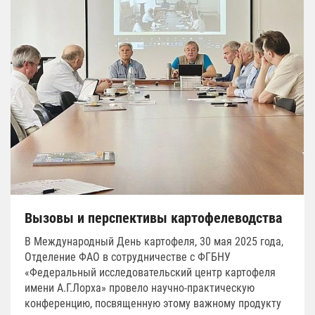
Вызовы и перспективы картофелеводства
В Международный День картофеля, 30 мая 2025 года,
Отделение ФАО в сотрудничестве с ФГБНУ
«Федеральный исследовательский центр картофеля
имени А.Г.Лорха» провело научно-практическую
конференцию, посвященную этому важному продукту