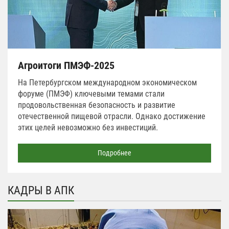
Агроитоги ПМЭФ-2025
На Петербургском международном экономическом
форуме (ПМЭФ) ключевыми темами стали
продовольственная безопасность и развитие
отечественной пищевой отрасли. Однако достижение
этих целей невозможно без инвестиций.
Подробнее
КАДРЫ В АПК