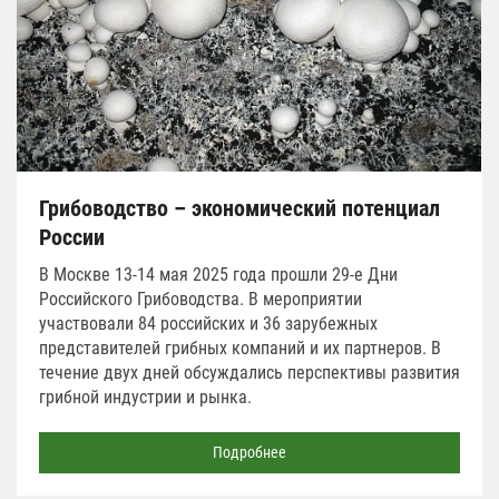
Грибоводство – экономический потенциал
России
В Москве 13-14 мая 2025 года прошли 29-е Дни
Российского Грибоводства. В мероприятии
участвовали 84 российских и 36 зарубежных
представителей грибных компаний и их партнеров. В
течение двух дней обсуждались перспективы развития
грибной индустрии и рынка.
Подробнее