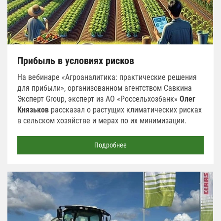
Прибыль в условиях рисков
На вебинаре «Агроаналитика: практические решения
для прибыли», организованном агентством Савкина
Эксперт Group, эксперт из АО «Россельхозбанк»
Олег
Князьков
рассказал о растущих климатических рисках
в сельском хозяйстве и мерах по их минимизации.
Подробнее