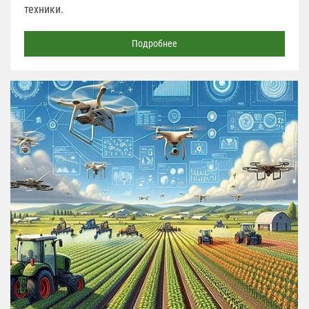
техники.
Подробнее