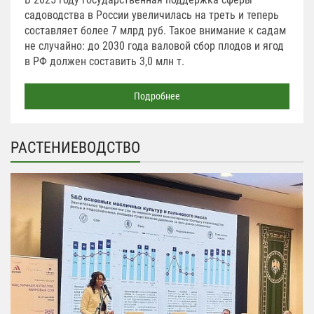
садоводства в России увеличилась на треть и теперь
составляет более 7 млрд руб. Такое внимание к садам
не случайно: до 2030 года валовой сбор плодов и ягод
в РФ должен составить 3,0 млн т.
Подробнее
РАСТЕНИЕВОДСТВО