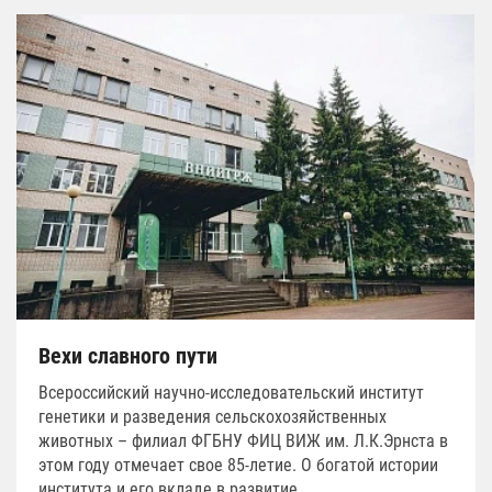
Вехи славного пути
Всероссийский научно-исследовательский институт
генетики и разведения сельскохозяйственных
животных – филиал ФГБНУ ФИЦ ВИЖ им. Л.К.Эрнста в
этом году отмечает свое 85-летие. О богатой истории
института и его вкладе в развитие