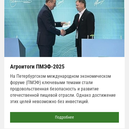
Агроитоги ПМЭФ-2025
На Петербургском международном экономическом
форуме (ПМЭФ) ключевыми темами стали
продовольственная безопасность и развитие
отечественной пищевой отрасли. Однако достижение
этих целей невозможно без инвестиций.
Подробнее