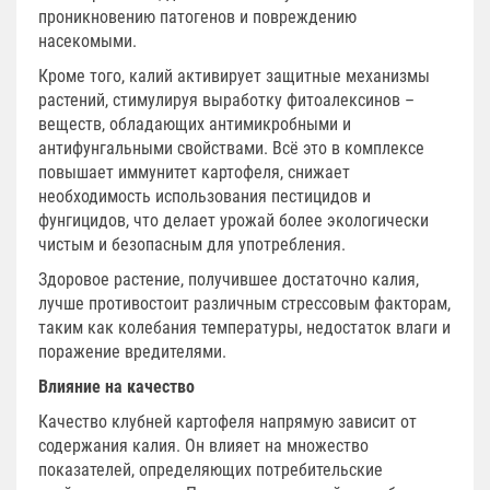
проникновению патогенов и повреждению
насекомыми.
Кроме того, калий активирует защитные механизмы
растений, стимулируя выработку фитоалексинов –
веществ, обладающих антимикробными и
антифунгальными свойствами. Всё это в комплексе
повышает иммунитет картофеля, снижает
необходимость использования пестицидов и
фунгицидов, что делает урожай более экологически
чистым и безопасным для употребления.
Здоровое растение, получившее достаточно калия,
лучше противостоит различным стрессовым факторам,
таким как колебания температуры, недостаток влаги и
поражение вредителями.
Влияние на качество
Качество клубней картофеля напрямую зависит от
содержания калия. Он влияет на множество
показателей, определяющих потребительские