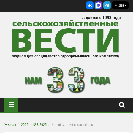
Журнал
2025
№3/2025
Калий, магний и картофель