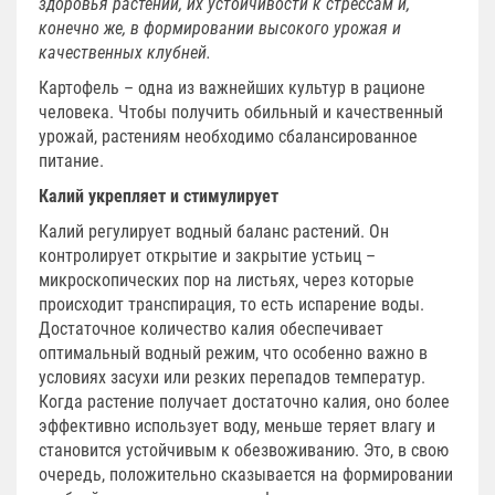
здоровья растений, их устойчивости к стрессам и,
конечно же, в формировании высокого урожая и
качественных клубней.
Картофель – одна из важнейших культур в рационе
человека. Чтобы получить обильный и качественный
урожай, растениям необходимо сбалансированное
питание.
Калий укрепляет и стимулирует
Калий регулирует водный баланс растений. Он
контролирует открытие и закрытие устьиц –
микроскопических пор на листьях, через которые
происходит транспирация, то есть испарение воды.
Достаточное количество калия обеспечивает
оптимальный водный режим, что особенно важно в
условиях засухи или резких перепадов температур.
Когда растение получает достаточно калия, оно более
эффективно использует воду, меньше теряет влагу и
становится устойчивым к обезвоживанию. Это, в свою
очередь, положительно сказывается на формировании