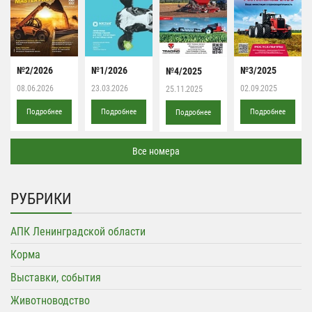
№2/2026
№1/2026
№3/2025
№4/2025
08.06.2026
23.03.2026
02.09.2025
25.11.2025
Подробнее
Подробнее
Подробнее
Подробнее
Все номера
РУБРИКИ
АПК Ленинградской области
Корма
Выставки, события
Животноводство