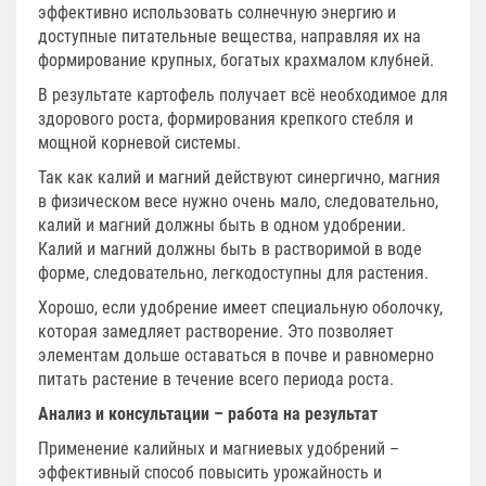
эффективно использовать солнечную энергию и
доступные питательные вещества, направляя их на
формирование крупных, богатых крахмалом клубней.
В результате картофель получает всё необходимое для
здорового роста, формирования крепкого стебля и
мощной корневой системы.
Так как калий и магний действуют синергично, магния
в физическом весе нужно очень мало, следовательно,
калий и магний должны быть в одном удобрении.
Калий и магний должны быть в растворимой в воде
форме, следовательно, легкодоступны для растения.
Хорошо, если удобрение имеет специальную оболочку,
которая замедляет растворение. Это позволяет
элементам дольше оставаться в почве и равномерно
питать растение в течение всего периода роста.
Анализ и консультации – работа на результат
Применение калийных и магниевых удобрений –
эффективный способ повысить урожайность и