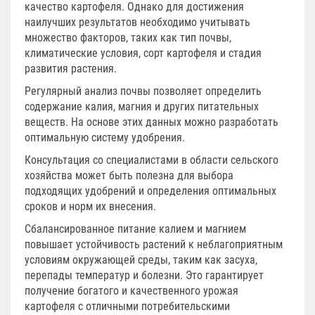
качество картофеля. Однако для достижения
наилучших результатов необходимо учитывать
множество факторов, таких как тип почвы,
климатические условия, сорт картофеля и стадия
развития растения.
Регулярный анализ почвы позволяет определить
содержание калия, магния и других питательных
веществ. На основе этих данных можно разработать
оптимальную систему удобрения.
Консультация со специалистами в области сельского
хозяйства может быть полезна для выбора
подходящих удобрений и определения оптимальных
сроков и норм их внесения.
Сбалансированное питание калием и магнием
повышает устойчивость растений к неблагоприятным
условиям окружающей среды, таким как засуха,
перепады температур и болезни. Это гарантирует
получение богатого и качественного урожая
картофеля с отличными потребительскими