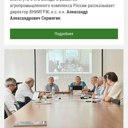
агропромышленного комплекса России рассказывает
директор ВНИИГРЖ, к.с.-х.н.
Александр
Александрович Сермягин
.
Подробнее