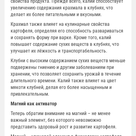
свойства продукта. Прежде всего, калий способствует
увеличению содержания крахмала в клубнях, что
делает их более питательными и вкусными.
Крахмал также влияет на кулинарные свойства
картофеля, определяя его способность развариваться
и сохранять форму при варке. Кроме того, калий
повышает содержание сухих веществ в клубнях, что
улучшает их лёжкость и транспортабельность.
Клубни с высоким содержанием сухих веществ меньше
подвержены гниению и другим заболеваниям при
хранении, что позволяет сохранить урожай в течение
длительного времени. Калий также влияет на цвет
мякоти клубней, делая его более насыщенным и
привлекательным.
Магний как активатор
Теперь обратим внимание на магний – не менее
важный элемент, без которого невозможно
представить здоровый рост и развитие картофеля.