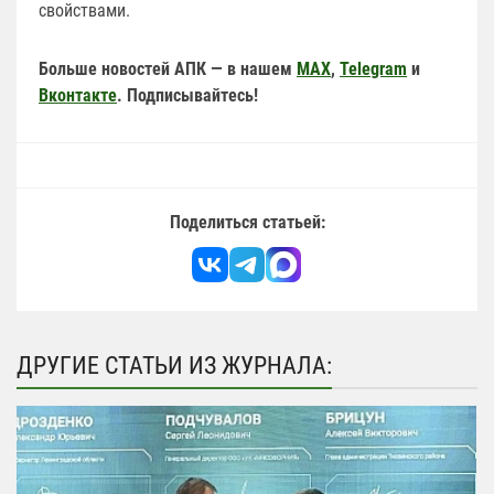
свойствами.
Больше новостей АПК — в нашем
MAX
,
Telegram
и
Вконтакте
. Подписывайтесь!
Поделиться статьей:
ДРУГИЕ СТАТЬИ ИЗ ЖУРНАЛА: