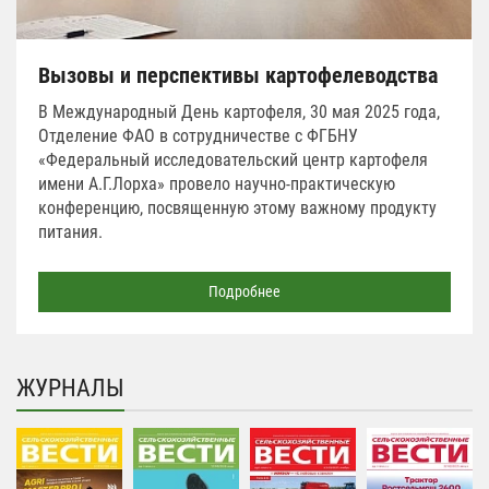
Вызовы и перспективы картофелеводства
В Международный День картофеля, 30 мая 2025 года,
Отделение ФАО в сотрудничестве с ФГБНУ
«Федеральный исследовательский центр картофеля
имени А.Г.Лорха» провело научно-практическую
конференцию, посвященную этому важному продукту
питания.
Подробнее
ЖУРНАЛЫ