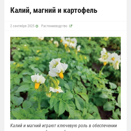
Калий, магний и картофель
2 сентября 2025
Растениеводство
Калий и магний играют ключевую роль в обеспечении