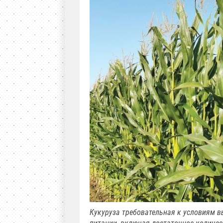
Кукуруза требовательная к условиям 