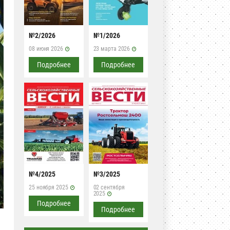
№2/2026
№1/2026
08 июня 2026
23 марта 2026
Подробнее
Подробнее
№4/2025
№3/2025
25 ноября 2025
02 сентября
2025
Подробнее
Подробнее