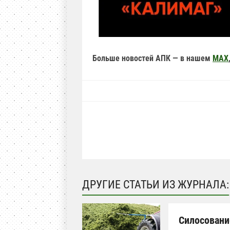
Больше новостей АПК — в нашем
MAX
ДРУГИЕ СТАТЬИ ИЗ ЖУРНАЛА:
Силосовани