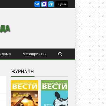
клама
Мероприятия
ЖУРНАЛЫ