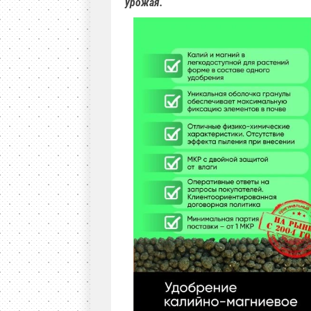
урожая.