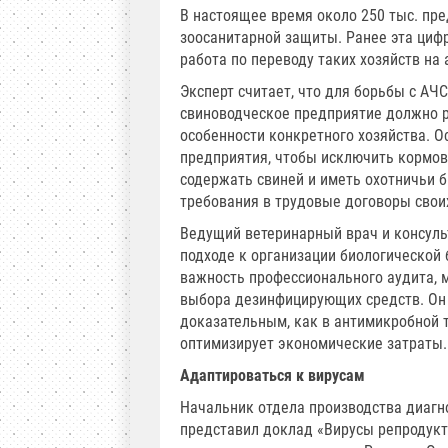
В настоящее время около 250 тыс. пре
зоосанитарной защиты. Ранее эта цифра
работа по переводу таких хозяйств на
Эксперт считает, что для борьбы с А
свиноводческое предприятие должно р
особенности конкретного хозяйства. 
предприятия, чтобы исключить кормов
содержать свиней и иметь охотничьи 
требования в трудовые договоры свои
Ведущий ветеринарный врач и консуль
подходе к организации биологической 
важность профессионального аудита, 
выбора дезинфицирующих средств. Он 
доказательным, как в антимикробной 
оптимизирует экономические затраты
Адаптироваться к вирусам
Начальник отдела производства диагн
представил доклад «Вирусы репродукт