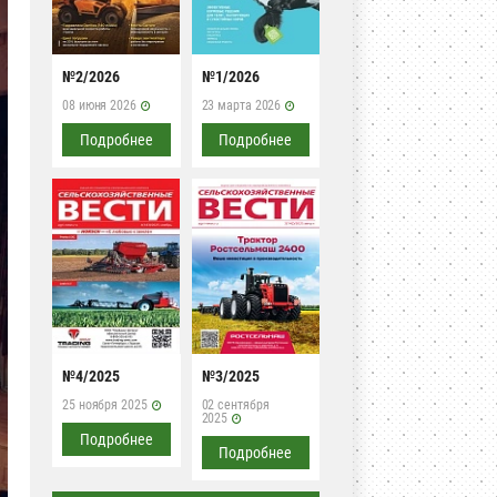
№2/2026
№1/2026
08 июня 2026
23 марта 2026
Подробнее
Подробнее
№4/2025
№3/2025
25 ноября 2025
02 сентября
2025
Подробнее
Подробнее