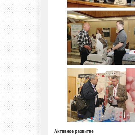
Активное развитие