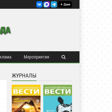
клама
Мероприятия
ЖУРНАЛЫ