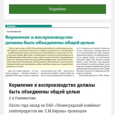
Подробнее
Кормление и воспроизводство должны
быть объединены общей целью
С.А.Голохвастова
Около года назад на ОАО «Ленинградский комбинат
хлебопродуктов им. С.М.Кирова» произошли