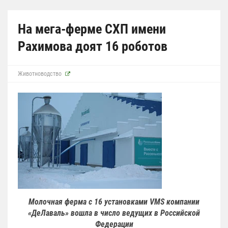
На мега-ферме СХП имени
Рахимова доят 16 роботов
Животноводство
Молочная ферма с 16 установками VMS компании
«ДеЛаваль» вошла в число ведущих в Российской
Федерации