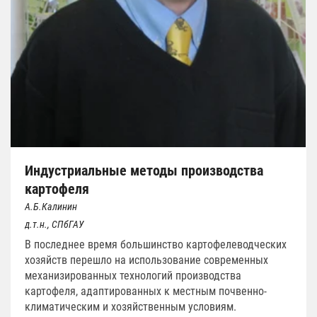
Индустриальные методы производства
картофеля
А.Б.Калинин
д.т.н., СПбГАУ
В последнее время большинство картофелеводческих
хозяйств перешло на использование современных
механизированных технологий производства
картофеля, адаптированных к местным почвенно-
климатическим и хозяйственным условиям.