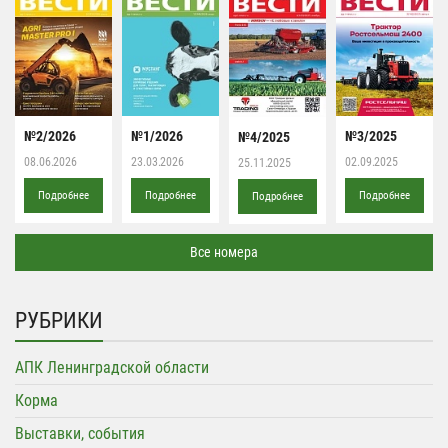
№2/2026
№1/2026
№3/2025
№4/2025
08.06.2026
23.03.2026
02.09.2025
25.11.2025
Подробнее
Подробнее
Подробнее
Подробнее
Все номера
РУБРИКИ
АПК Ленинградской области
Корма
Выставки, события