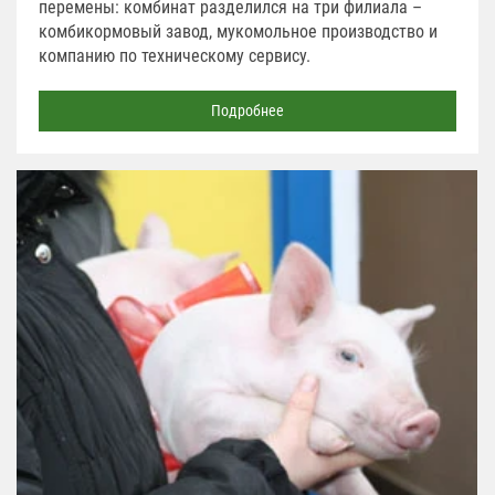
перемены: комбинат разделился на три филиала –
комбикормовый завод, мукомольное производство и
компанию по техническому сервису.
Подробнее