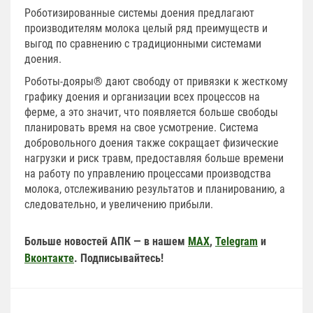
Роботизированные системы доения предлагают
производителям молока целый ряд преимуществ и
выгод по сравнению с традиционными системами
доения.
Роботы-дояры® дают свободу от привязки к жесткому
графику доения и организации всех процессов на
ферме, а это значит, что появляется больше свободы
планировать время на свое усмотрение. Система
добровольного доения также сокращает физические
нагрузки и риск травм, предоставляя больше времени
на работу по управлению процессами производства
молока, отслеживанию результатов и планированию, а
следовательно, и увеличению прибыли.
Больше новостей АПК — в нашем
MAX
,
Telegram
и
Вконтакте
. Подписывайтесь!