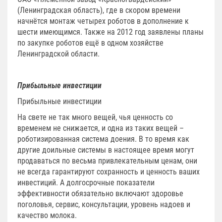
(Ленинградская область), где в скором времени
начнётся монтаж четырех роботов в дополнение к
шести имеющимся. Также на 2012 год заявлены планы
по закупке роботов ещё в одном хозяйстве
Ленинградской области.
Прибыльные инвестиции
Прибыльные инвестиции
На свете не так много вещей, чья ценность со
временем не снижается, и одна из таких вещей –
роботизированная система доения. В то время как
другие доильные системы в настоящее время могут
продаваться по весьма привлекательным ценам, они
не всегда гарантируют сохранность и ценность ваших
инвестиций. А долгосрочные показатели
эффективности обязательно включают здоровье
поголовья, сервис, консультации, уровень надоев и
качество молока.