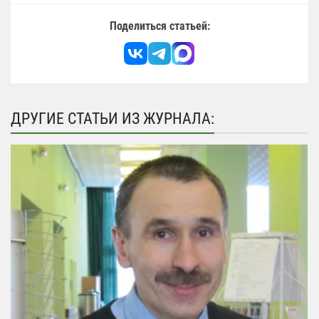
Поделиться статьей:
ДРУГИЕ СТАТЬИ ИЗ ЖУРНАЛА: