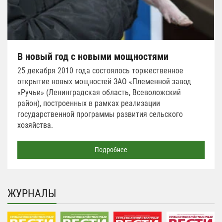
В новый год с новыми мощностями
25 декабря 2010 года состоялось торжественное
открытие новых мощностей ЗАО «Племенной завод
«Ручьи» (Ленинградская область, Всеволожский
район), построенных в рамках реализации
государственной программы развития сельского
хозяйства.
Подробнее
ЖУРНАЛЫ