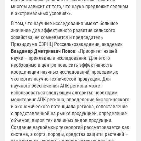
многом зависит от того, что наука предложит селянам
в экстремальных условиях».
В том, что научные исследования имеют большое
значение для эффективного развития сельского
хозяйства, не сомневается и председатель
Президиума СЗРНЦ Россельхозакадемии, академик
Владимир Дмитриевич Попов
: «Приоритет нашей
науки – прикладные исследования. Для этого
необходимо в центре повысить эффективность
координации научных исследований, проводимых
экспертиз научно-технической продукции. Для
научного обеспечения АПК региона может
использоваться следующий алгоритм: необходим
мониторинг АПК региона, определение биологического
и экономического потенциала региона, сопоставление
с представленной на рынке продукцией, определение
объемов, видов тех или иных видов продукции.
Создание наукоёмких технологий рассматривается как
система, а сорта, породы, средства защиты растений –