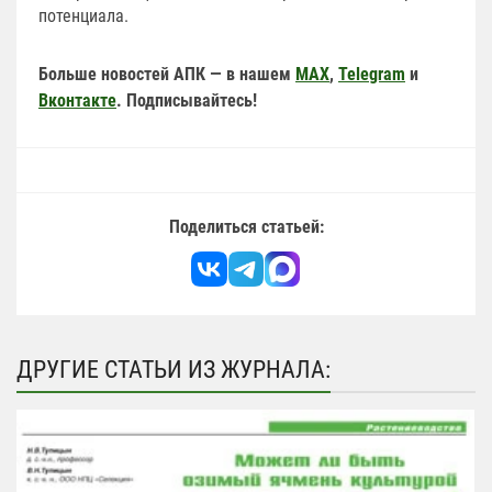
потенциала.
Больше новостей АПК — в нашем
MAX
,
Telegram
и
Вконтакте
. Подписывайтесь!
Поделиться статьей:
ДРУГИЕ СТАТЬИ ИЗ ЖУРНАЛА: