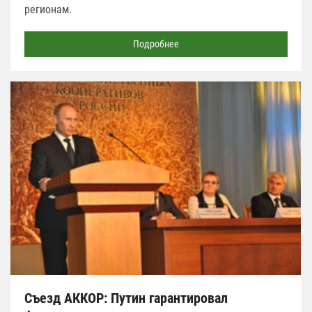
регионам.
Подробнее
Съезд АККОР: Путин гарантировал