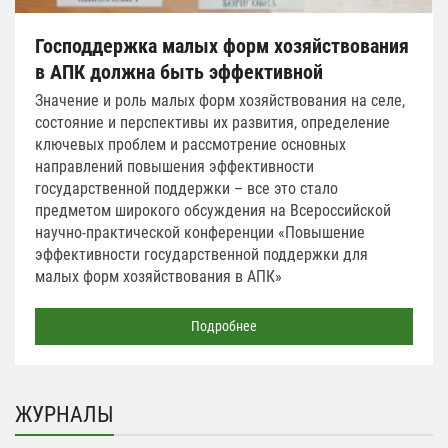
Господдержка малых форм хозяйствования
в АПК должна быть эффективной
Значение и роль малых форм хозяйствования на селе,
состояние и перспективы их развития, определение
ключевых проблем и рассмотрение основных
направлений повышения эффективности
государственной поддержки – все это стало
предметом широкого обсуждения на Всероссийской
научно-практической конференции «Повышение
эффективности государственной поддержки для
малых форм хозяйствования в АПК»
Подробнее
ЖУРНАЛЫ