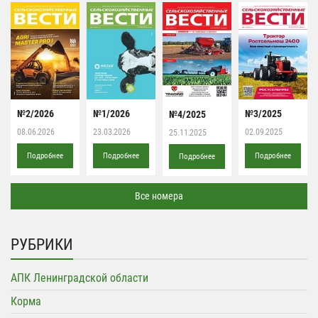
№2/2026
№1/2026
№3/2025
№4/2025
08.06.2026
23.03.2026
02.09.2025
25.11.2025
Подробнее
Подробнее
Подробнее
Подробнее
Все номера
РУБРИКИ
АПК Ленинградской области
Корма