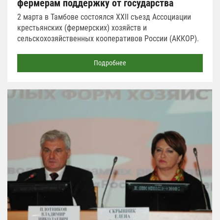
фермерам поддержку от государства
2 марта в Тамбове состоялся ХХII съезд Ассоциации
крестьянских (фермерских) хозяйств и
сельскохозяйственных кооперативов России (АККОР).
Подробнее