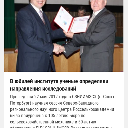
В юбилей института ученые определили
направления исследований
Прошедшая 22 мая 2012 года в СЗНИИМЭСХ (г. Санкт-
Петербург) научная сессия Северо-Западного
регионального научного центра Россельхозакадемии
была приурочена к 105-летию Бюро по
сельскохозяйственной механике и 50-летию