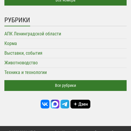
Все номера
РУБРИКИ
АПК Ленинградской области
Корма
Выставки, события
Животноводство
Техника и технологии
Все рубрики