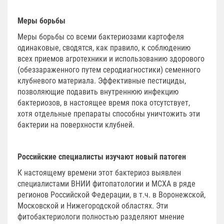
Меры борьбы
Меры борьбы со всеми бактериозами картофеля
одинаковые, сводятся, как правило, к соблюдению
всех приемов агротехники и использованию здорового
(обеззараженного путем серодиагностики) семенного
клубневого материала. Эффективные пестициды,
позволяющие подавить внутреннюю инфекцию
бактериозов, в настоящее время пока отсутствует,
хотя отдельные препараты способны уничтожить эти
бактерии на поверхности клубней.
Российские специалисты изучают новый патоген
К настоящему времени этот бактериоз выявлен
специалистами ВНИИ фитопатологии и МСХА в ряде
регионов Российской Федерации, в т.ч. в Воронежской,
Московской и Нижегородской областях. Эти
фитобактериологи полностью разделяют мнение