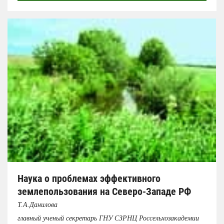
Наука о проблемах эффективного
землепользования на Северо-Западе РФ
Т.А.Данилова
главный ученый секретарь ГНУ СЗРНЦ Россельхозакадемии