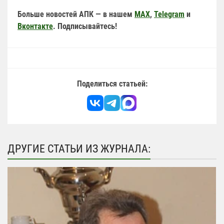
Больше новостей АПК — в нашем
MAX
,
Telegram
и
Вконтакте
. Подписывайтесь!
Поделиться статьей:
ДРУГИЕ СТАТЬИ ИЗ ЖУРНАЛА: