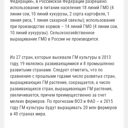
Федерации», в Российской Федерации разрешено
использование в питании населения 18 линий ГМО (4
линии сои, 10 линий кукурузы, 2 сорта картофеля, 1
линия риса, 1 линия сахарной свеклы); использование
при производстве кормов – 14 линий ГМО (4 линии сои,
10 линий кукурузы). Сельскохозяйственное
выращивание ГМО в России не производится.
Из 27 стран, которые высевали ГМ культуры в 2013
году, 19 являлись развивающимися и 8 промышленно
развитыми странами. Следует отметить, что по
сравнению с прошлыми годами число развитых стран,
выращивающих ГМ растения, сокращается, а число
развивающихся стран, выращивающих ГМ растения,
увеличивается, причем преимущественно за счет
мелких фермеров. По прогнозам ВОЗ и ФАО – к 2015
году ГМ культуры будут выращивать 20 млн фермеров
в 40 странах мира.