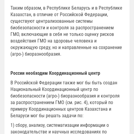
Таким образом, в Республике Беларусь и в Республике
Казахстан, в отличие от Российской Федерации,
существуют централизованные системы
биобезопасности и контроля за распространением
ГМО, включающие в себя не только оценку рисков
воздействия ГМО на здоровье человека и
окружающую среду, но и направленные на сохранение
(агро-) биоразнообразия.
России необходим Координационный центр
В Российской Федерации также мог бы быть создан
Национальный Координационный центр по
биобезопасности (агро-) биоразнообразия и контроля
за распространением ГМО (см. рис. 4), который по
примеру Координационных центров Казахстана и
Беларуси мог бы решать задачи по:
1) сбору, анализу, систематизации информации о
законодательстве и научных исследованиях по