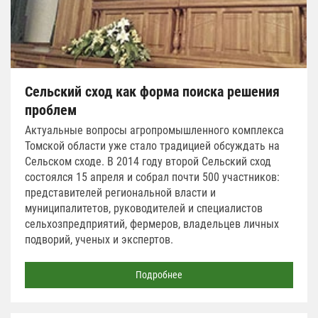
Сельский сход как форма поиска решения
проблем
Актуальные вопросы агропромышленного комплекса
Томской области уже стало традицией обсуждать на
Сельском сходе. В 2014 году второй Сельский сход
состоялся 15 апреля и собрал почти 500 участников:
представителей региональной власти и
муниципалитетов, руководителей и специалистов
сельхозпредприятий, фермеров, владельцев личных
подворий, ученых и экспертов.
Подробнее