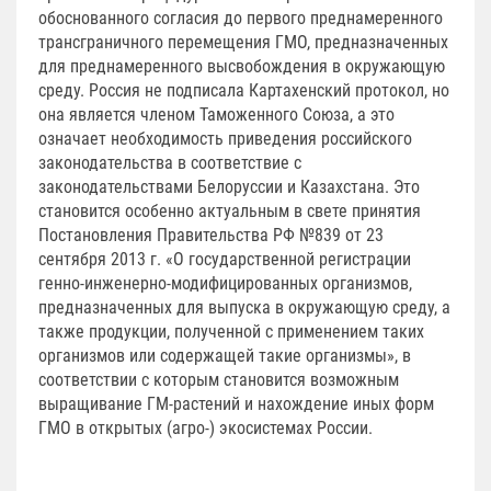
обоснованного согласия до первого преднамеренного
трансграничного перемещения ГМО, предназначенных
для преднамеренного высвобождения в окружающую
среду. Россия не подписала Картахенский протокол, но
она является членом Таможенного Союза, а это
означает необходимость приведения российского
законодательства в соответствие с
законодательствами Белоруссии и Казахстана. Это
становится особенно актуальным в свете принятия
Постановления Правительства РФ №839 от 23
сентября 2013 г. «О государственной регистрации
генно-инженерно-модифицированных организмов,
предназначенных для выпуска в окружающую среду, а
также продукции, полученной с применением таких
организмов или содержащей такие организмы», в
соответствии с которым становится возможным
выращивание ГМ-растений и нахождение иных форм
ГМО в открытых (агро-) экосистемах России.