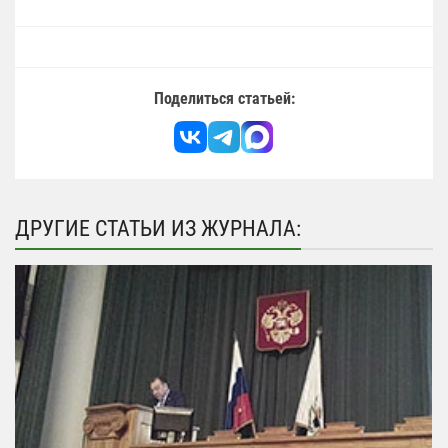
Поделиться статьей:
ДРУГИЕ СТАТЬИ ИЗ ЖУРНАЛА: