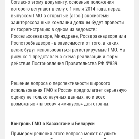
Согласно этому документу, основные положения
которого вступают в силу с 1 июля 2014 года, перед
выпуском ГМО в открытые (агро-) экосистемы
заинтересованные компании должны будут провести
их госрегистрацию в одном из ведомств:
Россельхознадзоре, Минздраве, Росздравнадзоре или
Роспотребнадзоре - в зависимости от того, в каких
целях будут использоваться регистрируемые ГМО. На
рисунке 1 представлена схема реализации и форм
действия Постановления Правительства РФ №839.
Решение вопроса о перспективности широкого
использования ГМО в России предполагает серьезную
оценку не только научных данных, но и всех
возможных «плюсов» и «минусов» для страны.
Контроль ГМО в Казахстане и Беларуси
Примером решения этого вопроса может служить