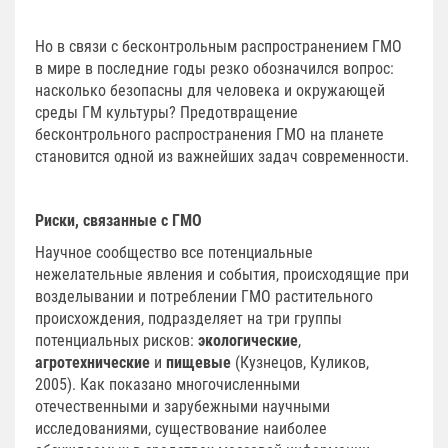
Но в связи с бесконтрольным распространением ГМО
в мире в последние годы резко обозначился вопрос:
насколько безопасны для человека и окружающей
среды ГМ культуры? Предотвращение
бесконтрольного распространения ГМО на планете
становится одной из важнейших задач современности.
Риски, связанные с ГМО
Научное сообщество все потенциальные
нежелательные явления и события, происходящие при
возделывании и потреблении ГМО растительного
происхождения, подразделяет на три группы
потенциальных рисков:
экологические
,
агротехнические
и
пищевые
(Кузнецов, Куликов,
2005). Как показано многочисленными
отечественными и зарубежными научными
исследованиями, существование наиболее