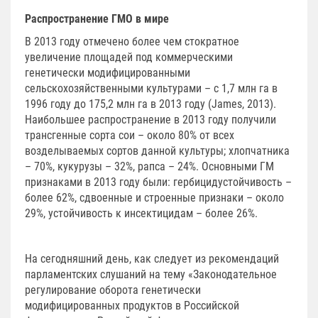
Распространение ГМО в мире
В 2013 году отмечено более чем стократное
увеличение площадей под коммерческими
генетически модифицированными
сельскохозяйственными культурами – с 1,7 млн га в
1996 году до 175,2 млн га в 2013 году (James, 2013).
Наибольшее распространение в 2013 году получили
трансгенные сорта сои – около 80% от всех
возделываемых сортов данной культуры; хлопчатника
– 70%, кукурузы – 32%, рапса – 24%. Основными ГМ
признаками в 2013 году были: гербицидустойчивость –
более 62%, сдвоенные и строенные признаки – около
29%, устойчивость к инсектицидам – более 26%.
На сегодняшний день, как следует из рекомендаций
парламентских слушаний на тему «Законодательное
регулирование оборота генетически
модифицированных продуктов в Российской