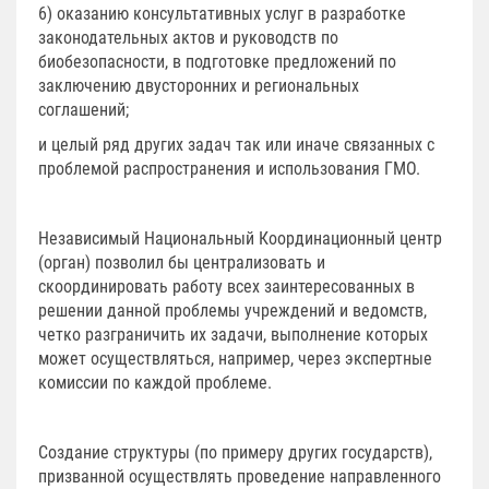
6) оказанию консультативных услуг в разработке
законодательных актов и руководств по
биобезопасности, в подготовке предложений по
заключению двусторонних и региональных
соглашений;
и целый ряд других задач так или иначе связанных с
проблемой распространения и использования ГМО.
Независимый Национальный Координационный центр
(орган) позволил бы централизовать и
скоординировать работу всех заинтересованных в
решении данной проблемы учреждений и ведомств,
четко разграничить их задачи, выполнение которых
может осуществляться, например, через экспертные
комиссии по каждой проблеме.
Создание структуры (по примеру других государств),
призванной осуществлять проведение направленного