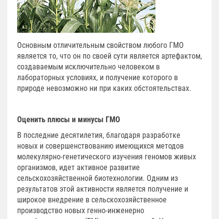
Основным отличительным свойством любого ГМО
является то, что он по своей сути является артефактом,
создаваемым исключительно человеком в
лабораторных условиях, и получение которого в
природе невозможно ни при каких обстоятельствах.
Оценить плюсы и минусы ГМО
В последние десятилетия, благодаря разработке
новых и совершенствованию имеющихся методов
молекулярно-генетического изучения геномов живых
организмов, идет активное развитие
сельскохозяйственной биотехнологии. Одним из
результатов этой активности является получение и
широкое внедрение в сельскохозяйственное
производство новых генно-инженерно