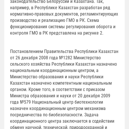
законодательство Белоруссии и Казахтана. Так,
например, в Республике Казахстан разработан ряд
нормативно-правовых документов, регламентирующих
производство и реализацию ГМО в РК. Схема
функционирования системы регулирования оборота и
контроля ГМО в РК представлена на рисунке 2.
Постановлением Правительства Республики Казахстан
от 26 декабря 2008 года №1282 Министерство
сельского хозяйства Республики Казахстан назначено
национальным координационным центром, а
Министерство образования и науки Республики
Казахстан назначено компетентным национальным
органом. Кроме того, в соответствии с приказом
Министра образования и науки от 20 декабря 2009
года №579 Национальный центр биотехнологии
назначен координационным центром механизма
посредничества по биобезопасности. Задача
координационного центра заключается в содействии
обмену научной, технической, природоохранной и