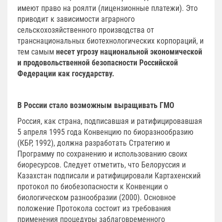
имеют право на роялти (лицензионные платежи). Это
приводит к зависимости аграрного
сельскохозяйственного производства от
транснациональных биотехнологических корпораций, и
тем самым
несет угрозу национальной экономической
и продовольственной безопасности Российской
Федерации как государству.
В России стало возможным выращивать ГМО
Россия, как страна, подписавшая и ратифицировавшая
5 апреля 1995 года Конвенцию по биоразнообразию
(КБР, 1992), должна разработать Стратегию и
Программу по сохранению и использованию своих
биоресурсов. Следует отметить, что Белоруссия и
Казахстан подписали и ратифицировали Картахенский
протокол по биобезопасности к Конвенции о
биологическом разнообразии (2000). Основное
положение Протокола состоит из требования
применения процедуры заблаговременного