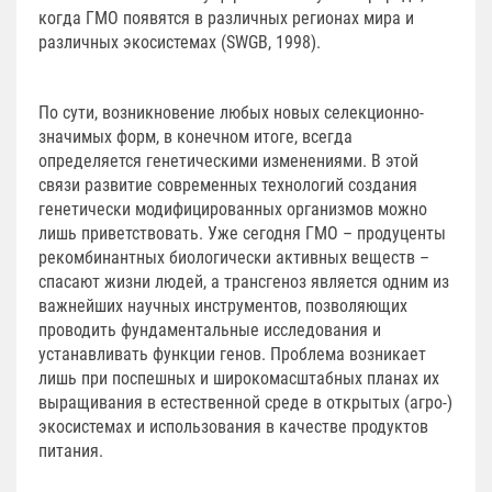
когда ГМО появятся в различных регионах мира и
различных экосистемах (SWGB, 1998).
По сути, возникновение любых новых селекционно-
значимых форм, в конечном итоге, всегда
определяется генетическими изменениями. В этой
связи развитие современных технологий создания
генетически модифицированных организмов можно
лишь приветствовать. Уже сегодня ГМО – продуценты
рекомбинантных биологически активных веществ –
спасают жизни людей, а трансгеноз является одним из
важнейших научных инструментов, позволяющих
проводить фундаментальные исследования и
устанавливать функции генов. Проблема возникает
лишь при поспешных и широкомасштабных планах их
выращивания в естественной среде в открытых (агро-)
экосистемах и использования в качестве продуктов
питания.