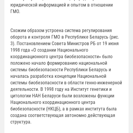
юридической информацией и опытом в отношении
ГМО.
Схожим образом устроена система регулирования
оборота и контроля ГМО в Республике Беларусь (рис.
3). Постановлением Совета Министров РБ от 19 июня
1998 года «О создании Национального
координационного центра биобезопасности» было
положено начало формированию национальной
системы биобезопасности Республики Беларусь и
началась разработка концепции Национальной
системы биобезопасности в области генно-инженерной
деятельности. В 1998 году на Институт генетики и
цитологии НАН Беларуси были возложены функции
Национального координационного центра
биобезопасности (НКЦБ), а в рамках института была
создана соответствующая автономно действующая
структура.