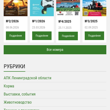
№2/2026
№1/2026
№3/2025
№4/2025
08.06.2026
23.03.2026
02.09.2025
25.11.2025
Подробнее
Подробнее
Подробнее
Подробнее
Все номера
РУБРИКИ
АПК Ленинградской области
Корма
Выставки, события
Животноводство