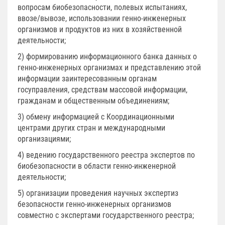
вопросам биобезопасности, полевых испытаниях,
ввозе/вывозе, использовании генно-инженерных
организмов и продуктов из них в хозяйственной
деятельности;
2) формированию информационного банка данных о
генно-инженерных организмах и представлению этой
информации заинтересованным органам
госуправления, средствам массовой информации,
гражданам и общественным объединениям;
3) обмену информацией с Координационными
центрами других стран и международными
организациями;
4) ведению государственного реестра экспертов по
биобезопасности в области генно-инженерной
деятельности;
5) организации проведения научных экспертиз
безопасности генно-инженерных организмов
совместно с экспертами государственного реестра;