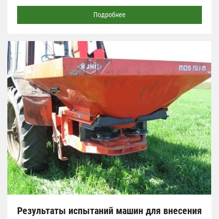
Подробнее
Результаты испытаний машин для внесения