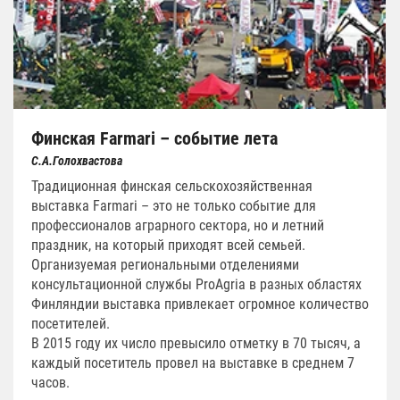
Финская Farmari – событие лета
С.А.Голохвастова
Традиционная финская сельскохозяйственная
выставка Farmari – это не только событие для
профессионалов аграрного сектора, но и летний
праздник, на который приходят всей семьей.
Организуемая региональными отделениями
консультационной службы ProAgria в разных областях
Финляндии выставка привлекает огромное количество
посетителей.
В 2015 году их число превысило отметку в 70 тысяч, а
каждый посетитель провел на выставке в среднем 7
часов.