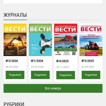
ЖУРНАЛЫ
№2/2026
№1/2026
№3/2025
№4/2025
08.06.2026
23.03.2026
02.09.2025
25.11.2025
Подробнее
Подробнее
Подробнее
Подробнее
Все номера
РУБРИКИ