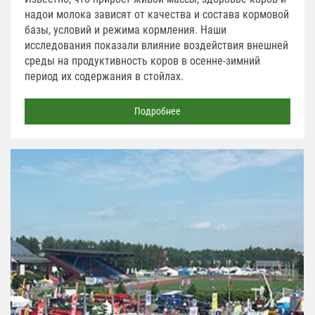
надои молока зависят от качества и состава кормовой
базы, условий и режима кормления. Наши
исследования показали влияние воздействия внешней
среды на продуктивность коров в осенне-зимний
период их содержания в стойлах.
Подробнее