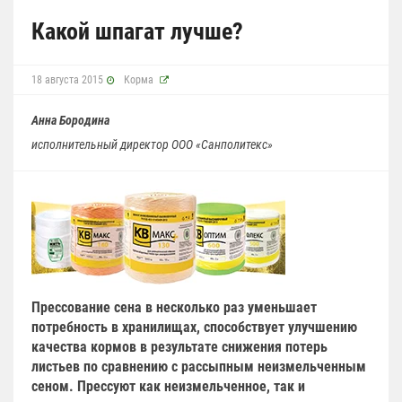
Какой шпагат лучше?
18 августа 2015
Корма
Анна Бородина
исполнительный директор ООО
«
Санполитекс
»
Прессование сена в несколько раз уменьшает
потребность в хранилищах, способствует улучшению
качества кормов в результате снижения потерь
листьев по сравнению с рассыпным неизмельченным
сеном. Прессуют как неизмельченное, так и