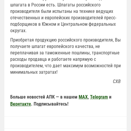
шпагата в России есть. Шпагаты российского
производителя были испытаны на технике ведущих
отечественных и европейских производителей пресс-
подборщиков в Южном и Центральном федеральных
округах.
Приобретая продукцию российского производителя, Вы
получаете шпагат европейского качества, не
переплачивая за таможенные пошлины, транспортные
расходы продавца и работаете напрямую с
производителем, что дает максимум возможностей при
минимальных затратах!
СХВ
Больше новостей АПК — в нашем
MAX
,
Telegram
и
Вконтакте
. Подписывайтесь!