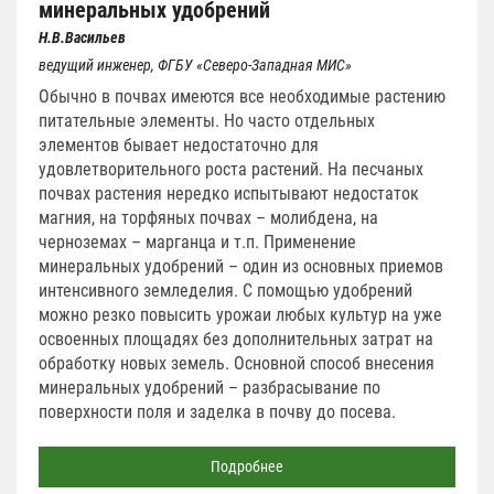
минеральных удобрений
Н.В.Васильев
ведущий инженер, ФГБУ «Северо-Западная МИС»
Обычно в почвах имеются все необходимые растению
питательные элементы. Но часто отдельных
элементов бывает недостаточно для
удовлетворительного роста растений. На песчаных
почвах растения нередко испытывают недостаток
магния, на торфяных почвах – молибдена, на
черноземах – марганца и т.п. Применение
минеральных удобрений – один из основных приемов
интенсивного земледелия. С помощью удобрений
можно резко повысить урожаи любых культур на уже
освоенных площадях без дополнительных затрат на
обработку новых земель. Основной способ внесения
минеральных удобрений – разбрасывание по
поверхности поля и заделка в почву до посева.
Подробнее