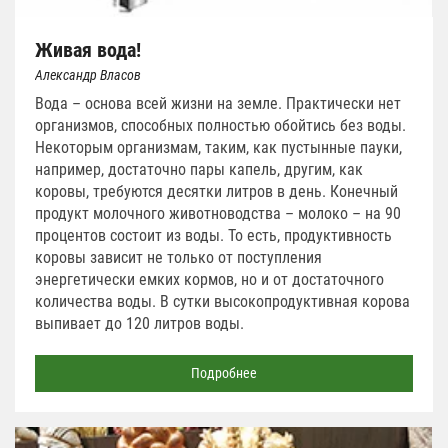
Живая вода!
Александр Власов
Вода – основа всей жизни на земле. Практически нет
организмов, способных полностью обойтись без воды.
Некоторым организмам, таким, как пустынные пауки,
например, достаточно пары капель, другим, как
коровы, требуются десятки литров в день. Конечный
продукт молочного животноводства – молоко – на 90
процентов состоит из воды. То есть, продуктивность
коровы зависит не только от поступления
энергетически емких кормов, но и от достаточного
количества воды. В сутки высокопродуктивная корова
выпивает до 120 литров воды.
Подробнее