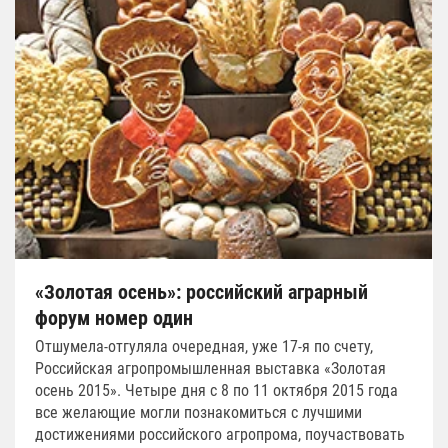
«Золотая осень»: российский аграрный
форум номер один
Отшумела-отгуляла очередная, уже 17-я по счету,
Российская агропромышленная выставка «Золотая
осень 2015». Четыре дня с 8 по 11 октября 2015 года
все желающие могли познакомиться с лучшими
достижениями российского агропрома, поучаствовать