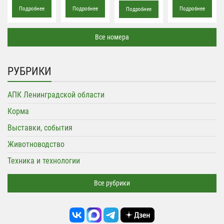
Подробнее
Подробнее
Подробнее
Подробнее
Все номера
РУБРИКИ
АПК Ленинградской области
Корма
Выставки, события
Животноводство
Техника и технологии
Все рубрики