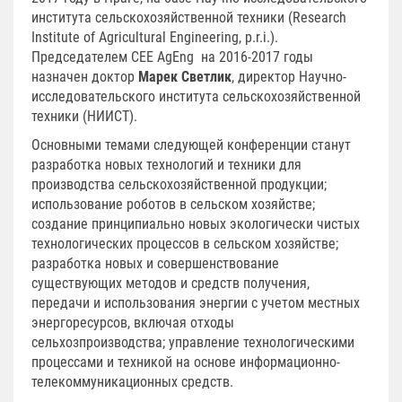
института сельскохозяйственной техники (Research
Institute of Agricultural Engineering, p.r.i.).
Председателем CEE AgEng на 2016-2017 годы
назначен доктор
Марек Светлик
, директор Научно-
исследовательского института сельскохозяйственной
техники (НИИСТ).
Основными темами следующей конференции станут
разработка новых технологий и техники для
производства сельскохозяйственной продукции;
использование роботов в сельском хозяйстве;
создание принципиально новых экологически чистых
технологических процессов в сельском хозяйстве;
разработка новых и совершенствование
существующих методов и средств получения,
передачи и использования энергии с учетом местных
энергоресурсов, включая отходы
сельхозпроизводства; управление технологическими
процессами и техникой на основе информационно-
телекоммуникационных средств.