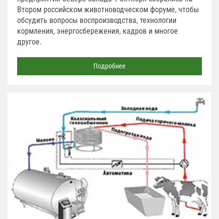
Втором российском животноводческом форуме, чтобы
обсудить вопросы воспроизводства, технологии
кормления, энергосбережения, кадров и многое
другое.
Подробнее