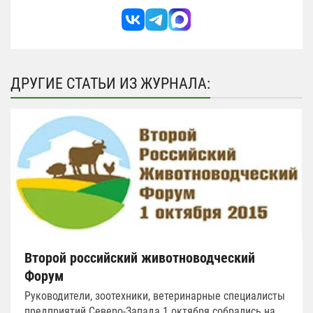
ДРУГИЕ СТАТЬИ ИЗ ЖУРНАЛА:
Второй российский животноводческий
Форум
Руководители, зоотехники, ветеринарные специалисты
предприятий Северо-Запада 1 октября собрались на