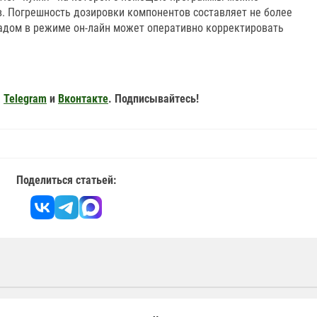
в. Погрешность дозировки компонентов составляет не более
тадом в режиме он-лайн может оперативно корректировать
,
Telegram
и
Вконтакте
. Подписывайтесь!
Поделиться статьей: