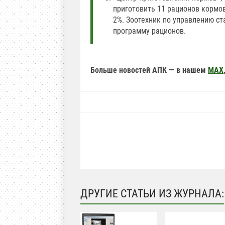
приготовить 11 рационов кормо
2%. Зоотехник по управлению с
программу рационов.
Больше новостей АПК — в нашем
MAX
ДРУГИЕ СТАТЬИ ИЗ ЖУРНАЛА: