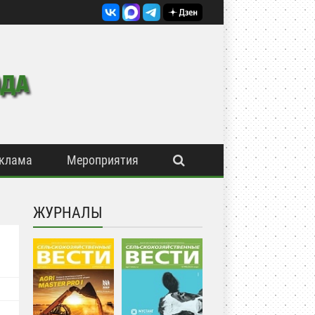
клама
Мероприятия
ЖУРНАЛЫ