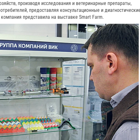
озяйств, производя исследования и ветеринарные препараты,
потребителей, предоставляя консультационные и диагностически
г компания представила на выставке Smart Farm.