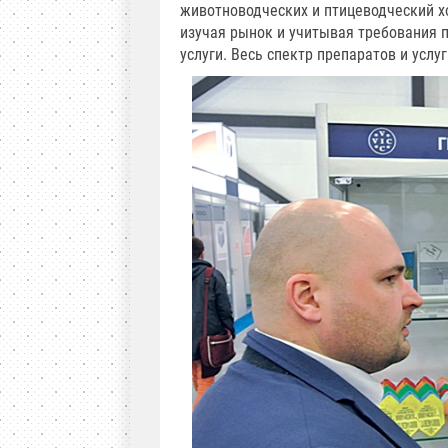
животноводческих и птицеводческий х
изучая рынок и учитывая требования 
услуги. Весь спектр препаратов и услу