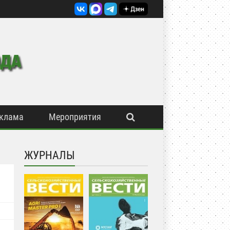
клама
Мероприятия
ЖУРНАЛЫ