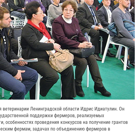
 ветеринарии Ленинградской области Идрис Идиатулин. Он
сударственной поддержки фермеров, реализуемых
и, особенностях проведения конкурсов на получение грантов
еским фермам, задачах по объединению фермеров в