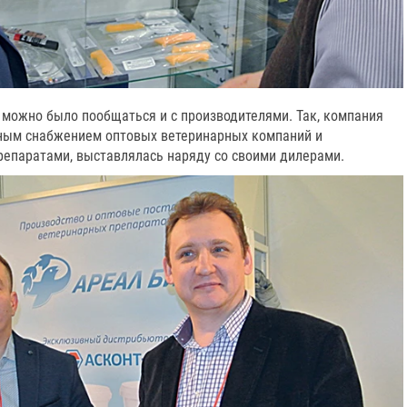
 можно было пообщаться и с производителями. Так, компания
ным снабжением оптовых ветеринарных компаний и
епаратами, выставлялась наряду со своими дилерами.