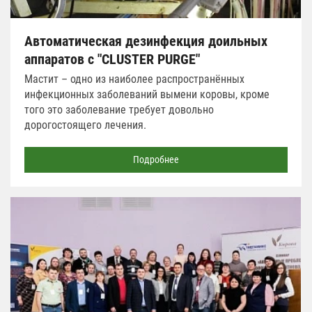
Автоматическая дезинфекция доильных
аппаратов с "CLUSTER PURGE"
Мастит – одно из наиболее распространённых
инфекционных заболеваний вымени коровы, кроме
того это заболевание требует довольно
дорогостоящего лечения.
Подробнее