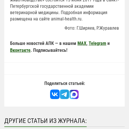
Петербургской государственной академии
ветеринарной медицины. Подробная информация
размещена на сайте animal-health.ru.
Фото: Г.Ширяев, Р.Журавлев
Больше новостей АПК — в нашем
MAX
,
Telegram
и
Вконтакте
. Подписывайтесь!
Поделиться статьей:
ДРУГИЕ СТАТЬИ ИЗ ЖУРНАЛА: