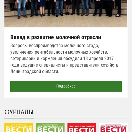
Вклад в развитие молочной отрасли
Вопросы воспроизводства молочного стада,
увеличения рентабельности молочных хозяйств,
ветеринарии и кормления обсудили 18 апреля 2017
года ведущие специалисты и представители хозяйств
Ленинградской области.
Подробнее
ЖУРНАЛЫ