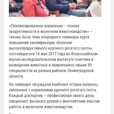
«Сбалансированное кормление – основа
продуктивности в молочном животноводстве» –
такова была тема очередного семинара курса
повышения квалификации «Болезни
высокопродуктивного крупного рогатого скота»,
состоявшегося 16 мая 2017 года во Всероссийском
научно-исследовательском институте генетики и
разведения животных и привлекшего свыше 80
специалистов из разных районов Ленинградской
области.
На семинаре обсуждали наиболее острые вопросы,
связанные с кормлением крупного рогатого скота.
Каждый докладчик – профессионал своего дела,
специалист высокого уровня с многолетним опытом
работы в молочном животноводстве.