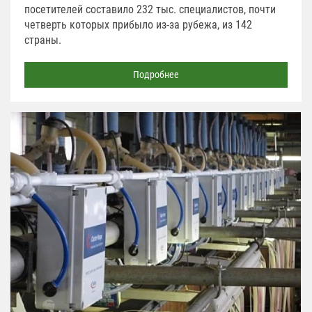
посетителей составило 232 тыс. специалистов, почти
четверть которых прибыло из-за рубежа, из 142
страны.
Подробнее