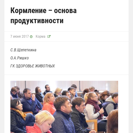
Кормление – основа
продуктивности
7 июня 2017
Корма
С.В.Щепеткина
О.А.Ришко
ГК ЗДОРОВЬЕ ЖИВОТНЫХ