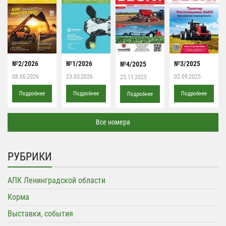
№2/2026
№1/2026
№3/2025
№4/2025
08.06.2026
23.03.2026
02.09.2025
25.11.2025
Подробнее
Подробнее
Подробнее
Подробнее
Все номера
РУБРИКИ
АПК Ленинградской области
Корма
Выставки, события