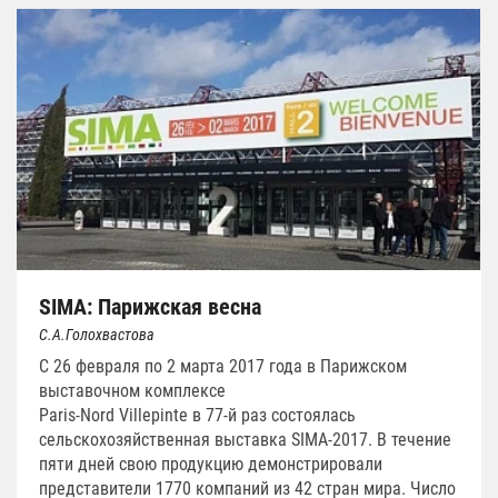
SIMA: Парижская весна
С.А.Голохвастова
С 26 февраля по 2 марта 2017 года в Парижском
выставочном комплексе
Paris-Nord Villepinte в 77-й раз состоялась
сельскохозяйственная выставка SIMA-2017. В течение
пяти дней свою продукцию демонстрировали
представители 1770 компаний из 42 стран мира. Число