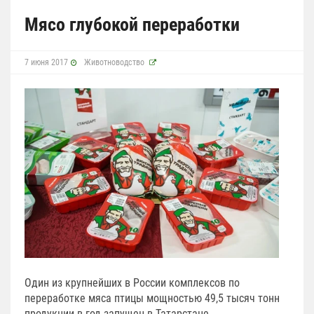
Мясо глубокой переработки
7 июня 2017
Животноводство
Один из крупнейших в России комплексов по
переработке мяса птицы мощностью 49,5 тысяч тонн
продукции в год запущен в Татарстане.