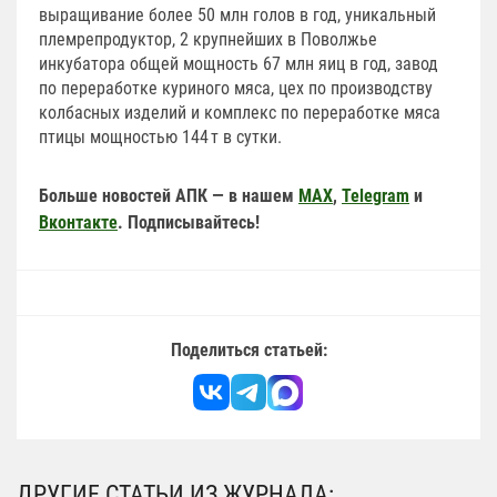
выращивание более 50 млн голов в год, уникальный
племрепродуктор, 2 крупнейших в Поволжье
инкубатора общей мощность 67 млн яиц в год, завод
по переработке куриного мяса, цех по производству
колбасных изделий и комплекс по переработке мяса
птицы мощностью 144 т в сутки.
Больше новостей АПК — в нашем
MAX
,
Telegram
и
Вконтакте
. Подписывайтесь!
Поделиться статьей:
ДРУГИЕ СТАТЬИ ИЗ ЖУРНАЛА: