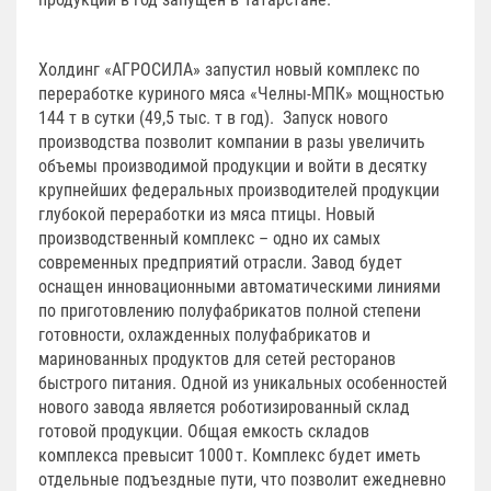
Холдинг «АГРОСИЛА» запустил новый комплекс по
переработке куриного мяса «Челны-МПК» мощностью
144 т в сутки (49,5 тыс. т в год). Запуск нового
производства позволит компании в разы увеличить
объемы производимой продукции и войти в десятку
крупнейших федеральных производителей продукции
глубокой переработки из мяса птицы. Новый
производственный комплекс – одно их самых
современных предприятий отрасли. Завод будет
оснащен инновационными автоматическими линиями
по приготовлению полуфабрикатов полной степени
готовности, охлажденных полуфабрикатов и
маринованных продуктов для сетей ресторанов
быстрого питания. Одной из уникальных особенностей
нового завода является роботизированный склад
готовой продукции. Общая емкость складов
комплекса превысит 1000 т. Комплекс будет иметь
отдельные подъездные пути, что позволит ежедневно