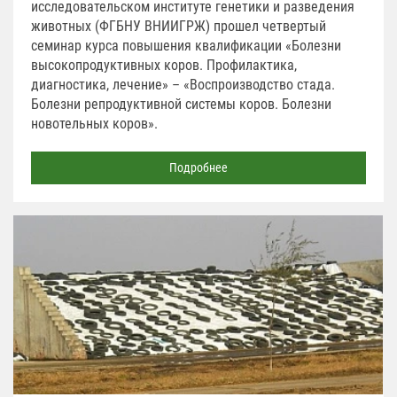
исследовательском институте генетики и разведения
животных (ФГБНУ ВНИИГРЖ) прошел четвертый
семинар курса повышения квалификации «Болезни
высокопродуктивных коров. Профилактика,
диагностика, лечение» – «Воспроизводство стада.
Болезни репродуктивной системы коров. Болезни
новотельных коров».
Подробнее