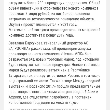
отгружать более 200 т продукции предприятия. Общий
объем инвестиций в строительство нового комплекса
превысит 3 млрд рублей, из них более половины
затрачено на технологическое оснащение объекта.
Окупить проект планируется к 2021 году.
Максимальной загрузки производственных мощностей
комплекс достигнет к концу 2017 года.
Светлана Барсукова, генеральный директор АО
«АГРОСИЛА» рассказала: «В преддверии запуска
производственного комплекса «Челны-МПК» был
разработан ряд новых торговых марок, под которыми
будет выпускаться новая продукция. Новые торговые
марки будут реализовываться как в Республике
Татарстан, так и в других регионах России, в том числе
в центральной ее части. Также в ходе Международной
выставки «Продэкспо 2017» прошли предварительные
переговоры с поставщиками из стран средней Азии и
Африки, где существует потребность в поставках
качественной продукции из мяса птицы».