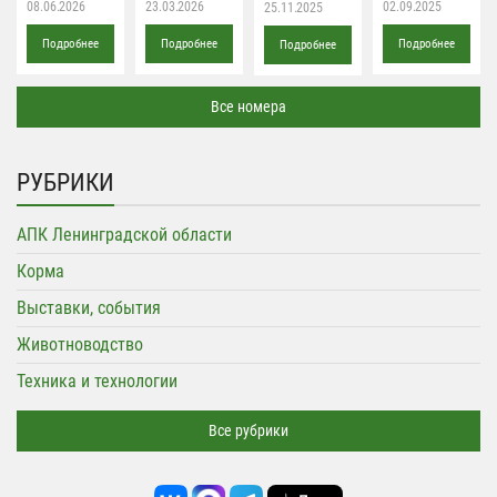
08.06.2026
23.03.2026
02.09.2025
25.11.2025
Подробнее
Подробнее
Подробнее
Подробнее
Все номера
РУБРИКИ
АПК Ленинградской области
Корма
Выставки, события
Животноводство
Техника и технологии
Все рубрики