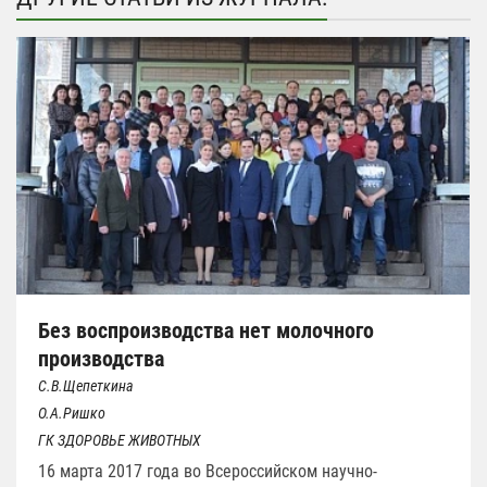
Без воспроизводства нет молочного
производства
С.В.Щепеткина
О.А.Ришко
ГК ЗДОРОВЬЕ ЖИВОТНЫХ
16 марта 2017 года во Всероссийском научно-