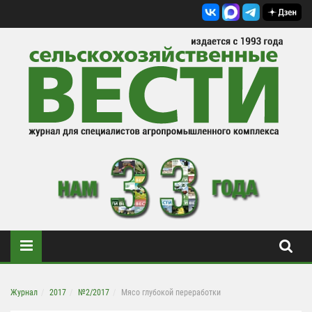
Журнал
2017
№2/2017
Мясо глубокой переработки