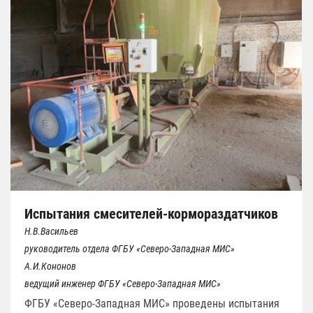
Испытания смесителей-кормораздатчиков
Н.В.Васильев
руководитель отдела ФГБУ «Северо-Западная МИС»
А.И.Кононов
ведущий инженер ФГБУ «Северо-Западная МИС»
ФГБУ «Северо-Западная МИС» проведены испытания