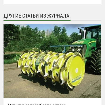
ДРУГИЕ СТАТЬИ ИЗ ЖУРНАЛА: