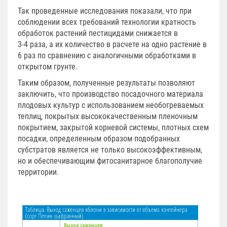
Так проведенные исследования показали, что при
соблюдении всех требований технологии кратность
обработок растений пестицидами снижается в
3-4 раза, а их количество в расчете на одно растение в
6 раз по сравнению с аналогичными обработками в
открытом грунте.
Таким образом, полученные результаты позволяют
заключить, что производство посадочного материала
плодовых культур с использованием необогреваемых
теплиц, покрытых высококачественным пленочным
покрытием, закрытой корневой системы, плотных схем
посадки, определенным образом подобранных
субстратов является не только высокоэффективным,
но и обеспечивающим фитосанитарное благополучие
территории.