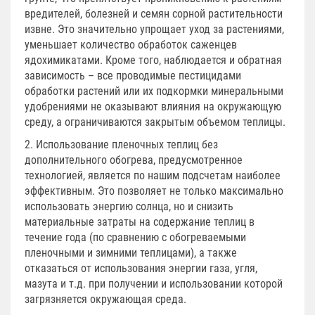
вредителей, болезней и семян сорной растительности
извне. Это значительно упрощает уход за растениями,
уменьшает количество обработок саженцев
ядохимикатами. Кроме того, наблюдается и обратная
зависимость – все проводимые пестицидами
обработки растений или их подкормки минеральными
удобрениями не оказывают влияния на окружающую
среду, а ограничиваются закрытым объемом теплицы.
2. Использование пленочных теплиц без
дополнительного обогрева, предусмотренное
технологией, является по нашим подсчетам наиболее
эффективным. Это позволяет не только максимально
использовать энергию солнца, но и снизить
материальные затраты на содержание теплиц в
течение года (по сравнению с обогреваемыми
пленочными и зимними теплицами), а также
отказаться от использования энергии газа, угля,
мазута и т.д. при получении и использовании которой
загрязняется окружающая среда.