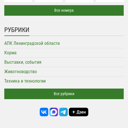
Все номера
РУБРИКИ
АПК Ленинградской области
Корма
Выставки, события
Животноводство
Техника и технологии
Все рубрики