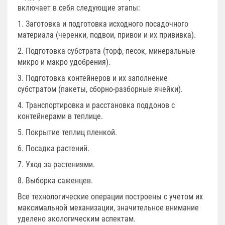
включает в себя следующие этапы:
1. Заготовка и подготовка исходного посадочного
материала (черенки, подвои, привои и их прививка).
2. Подготовка субстрата (торф, песок, минеральные
микро и макро удобрения).
3. Подготовка контейнеров и их заполнение
субстратом (пакеты, сборно-разборные ячейки).
4. Транспортировка и расстановка поддонов с
контейнерами в теплице.
5. Покрытие теплиц пленкой.
6. Посадка растений.
7. Уход за растениями.
8. Выборка саженцев.
Все технологические операции построены с учетом их
максимальной механизации, значительное внимание
уделено экологическим аспектам.