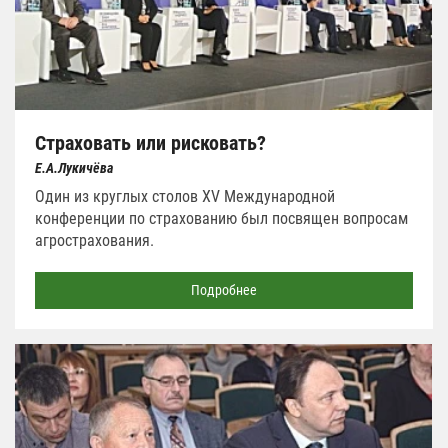
Страховать или рисковать?
Е.А.Лукичёва
Один из круглых столов XV Международной
конференции по страхованию был посвящен вопросам
агрострахования.
Подробнее