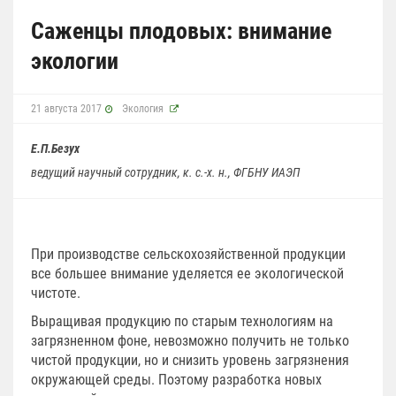
Саженцы плодовых: внимание
экологии
21 августа 2017
Экология
Е.П.Безух
ведущий научный сотрудник, к. с.-х. н., ФГБНУ ИАЭП
При производстве сельскохозяйственной продукции
все большее внимание уделяется ее экологической
чистоте.
Выращивая продукцию по старым технологиям на
загрязненном фоне, невозможно получить не только
чистой продукции, но и снизить уровень загрязнения
окружающей среды. Поэтому разработка новых