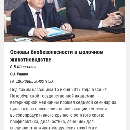
Основы биобезопасности в молочном
животноводстве
С.В.Щепеткина
О.А.Ришко
ГК ЗДОРОВЬЕ ЖИВОТНЫХ
Под таким названием 15 июня 2017 года в Санкт-
Петербургской государственной академии
ветеринарной медицины прошел седьмой семинар из
цикла курса повышения квалификации «Болезни
высокопродуктивного крупного рогатого скота:
профилактика, диагностика, лечение» для
специалистов животноводческих хозяйств и