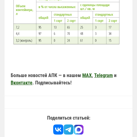
Больше новостей АПК — в нашем
MAX
,
Telegram
и
Вконтакте
. Подписывайтесь!
Поделиться статьей: