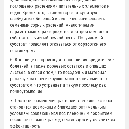
поглощения растениями питательных элементов и
воды. Кроме того, в таком торфе отсутствуют
возбудители болезней и невысока засоренность
семенами сорных растений. Аналогичными
параметрами характеризуется и второй компонент
субстрата – чистый речной песок. Получаемый
субстрат позволяет отказаться от обработки его
пестицидами.
6. В теплице не происходит накопления вредителей и
болезней, а также корневых остатков и опавших
листьев, в связи с тем, что посадочный материал
реализуется в вегетирующем состоянии вместе с
субстратом, что устраняет и такую проблему как
почвоутомление.
7. Плотное размещение растений в теплице, которое
становится возможным благодаря оптимальным
условиям, создающимся под пленочным покрытием,
позволяет снизить расход пестицидов и увеличить их
эффективность.