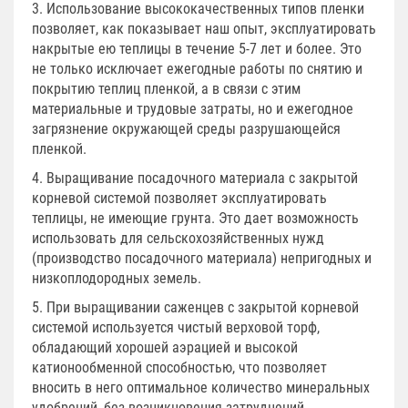
3. Использование высококачественных типов пленки
позволяет, как показывает наш опыт, эксплуатировать
накрытые ею теплицы в течение 5-7 лет и более. Это
не только исключает ежегодные работы по снятию и
покрытию теплиц пленкой, а в связи с этим
материальные и трудовые затраты, но и ежегодное
загрязнение окружающей среды разрушающейся
пленкой.
4. Выращивание посадочного материала с закрытой
корневой системой позволяет эксплуатировать
теплицы, не имеющие грунта. Это дает возможность
использовать для сельскохозяйственных нужд
(производство посадочного материала) непригодных и
низкоплодородных земель.
5. При выращивании саженцев с закрытой корневой
системой используется чистый верховой торф,
обладающий хорошей аэрацией и высокой
катионообменной способностью, что позволяет
вносить в него оптимальное количество минеральных
удобрений, без возникновения затруднений