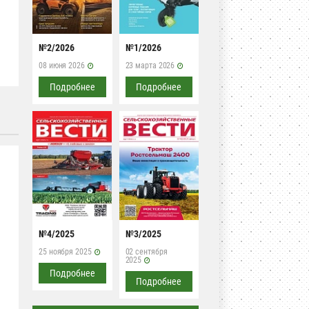
№2/2026
№1/2026
08 июня 2026
23 марта 2026
Подробнее
Подробнее
№4/2025
№3/2025
25 ноября 2025
02 сентября
2025
Подробнее
Подробнее