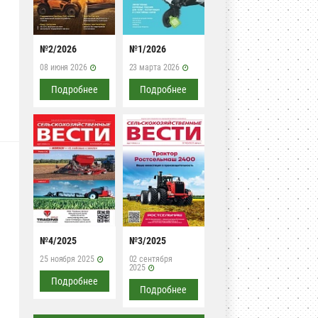
№2/2026
№1/2026
08 июня 2026
23 марта 2026
Подробнее
Подробнее
№4/2025
№3/2025
25 ноября 2025
02 сентября
2025
Подробнее
Подробнее