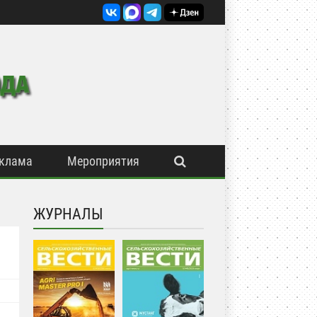
клама
Мероприятия
ЖУРНАЛЫ