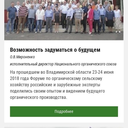
Возможность задуматься о будущем
О.В.Мироненко
исполнительный директор Национального органического союза
На прошедшем во Владимирской области 23-24 июня
2018 года Форуме по органическому сельскому
хозяйству российские и зарубежные эксперты
поделились своим опытом и видением будущего
органического производства.
Подробнее