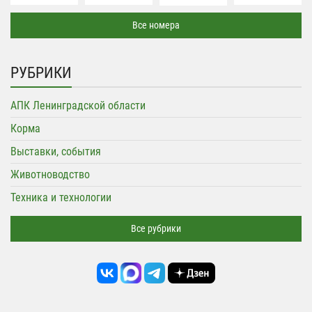
Все номера
РУБРИКИ
АПК Ленинградской области
Корма
Выставки, события
Животноводство
Техника и технологии
Все рубрики