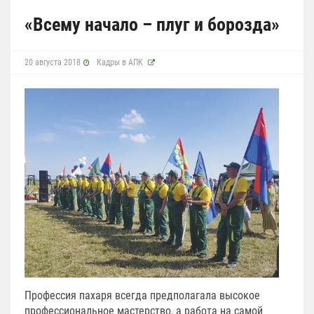
«Всему начало – плуг и борозда»
20 августа 2018
Кадры в АПК
Профессия пахаря всегда предполагала высокое
профессиональное мастерство, а работа на самой