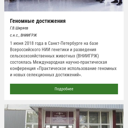
Геномные достижения
Г.В.Ширяев
с.н.с., ВНИИГРЖ
1 июня 2018 года в Санкт-Петербурге на базе
Всероссийского НИИ генетики и разведения
сельскохозяйственных животных (ВНИИГРЖ)
состоялась Международная научно-практическая
конференция «Практическое использование геномных
и новых селекционных достижений».
Подробнее