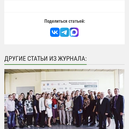
Поделиться статьей:
ДРУГИЕ СТАТЬИ ИЗ ЖУРНАЛА: