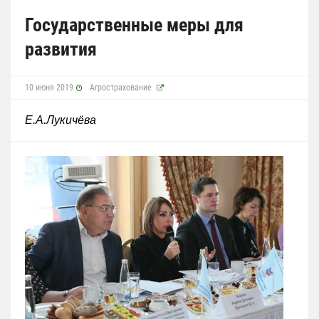
Государственные меры для
развития
10 июня 2019
Агрострахование
Е.А.Лукичёва