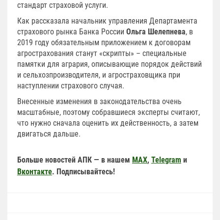
стандарт страховой услуги.
Как рассказала начальник управления Департамента
страхового рынка Банка России
Ольга Шелепнева
, в
2019 году обязательным приложением к договорам
агрострахования станут «скрипты» – специальные
памятки для агрария, описывающие порядок действий
и сельхозпроизводителя, и агростраховщика при
наступлении страхового случая.
Внесенные изменения в законодательства очень
масштабные, поэтому собравшиеся эксперты считают,
что нужно сначала оценить их действенность, а затем
двигаться дальше.
Больше новостей АПК — в нашем
MAX
,
Telegram
и
Вконтакте
. Подписывайтесь!