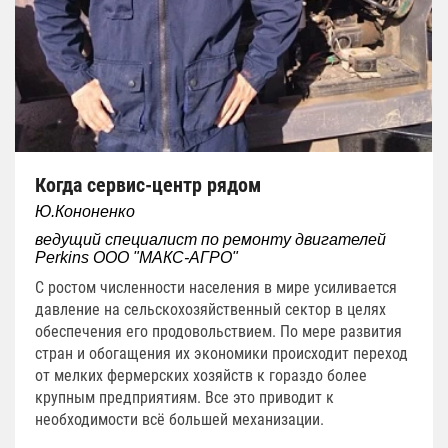
Когда сервис-центр рядом
Ю.Кононенко
ведущий специалист по ремонту двигателей
Perkins ООО "МАКС-АГРО"
С ростом численности населения в мире усиливается
давление на сельскохозяйственный сектор в целях
обеспечения его продовольствием. По мере развития
стран и обогащения их экономики происходит переход
от мелких фермерских хозяйств к гораздо более
крупным предприятиям. Все это приводит к
необходимости всё большей механизации.