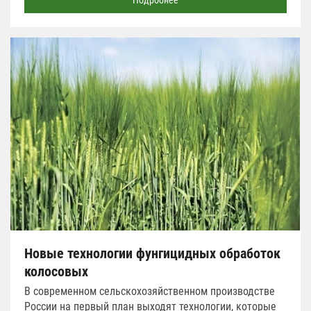
Подробнее
Новые технологии фунгицидных обработок
колосовых
В современном сельскохозяйственном производстве
России на первый план выходят технологии, которые