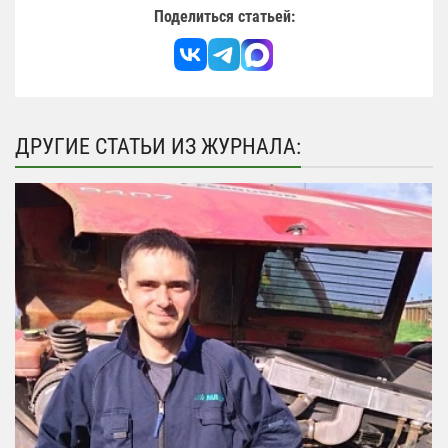
Поделиться статьей:
ДРУГИЕ СТАТЬИ ИЗ ЖУРНАЛА: