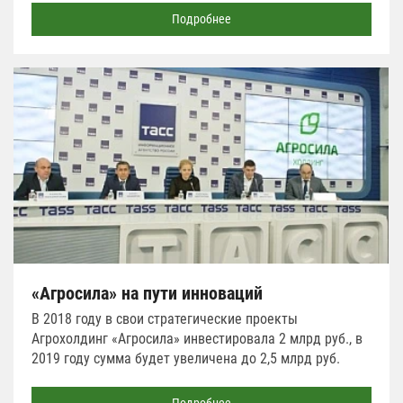
Подробнее
«Агросила» на пути инноваций
В 2018 году в свои стратегические проекты
Агрохолдинг «Агросила» инвестировала 2 млрд руб., в
2019 году сумма будет увеличена до 2,5 млрд руб.