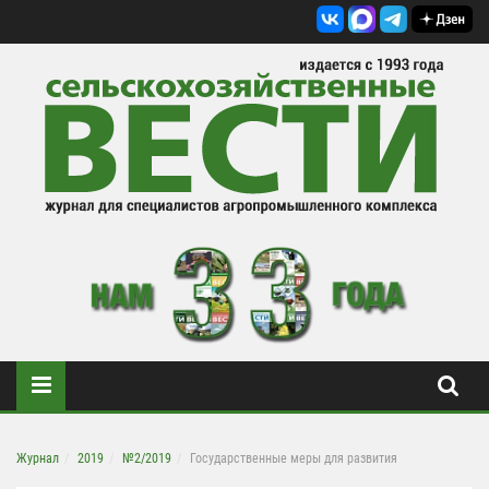
Журнал
2019
№2/2019
Государственные меры для развития