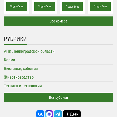
Подробнее
Подробнее
Подробнее
Подробнее
Все номера
РУБРИКИ
АПК Ленинградской области
Корма
Выставки, события
Животноводство
Техника и технологии
Все рубрики