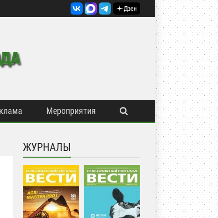
клама
Мероприятия
ЖУРНАЛЫ