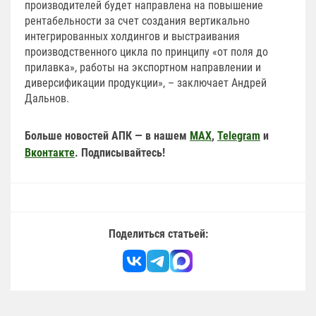
производителей будет направлена на повышение
рентабельности за счет создания вертикально
интегрированных холдингов и выстраивания
производственного цикла по принципу «от поля до
прилавка», работы на экспортном направлении и
диверсификации продукции», – заключает Андрей
Дальнов.
Больше новостей АПК — в нашем
MAX
,
Telegram
и
Вконтакте
. Подписывайтесь!
Поделиться статьей: