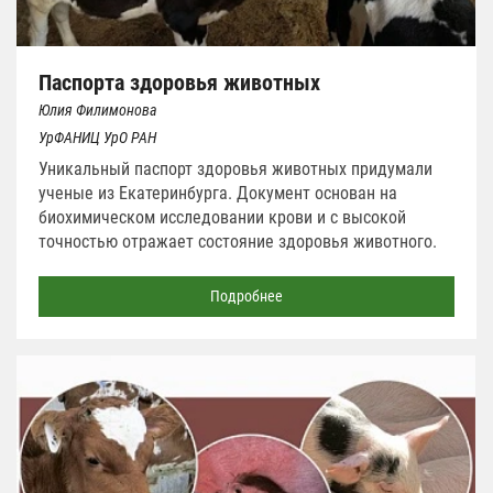
Паспорта здоровья животных
Юлия Филимонова
УрФАНИЦ УрО РАН
Уникальный паспорт здоровья животных придумали
ученые из Екатеринбурга. Документ основан на
биохимическом исследовании крови и с высокой
точностью отражает состояние здоровья животного.
Подробнее