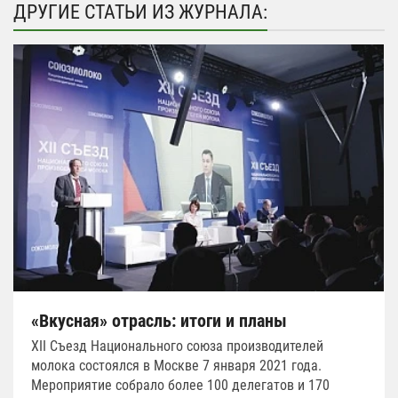
ДРУГИЕ СТАТЬИ ИЗ ЖУРНАЛА:
«Вкусная» отрасль: итоги и планы
XII Съезд Национального союза производителей
молока состоялся в Москве 7 января 2021 года.
Мероприятие собрало более 100 делегатов и 170