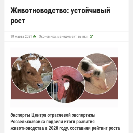
Животноводство: устойчивый
рост
10 марта 2021
Экономика, менеджмент, рынки
Эксперты Центра отраслевой экспертизы
Россельхозбанка подвели итоги развития
животноводства в 2020 году, составили рейтинг роста