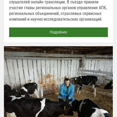
слушателей онлайн трансляции. В съезде приняли
участие главы региональных органов управления АПК,
региональных объединений, отраслевых сервисных
компаний и научно-исследовательских организаций.
Подробнее