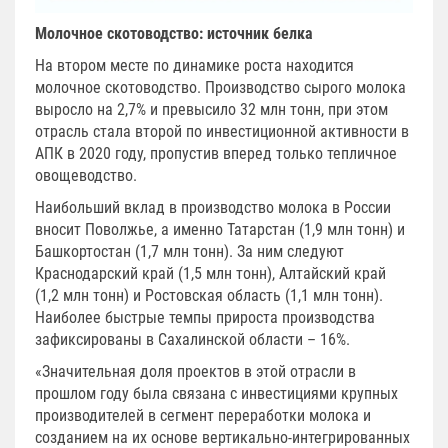
Молочное скотоводство: источник белка
На втором месте по динамике роста находится
молочное скотоводство. Производство сырого молока
выросло на 2,7% и превысило 32 млн тонн, при этом
отрасль стала второй по инвестиционной активности в
АПК в 2020 году, пропустив вперед только тепличное
овощеводство.
Наибольший вклад в производство молока в России
вносит Поволжье, а именно Татарстан (1,9 млн тонн) и
Башкортостан (1,7 млн тонн). За ним следуют
Краснодарский край (1,5 млн тонн), Алтайский край
(1,2 млн тонн) и Ростовская область (1,1 млн тонн).
Наиболее быстрые темпы прироста производства
зафиксированы в Сахалинской области – 16%.
«Значительная доля проектов в этой отрасли в
прошлом году была связана с инвестициями крупных
производителей в сегмент переработки молока и
созданием на их основе вертикально-интегрированных