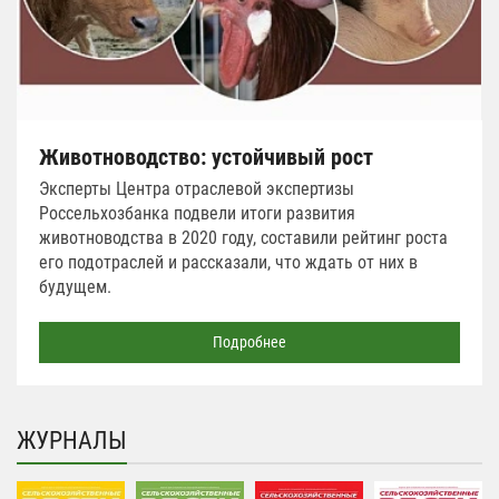
Животноводство: устойчивый рост
Эксперты Центра отраслевой экспертизы
Россельхозбанка подвели итоги развития
животноводства в 2020 году, составили рейтинг роста
его подотраслей и рассказали, что ждать от них в
будущем.
Подробнее
ЖУРНАЛЫ