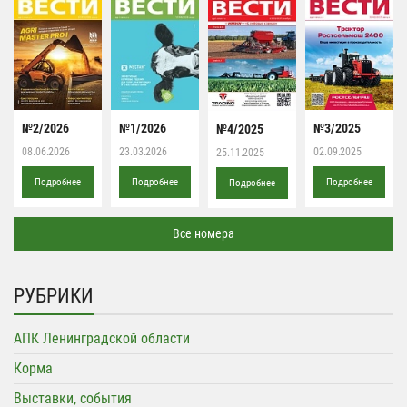
№2/2026
№1/2026
№3/2025
№4/2025
08.06.2026
23.03.2026
02.09.2025
25.11.2025
Подробнее
Подробнее
Подробнее
Подробнее
Все номера
РУБРИКИ
АПК Ленинградской области
Корма
Выставки, события