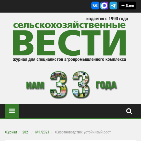
Журнал
2021
№1/2021
Животноводство: устойчивый рост