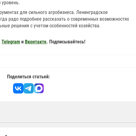
 уровень.
рументах для сильного агробизнеса. Ленинградское
гда радо подробнее рассказать о современных возможностях
ьные решения с учетом особенностей хозяйства.
,
Telegram
и
Вконтакте
. Подписывайтесь!
Поделиться статьей: