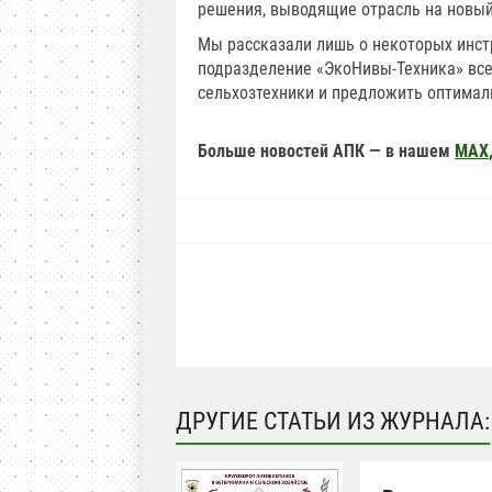
решения, выводящие отрасль на новый
Мы рассказали лишь о некоторых инст
подразделение «ЭкоНивы-Техника» все
сельхозтехники и предложить оптимал
Больше новостей АПК — в нашем
MAX
ДРУГИЕ СТАТЬИ ИЗ ЖУРНАЛА: