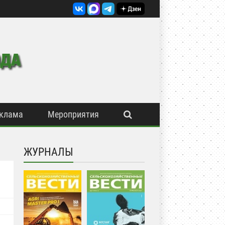
клама
Мероприятия
ЖУРНАЛЫ