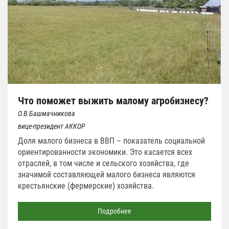
Что поможет выжить малому агробизнесу?
О.В.Башмачникова
вице-президент АККОР
Доля малого бизнеса в ВВП – показатель социальной
ориентированности экономики. Это касается всех
отраслей, в том числе и сельского хозяйства, где
значимой составляющей малого бизнеса являются
крестьянские (фермерские) хозяйства.
Подробнее