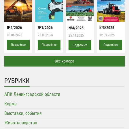
№2/2026
№1/2026
№3/2025
№4/2025
08.06.2026
23.03.2026
02.09.2025
25.11.2025
Подробнее
Подробнее
Подробнее
Подробнее
Все номера
РУБРИКИ
АПК Ленинградской области
Корма
Выставки, события
Животноводство