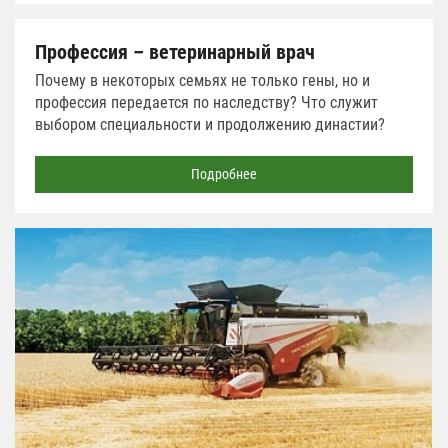
Профессия – ветеринарный врач
Почему в некоторых семьях не только гены, но и
профессия передается по наследству? Что служит
выбором специальности и продолжению династии?
Подробнее