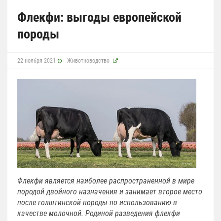
Флекфи: выгоды европейской
породы
22 ноября 2021
Животноводство
Флекфи является наиболее распространенной в мире
породой двойного назначения и занимает второе место
после голштинской породы по использованию в
качестве молочной. Родиной разведения флекфи