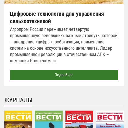
Цифровые технологии для управления
сельхозтехникой
Агропром России переживает четвертую
промышленную революцию, важные атрибуты которой
– внедрение «цифры», роботизация, применение
систем на основе искусственного интеллекта. Лидер
промышленной революции в отечественном АПК –
компания Ростсельмаш.
Подробнее
ЖУРНАЛЫ