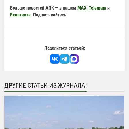
Больше новостей АПК — в нашем
MAX
,
Telegram
и
Вконтакте
. Подписывайтесь!
Поделиться статьей:
ДРУГИЕ СТАТЬИ ИЗ ЖУРНАЛА: