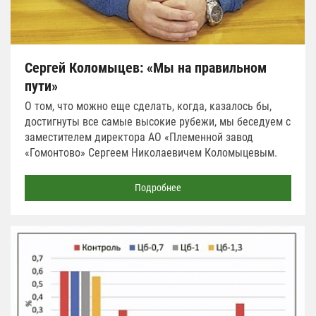
Сергей Коломыцев: «Мы на правильном
пути»
О том, что можно еще сделать, когда, казалось бы,
достигнуты все самые высокие рубежи, мы беседуем с
заместителем директора АО «Племенной завод
«Гомонтово» Сергеем Николаевичем Коломыцевым.
Подробнее