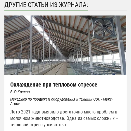
ДРУГИЕ СТАТЬИ ИЗ ЖУРНАЛА:
Охлаждение при тепловом стрессе
В.Ю.Козлов
менеджер по продажам оборудования и техники ООО «Макс-
Агро»
Лето 2021 года выявило достаточно много проблем в
молочном животноводстве. Одна из самых сложных –
тепловой стресс у животных.