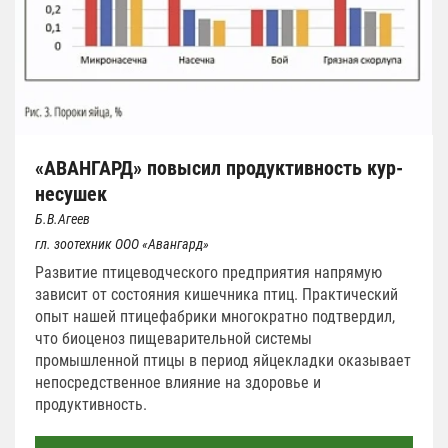
«АВАНГАРД» повысил продуктивность кур-
несушек
Б.В.Агеев
гл. зоотехник ООО «Авангард»
Развитие птицеводческого предприятия напрямую
зависит от состояния кишечника птиц. Практический
опыт нашей птицефабрики многократно подтвердил,
что биоценоз пищеварительной системы
промышленной птицы в период яйцекладки оказывает
непосредственное влияние на здоровье и
продуктивность.