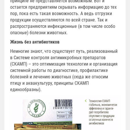
принципе не представляется возможным. Вот и
остается предприятиям скрывать информацию до тех
пор, пока есть такая возможность. А ведь отгрузки
продукции осуществляются по всей стране. Так и
распространяются инфекционные (в том числе особо
опасные) болезни животных.
Жизнь без антибиотиков
Немногие знают, что существует путь, реализованный
в Системе контроля антимикробных препаратов
(СКАМП) – это оптимизация технологии и организация
системной работы по диагностике, профилактике
болезней и лечению животных (сюда же относим
птицу и аквакультуру, принципы СКАМП
единообразны).