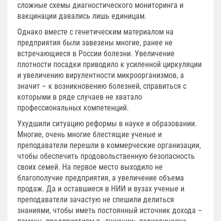
сложные схемы диагностического мониторинга и
вакцинации давались лишь единицам.
Однако вместе с генетическим материалом на
предприятия были завезены многие, ранее не
встречающиеся в России болезни. Увеличение
плотности посадки приводило к усиленной циркуляции
и увеличению вирулентности микроорганизмов, а
значит – к возникновению болезней, справиться с
которыми в ряде случаев не хватало
профессиональных компетенций.
Ухудшили ситуацию реформы в науке и образовании.
Многие, очень многие блестящие ученые и
преподаватели перешли в коммерческие организации,
чтобы обеспечить продовольственную безопасность
своих семей. На первое место выходило не
благополучие предприятия, а увеличение объема
продаж. Да и оставшиеся в НИИ и вузах ученые и
преподаватели зачастую не спешили делиться
знаниями, чтобы иметь постоянный источник дохода –