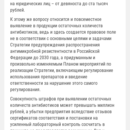
на юридических лиц – от девяноста до ста тысяч
рублей.
К этому же вопросу относится и повсеместное
выявление в продукции остаточных количеств
антибиотиков, ведь и здесь создается правовое поле
не в соответствии с основными целями и задачами
Стратегии предупреждения распространения
антимикробной резистентности в Российской
Федерации до 2030 года, а придуманным и
произвольно изменяемым Планом мероприятий по
реализации Стратегии, включающим регулирование
использования препаратов и введение
ответственности за нарушение этого самого
регулирования.
Совокупность штрафов при выявлении остаточных
количеств антибиотиков может превышать миллион
рублей, а убытки предприятия вследствие отзывов
сертификатов соответствия и постановки на
усиленный лабораторный контроль сосчитать в