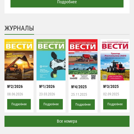
Подробнее
ЖУРНАЛЫ
№2/2026
№1/2026
№3/2025
№4/2025
08.06.2026
23.03.2026
02.09.2025
25.11.2025
Подробнее
Подробнее
Подробнее
Подробнее
Все номера