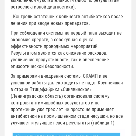
выявленной чувствительности (либо по результатам
ретроспективной диагностики).
- Контроль остаточных количеств антибиотиков после
лечения при вводе новых препаратов.
При соблюдении системы на первый план выходит не
экономия средств, а совокупная оценка
эффективности проводимых мероприятий.
Результатом является как снижение расходов,
увеличение продуктивности, так и обеспечение
эпизоотической безопасности.
За примерами внедрения системы СКАМП и ее
успешной работы далеко ходить не надо. Крупнейшая
в стране Птицефабрика «Синявинская»
(Ленинградская область) организовала систему
контроля антимикробных результатов и на
протяжении уже трех лет не просто не применяет
антибиотики на промышленном стаде несушки, но все
улучшает и улучшает свои результаты (таблица 1).