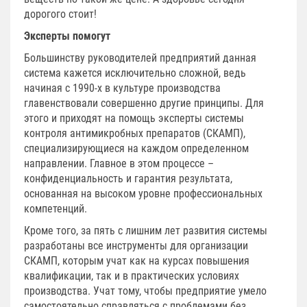
дорогого стоит!
Эксперты помогут
Большинству руководителей предприятий данная
система кажется исключительно сложной, ведь
начиная с 1990-х в культуре производства
главенствовали совершенно другие принципы. Для
этого и приходят на помощь эксперты системы
контроля антимикробных препаратов (СКАМП),
специализирующиеся на каждом определенном
направлении. Главное в этом процессе –
конфиденциальность и гарантия результата,
основанная на высоком уровне профессиональных
компетенций.
Кроме того, за пять с лишним лет развития системы
разработаны все инструменты для организации
СКАМП, которым учат как на курсах повышения
квалификации, так и в практических условиях
производства. Учат тому, чтобы предприятие умело
самостоятельно справляться с проблемами без