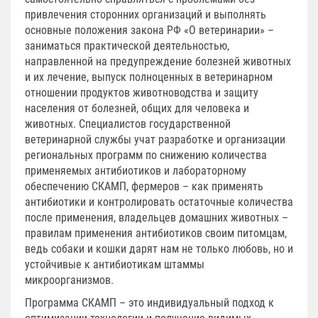
привлечения сторонних организаций и выполнять
основные положения закона РФ «О ветеринарии» –
заниматься практической деятельностью,
направленной на предупреждение болезней животных
и их лечение, выпуск полноценных в ветеринарном
отношении продуктов животноводства и защиту
населения от болезней, общих для человека и
животных. Специалистов государственной
ветеринарной службы учат разработке и организации
региональных программ по снижению количества
применяемых антибиотиков и лабораторному
обеспечению СКАМП, фермеров – как применять
антибиотики и контролировать остаточные количества
после применения, владельцев домашних животных –
правилам применения антибиотиков своим питомцам,
ведь собаки и кошки дарят нам не только любовь, но и
устойчивые к антибиотикам штаммы
микроорганизмов.
Программа СКАМП – это индивидуальный подход к