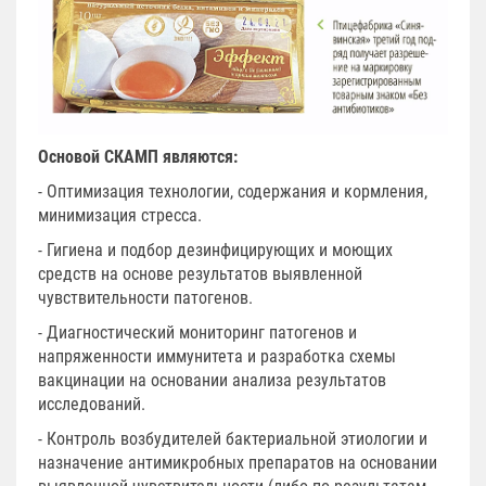
Основой СКАМП являются:
- Оптимизация технологии, содержания и кормления,
минимизация стресса.
- Гигиена и подбор дезинфицирующих и моющих
средств на основе результатов выявленной
чувствительности патогенов.
- Диагностический мониторинг патогенов и
напряженности иммунитета и разработка схемы
вакцинации на основании анализа результатов
исследований.
- Контроль возбудителей бактериальной этиологии и
назначение антимикробных препаратов на основании