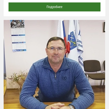
Подробнее