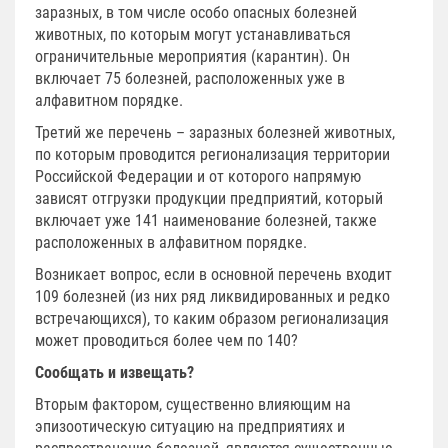
заразных, в том числе особо опасных болезней
животных, по которым могут устанавливаться
ограничительные мероприятия (карантин). Он
включает 75 болезней, расположенных уже в
алфавитном порядке.
Третий же перечень – заразных болезней животных,
по которым проводится регионализация территории
Российской Федерации и от которого напрямую
зависят отгрузки продукции предприятий, который
включает уже 141 наименование болезней, также
расположенных в алфавитном порядке.
Возникает вопрос, если в основной перечень входит
109 болезней (из них ряд ликвидированных и редко
встречающихся), то каким образом регионализация
может проводиться более чем по 140?
Сообщать и извещать?
Вторым фактором, существенно влияющим на
эпизоотическую ситуацию на предприятиях и