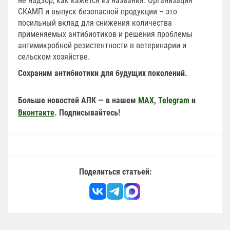
не надзор, как кажется из названия. Организация
СКАМП и выпуск безопасной продукции – это
посильный вклад для снижения количества
применяемых антибиотиков и решения проблемы
антимикробной резистентности в ветеринарии и
сельском хозяйстве.
Сохраним антибиотики для будущих поколений.
Больше новостей АПК — в нашем
MAX
,
Telegram
и
Вконтакте
. Подписывайтесь!
Поделиться статьей: