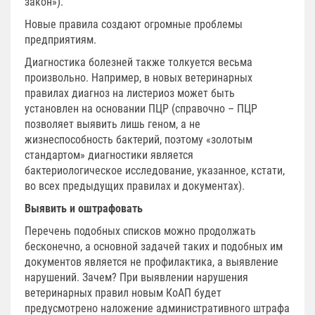
закон»).
Новые правила создают огромные проблемы
предприятиям.
Диагностика болезней также толкуется весьма
произвольно. Например, в новых ветеринарных
правилах диагноз на листериоз может быть
установлен на основании ПЦР (справочно – ПЦР
позволяет выявить лишь геном, а не
жизнеспособность бактерий, поэтому «золотым
стандартом» диагностики является
бактериологическое исследование, указанное, кстати,
во всех предыдущих правилах и документах).
Выявить и оштрафовать
Перечень подобных списков можно продолжать
бесконечно, а основной задачей таких и подобных им
документов является не профилактика, а выявление
нарушений. Зачем? При выявлении нарушения
ветеринарных правил новым КоАП будет
предусмотрено наложение административного штрафа