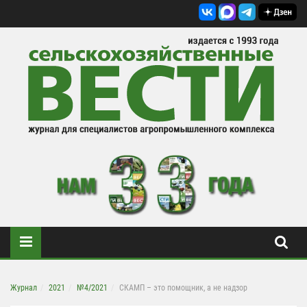
Журнал
2021
№4/2021
СКАМП – это помощник, а не надзор