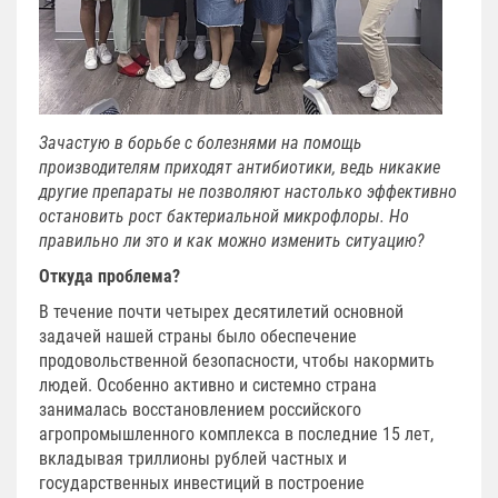
Зачастую в борьбе с болезнями на помощь
производителям приходят антибиотики, ведь никакие
другие препараты не позволяют настолько эффективно
остановить рост бактериальной микрофлоры. Но
правильно ли это и как можно изменить ситуацию?
Откуда проблема?
В течение почти четырех десятилетий основной
задачей нашей страны было обеспечение
продовольственной безопасности, чтобы накормить
людей. Особенно активно и системно страна
занималась восстановлением российского
агропромышленного комплекса в последние 15 лет,
вкладывая триллионы рублей частных и
государственных инвестиций в построение