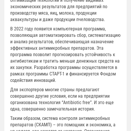
оптимизации технологии и получение видимых
экономических результатов для предприятий по
производству мяса, яиц, молока, продукции
аквакультуры и даже продукции пчеловодства.
В 2022 году появится компьютерная программа,
позволяющая автоматизировать сбор, систематизацию
и анализ результатов, обеспечивающая назначение
эффективных антимикробных препаратов. Эта
программа позволит прогнозировать устойчивость к
антибиотикам и тратить меньше денежных средств на
их закупки. Разработка программы осуществляется в
рамках программы СТАРТ-1 и финансируется Фондом
содействия инноваций.
Для экспортеров многие страны предлагают
совершенно другие условия, если на предприятии
организована технология “Antibiotic free”. И это еще
одна, совершенно замечательная история.
Таким образом, система контроля антимикробных
препаратов (СКАМП) – это помощник и экономика, а