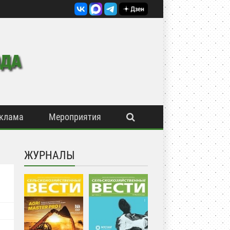
клама
Мероприятия
ЖУРНАЛЫ