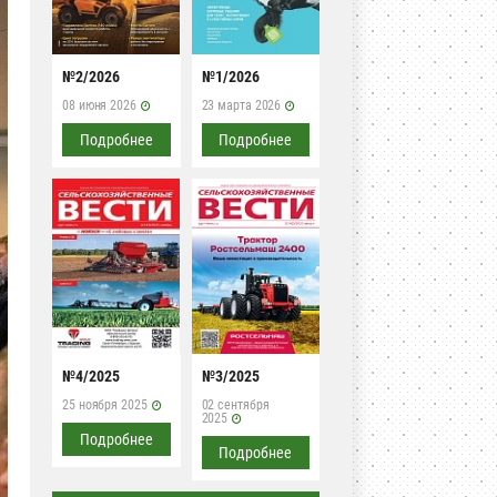
№2/2026
№1/2026
08 июня 2026
23 марта 2026
Подробнее
Подробнее
№4/2025
№3/2025
25 ноября 2025
02 сентября
2025
Подробнее
Подробнее