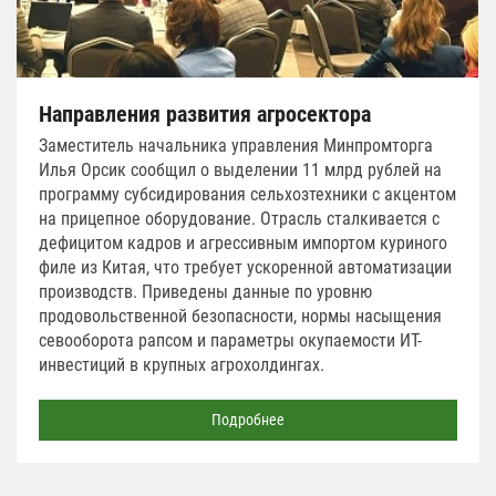
Направления развития агросектора
Заместитель начальника управления Минпромторга
Илья Орсик сообщил о выделении 11 млрд рублей на
программу субсидирования сельхозтехники с акцентом
на прицепное оборудование. Отрасль сталкивается с
дефицитом кадров и агрессивным импортом куриного
филе из Китая, что требует ускоренной автоматизации
производств. Приведены данные по уровню
продовольственной безопасности, нормы насыщения
севооборота рапсом и параметры окупаемости ИТ-
инвестиций в крупных агрохолдингах.
Подробнее