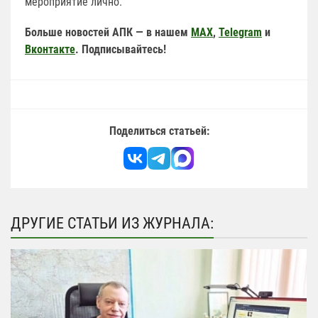
мероприятие лично.
Больше новостей АПК — в нашем
MAX
,
Telegram
и
Вконтакте
. Подписывайтесь!
Поделиться статьей:
ДРУГИЕ СТАТЬИ ИЗ ЖУРНАЛА: