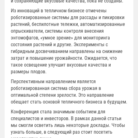
и сохраняющие вкусовые качества, пока не созданы.
Из инноваций в тепличном бизнесе отмечены
роботизированные системы для рассады и пикировки
растений, беспилотные тележки, автоматизированные
опрыскиватели, системы контроля внесения
энтомофагов, «умное зрение» для мониторинга
состояния растений и другие. Эксперименты с
гибридным досвечиванием направлены на снижение
затрат и повышение урожайности. Ожидается, что
такое освещение улучшит вкусовые качества и
размеры плодов.
Перспективным направлением является
роботизированная система сбора урожая в
оптимальной степени зрелости. Это направление
обещает стать основой тепличного бизнеса в будущем.
Конференция стала значимым событием для
специалистов и инвесторов. В рамках данной статьи
мы смогли осветить лишь некоторые доклады. Чтобы
узнать больше, в следующий раз стоит посетить