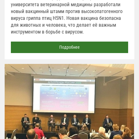
университета ветеринарной медицины разработали
новый вакцинный штамм против высокопатогенного
вируса гриппа птиц H5N1. Новая вакцина безопасна
для животных и человека, что делает её важным
инструментом в борьбе с вирусом.
Подробнее