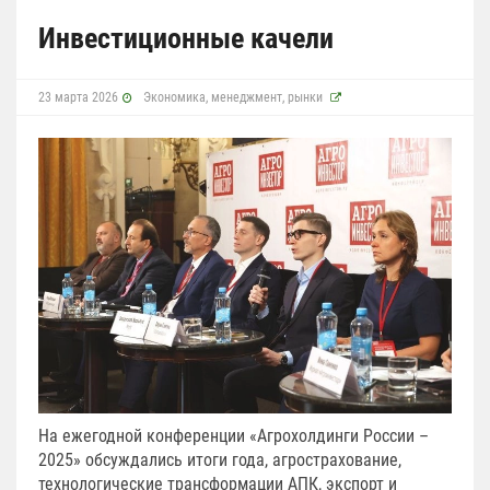
Инвестиционные качели
23 марта 2026
Экономика, менеджмент, рынки
На ежегодной конференции «Агрохолдинги России –
2025» обсуждались итоги года, агрострахование,
технологические трансформации АПК, экспорт и