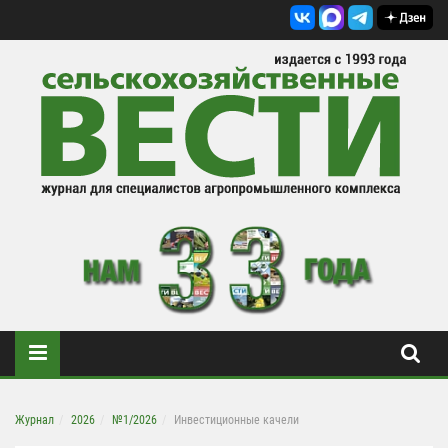
Журнал
2026
№1/2026
Инвестиционные качели