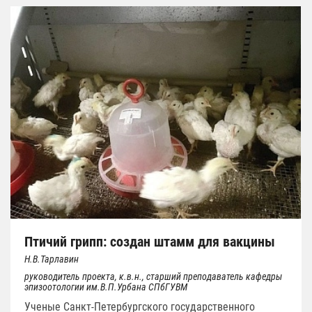
Птичий грипп: создан штамм для вакцины
Н.В.Тарлавин
руководитель проекта, к.в.н., старший преподаватель кафедры
эпизоотологии им.В.П.Урбана СПбГУВМ
Ученые Санкт-Петербургского государственного