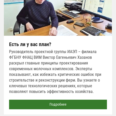
Есть ли у вас план?
Руководитель проектной группы ИАЭП – филиала
ФГБНУ ФНАЦ ВИМ Виктор Евгеньевич Хазанов
раскрыл главные принципы проектирования
современных молочных комплексов. Эксперты
показывают, как избежать критических ошибок при
строительстве и реконструкции ферм. Вы узнаете о
ключевых технологических решениях, которые
позволяют повысить эффективность хозяйства.
Подробнее