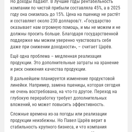
Но доходы падают. В лучшие годы рентабельность
компании по чистой прибыли составляла 45%, а в 2025
году она снизилась до 15%. Цена на пшеницу не растёт
и составляет около 230 долларов/т. «Государство
оказывает нам огромную помощь, и мы не можем и не
должны просить больше. Благодаря государственной
поддержке мы можем уверенно чувствовать себя
даже при снижении доходности», – считает Царёв.
Ещё одна проблема – медленная реализация
продукции. Это дополнительные затраты на хранение
и риск снижения качества продукции.
В дальнейшем планируется изменение продуктовой
линейки. Например, замена пшеницы, которая сегодня
не очень востребована, на что-то другое. Переход на
глубокую переработку требует дополнительных
вложений, но может повысить эффективность.
Сложные времена из-за погоды или реализации
продукции неизбежны. Но Павел Царёв верит в
стабильность крупного бизнеса, и что компания