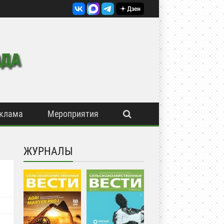
клама
Мероприятия
ЖУРНАЛЫ