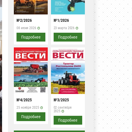
№2/2026
№1/2026
08 июня 2026
23 марта 2026
Подробнее
Подробнее
№4/2025
№3/2025
25 ноября 2025
02 сентября
2025
Подробнее
Подробнее