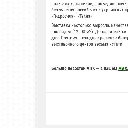
польских участников, а объединенный 
без участия российских и украинских 
«Гидросила», «Техна».
Выставка настолько выросла, качеств
площадей (12000 м2). Дополнительная
дня. Поэтому последнее решение бело
выставочного центра весьма кстати.
Больше новостей АПК — в нашем
MAX