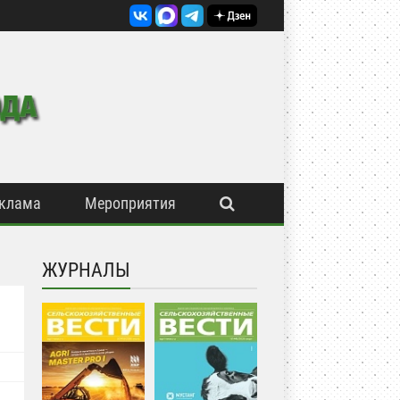
клама
Мероприятия
ЖУРНАЛЫ