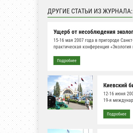
ДРУГИЕ СТАТЬИ ИЗ ЖУРНАЛА:
Ущерб от несоблюдения эколог
15-16 мая 2007 года в пригороде Санк
практическая конференция «Экология 
Подробнее
Киевский б
12-16 июня 20
19-я междуна
Подробнее