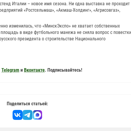
стенд Италии – новое имя сезона. Ни одна выставка не проходит
предприятий «Ростсельмаш», «Акмаш-Холдинг», «Агрисовгаз»,
енно изменилась, что «МинскЭкспо» не хватает собственных
 площадь в виде футбольного манежа не сняла вопрос с повестк
русского президента о строительстве Национального
,
Telegram
и
Вконтакте
. Подписывайтесь!
Поделиться статьей: