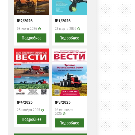
№2/2026
№1/2026
08 июня 2026
23 марта 2026
Подробнее
Подробнее
№4/2025
№3/2025
25 ноября 2025
02 сентября
2025
Подробнее
Подробнее