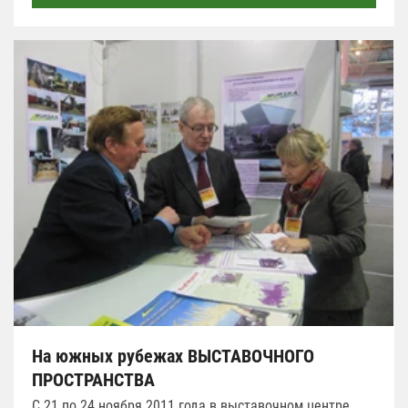
На южных рубежах ВЫСТАВОЧНОГО
ПРОСТРАНСТВА
С 21 по 24 ноября 2011 года в выставочном центре