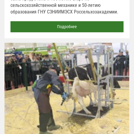
сельскохозяйственной механике и 50-летию
образования ГНУ СЗНИИМЭСХ Россельхозакадемии.
Подробнее