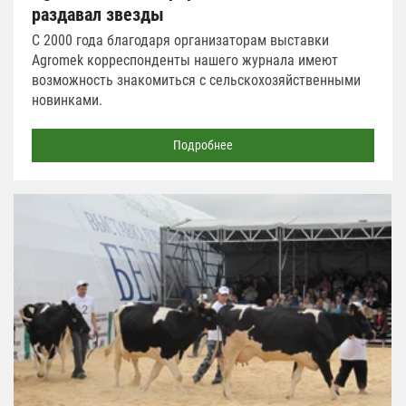
раздавал звезды
С 2000 года благодаря организаторам выставки
Agromek корреспонденты нашего журнала имеют
возможность знакомиться с сельскохозяйственными
новинками.
Подробнее