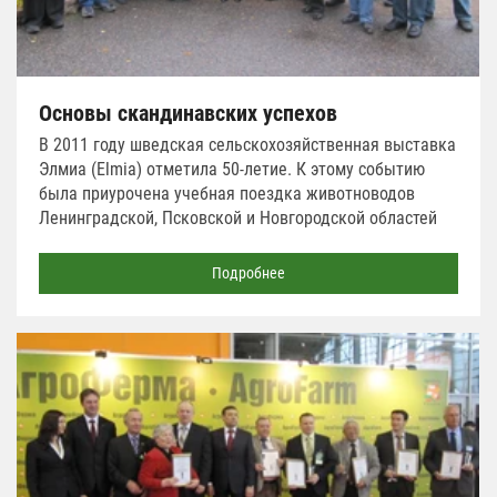
Основы скандинавских успехов
В 2011 году шведская сельскохозяйственная выставка
Элмиа (Elmia) отметила 50-летие. К этому событию
была приурочена учебная поездка животноводов
Ленинградской, Псковской и Новгородской областей
Подробнее