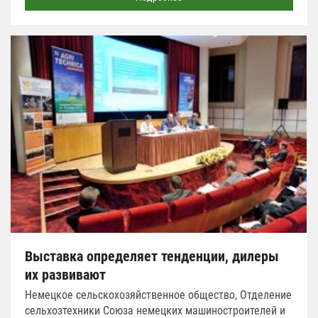
Выставка определяет тенденции, дилеры
их развивают
Немецкое сельскохозяйственное общество, Отделение
сельхозтехники Союза немецких машиностроителей и