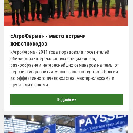
«АгроФерма» - место встречи
животноводов
«АгроФерма» 2011 года порадовала посетителей
обилием заинтересованных специалистов,
разнообразием интереснейших семинаров на темы от
перспектив развития мясного скотоводства в России
до эффективного пчеловодства, мастер-классами и
круглыми столами.
Подробнее