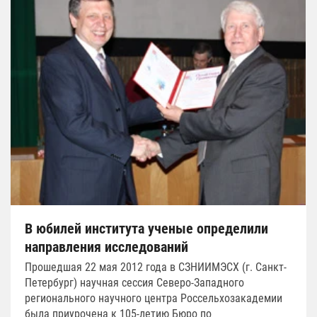
В юбилей института ученые определили
направления исследований
Прошедшая 22 мая 2012 года в СЗНИИМЭСХ (г. Санкт-
Петербург) научная сессия Северо-Западного
регионального научного центра Россельхозакадемии
была приурочена к 105-летию Бюро по