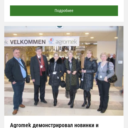
Подробнее
Agromek демонстрировал новинки и