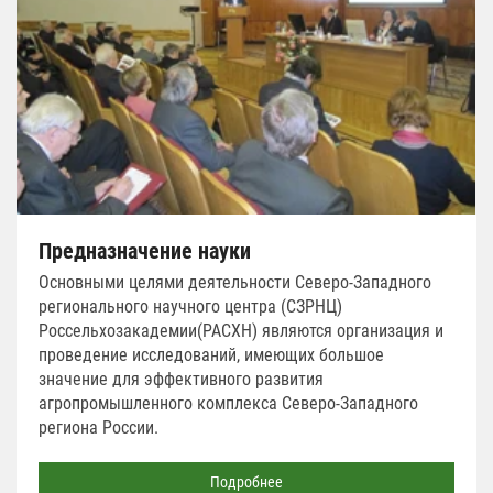
Предназначение науки
Основными целями деятельности Северо-Западного
регионального научного центра (СЗРНЦ)
Россельхозакадемии(РАСХН) являются организация и
проведение исследований, имеющих большое
значение для эффективного развития
агропромышленного комплекса Северо-Западного
региона России.
Подробнее