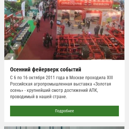
Осенний фейерверк событий
С 6 по 16 октября 2011 года в Москве проходила XIII
Российская агропромышленная выставка «Золотая
осень» - крупнейший смотр достижений АПК,
проводимый в нашей стране.
Подробнее