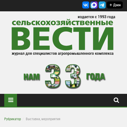
Рубрикатор
Выставки, мероприятия