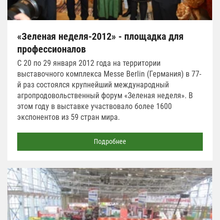
«Зеленая неделя-2012» - площадка для
профессионалов
С 20 по 29 января 2012 года на территории
выставочного комплекса Messe Berlin (Германия) в 77-
й раз состоялся крупнейший международный
агропродовольственный форум «Зеленая неделя». В
этом году в выставке участвовало более 1600
экспонентов из 59 стран мира.
Подробнее