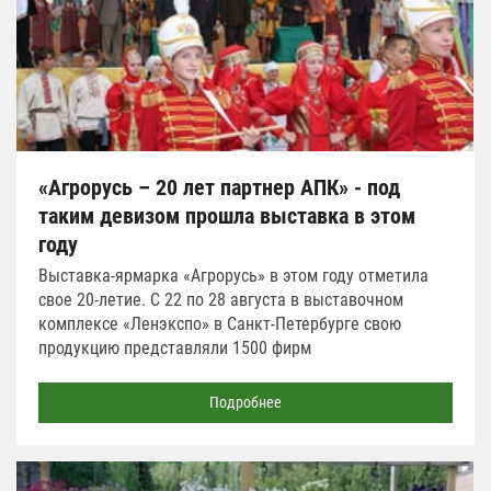
«Агрорусь – 20 лет партнер АПК» - под
таким девизом прошла выставка в этом
году
Выставка-ярмарка «Агрорусь» в этом году отметила
свое 20-летие. С 22 по 28 августа в выставочном
комплексе «Ленэкспо» в Санкт-Петербурге свою
продукцию представляли 1500 фирм
Подробнее