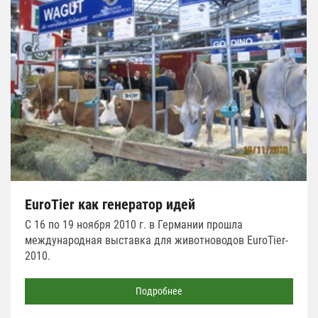
EuroTier как генератор идей
С 16 по 19 ноября 2010 г. в Германии прошла
международная выставка для животноводов EuroTier-
2010.
Подробнее