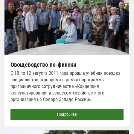
Овощеводство по-фински
С 10 по 12 августа 2011 года прошла учебная поездка
специалистов агропрома в рамках программы
приграничного сотрудничества «Концепция
консультирования в сельском хозяйстве и его
организация на Северо-Западе России».
Подробнее