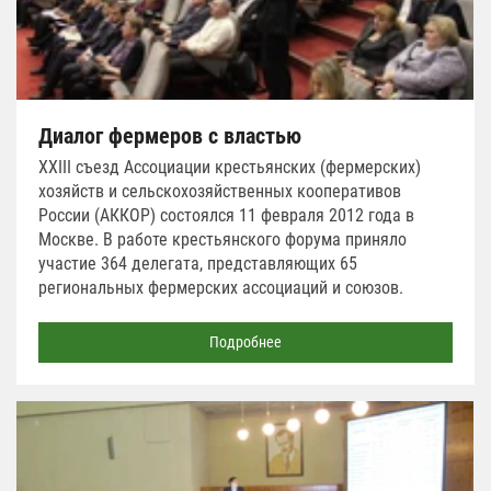
Диалог фермеров с властью
ХХIII съезд Ассоциации крестьянских (фермерских)
хозяйств и сельскохозяйственных кооперативов
России (АККОР) состоялся 11 февраля 2012 года в
Москве. В работе крестьянского форума приняло
участие 364 делегата, представляющих 65
региональных фермерских ассоциаций и союзов.
Подробнее