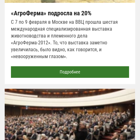
«АгроФерма» подросла на 20%
С 7 по 9 февраля в Москве на ВВЦ прошла шестая
международная специализированная выставка
животноводства и племенного дела
«АгроФерма-2012». То, что выставка заметно
увеличилась, было видно, как говорится, и
«невооруженным глазом».
Подробнее