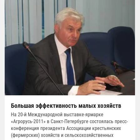
Большая эффективность малых хозяйств
На 20-й Международной выставке-ярмарке
«Агрорусь-2011» в Санкт-Петербурге состоялась пресс-
конференция президента Ассоциации крестьянских
(фермерских) хозяйств и сельскохозяйственных