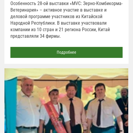
Особенность 28-ой выставки «MVC: Зерно-Комбикорма-
Ветеринария» – активное участие в выставке и
деловой программе участников из Китайской
Народной Республики. В выставке участвовали
компании из 10 стран и 21 региона России, Китай
представляли 34 фирмы.
Подробнее