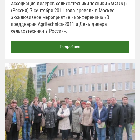
Ассоциация дилеров сельхозтехники техники «АСХОД»
(Россия) 7 сентября 2011 года провели в Москве
эксклюзивное мероприятие - конференцию «В
преддверии Agritechnica-2011 и День дилера
сельхозтехники в России».
Подробнее