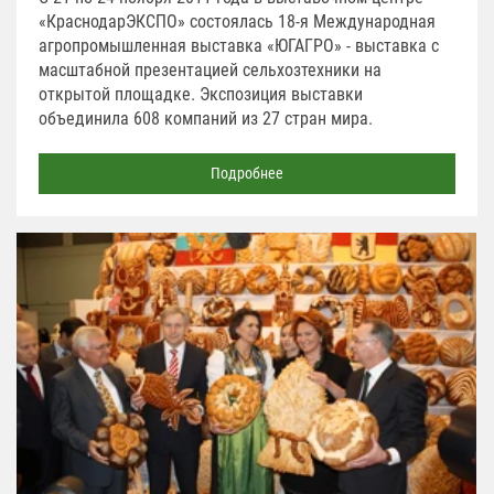
«КраснодарЭКСПО» состоялась 18-я Международная
агропромышленная выставка «ЮГАГРО» - выставка с
масштабной презентацией сельхозтехники на
открытой площадке. Экспозиция выставки
объединила 608 компаний из 27 стран мира.
Подробнее