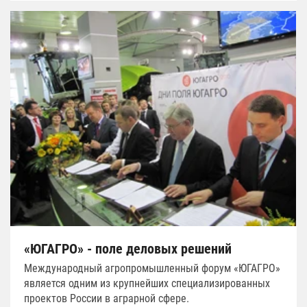
«ЮГАГРО» - поле деловых решений
Международный агропромышленный форум «ЮГАГРО»
является одним из крупнейших специализированных
проектов России в аграрной сфере.