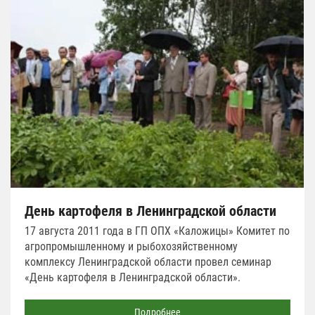
День картофеля в Ленинградской области
17 августа 2011 года в ГП ОПХ «Каложицы» Комитет по
агропромышленному и рыбохозяйственному
комплексу Ленинградской области провел семинар
«День картофеля в Ленинградской области».
Подробнее