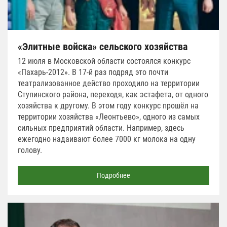
«Элитные войска» сельского хозяйства
12 июля в Московской области состоялся конкурс
«Пахарь-2012». В 17-й раз подряд это почти
театрализованное действо проходило на территории
Ступинского района, переходя, как эстафета, от одного
хозяйства к другому. В этом году конкурс прошёл на
территории хозяйства «Леонтьево», одного из самых
сильных предприятий области. Например, здесь
ежегодно надаивают более 7000 кг молока на одну
голову.
Подробнее